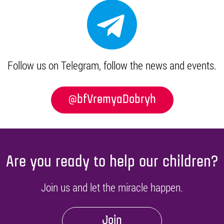
Follow us on Telegram, follow the news and events.
@bfVremyaDobryh
Are you ready to help our children?
Join us and let the miracle happen.
Join