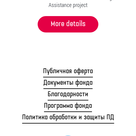
Assistance project
More details
Публичная оферта
Документы фонда
Благодарности
Программа фонда
Политика обработки и защиты ПД