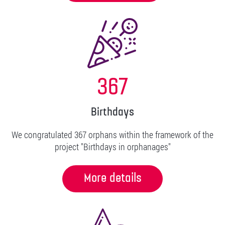
367
Birthdays
We congratulated 367 orphans within the framework of the
project "Birthdays in orphanages"
More details