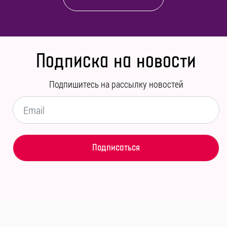
Подписка на новости
Подпишитесь на рассылку новостей