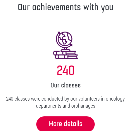
Our achievements with you
240
Our classes
240 classes were conducted by our volunteers in oncology
departments and orphanages
More details