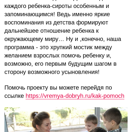
каждого ребенка-сироты особенным и
запоминающимся! Ведь именно яркие
воспоминания из детства формируют
дальнейшее отношение ребенка к
окружающему миру… Ну и ,конечно, наша
программа - это хрупкий мостик между
желанием взрослых помочь ребенку и,
возможно, его первым будущим шагом в
сторону возможного усыновления!
Помочь проекту вы можете перейдя по
ссылке
https://vremya-dobryh.ru/kak-pomoch