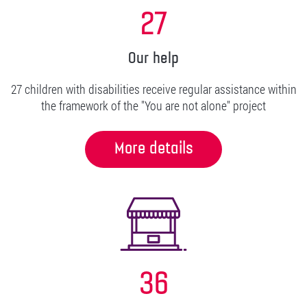
27
Our help
27 children with disabilities receive regular assistance within
the framework of the "You are not alone" project
More details
36