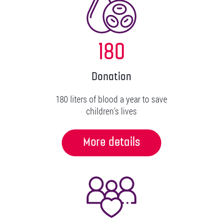
180
Donation
180 liters of blood a year to save
children's lives
More details