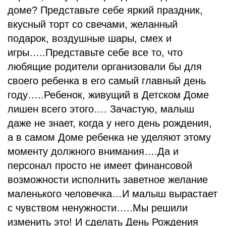
доме? Представьте себе яркий праздник,
вкусный торт со свечами, желанный
подарок, воздушные шары, смех и
игры…..Представьте себе все то, что
любящие родители организовали бы для
своего ребенка в его самый главный день
году…..Ребенок, живущий в Детском Доме
лишен всего этого…. Зачастую, малыш
даже не знает, когда у него день рождения,
а в самом Доме ребенка не уделяют этому
моменту должного внимания….Да и
персонал просто не имеет финансовой
возможности исполнить заветное желание
маленького человечка…И малыш вырастает
с чувством ненужности…..Мы решили
изменить это! И сделать День Рождения