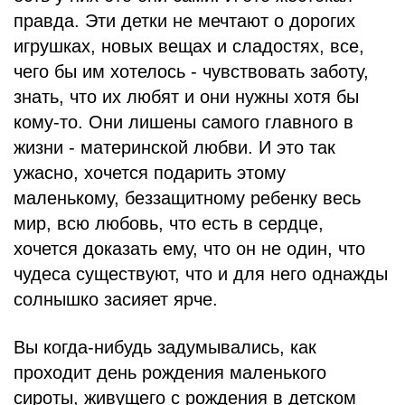
правда. Эти детки не мечтают о дорогих
игрушках, новых вещах и сладостях, все,
чего бы им хотелось - чувствовать заботу,
знать, что их любят и они нужны хотя бы
кому-то. Они лишены самого главного в
жизни - материнской любви. И это так
ужасно, хочется подарить этому
маленькому, беззащитному ребенку весь
мир, всю любовь, что есть в сердце,
хочется доказать ему, что он не один, что
чудеса существуют, что и для него однажды
солнышко засияет ярче.
Вы когда-нибудь задумывались, как
проходит день рождения маленького
сироты, живущего с рождения в детском