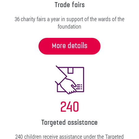
Trade fairs
36 charity fairs a year in support of the wards of the
foundation
More details
240
Targeted assistance
240 children receive assistance under the Targeted