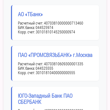
АО «ТБанк»
Расчетный счет:
40703810000000713460
БИК банка:
044525974
Корр. счет:
30101810145250000974
ПАО «ПРОМСВЯЗЬБАНК» г.Москва
Расчетный счет:
40703810609300001335
БИК банка:
044525555
Корр. счет:
30101810400000000555
ЮГО-Западный Банк ПАО
СБЕРБАНК