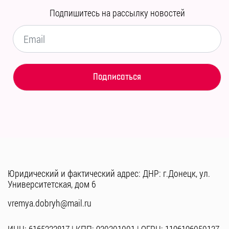
Подпишитесь на рассылку новостей
Юридический и фактический адрес: ДНР: г.Донецк, ул.
Университетская, дом 6
vremya.dobryh@mail.ru