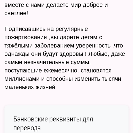
БЛОГ
вместе с нами делаете мир добрее и
светлее!
Подписавшись на регулярные
пожертвования ,вы дарите детям с
тяжёлыми заболеванием уверенность ,что
однажды они будут здоровы ! Любые, даже
самые незначительные суммы,
поступающие ежемесячно, становятся
миллионами и способны изменить тысячи
маленьких жизней
Банковские реквизиты для
перевода