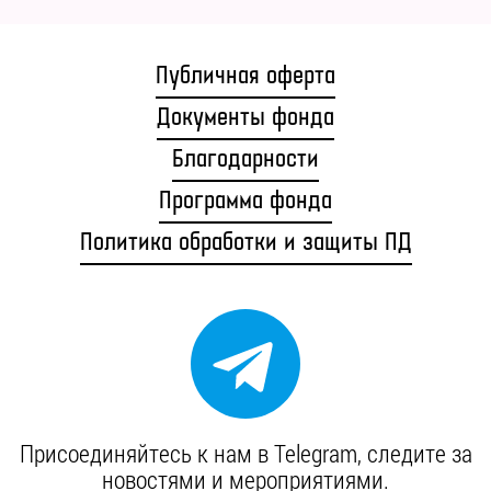
Публичная оферта
Документы фонда
Благодарности
Программа фонда
Политика обработки и защиты ПД
Присоединяйтесь к нам в Telegram, cледите за
новостями и мероприятиями.