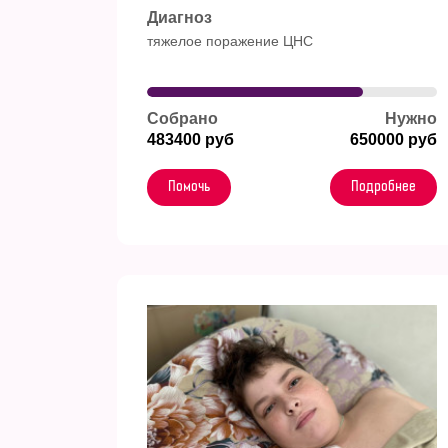
Диагноз
тяжелое поражение ЦНС
Собрано
Нужно
483400 руб
650000 руб
Помочь
Подробнее