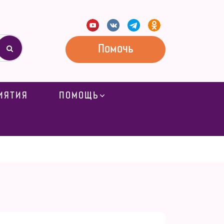
Помочь
ИЯТИЯ
ПОМОЩЬ