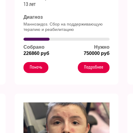
13 лет
Диагноз
Маннозидоз. Сбор на поддерживающую
терапию и реабилитацию
Собрано
Нужно
226860 руб
750000 руб
Помочь
Подробнее