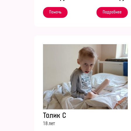
Помочь
Подробнее
Толик С
18 лет