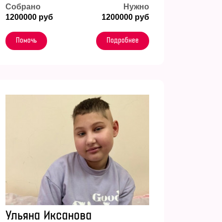
Собрано
Нужно
1200000 руб
1200000 руб
Помочь
Подробнее
Ульяна Иксанова