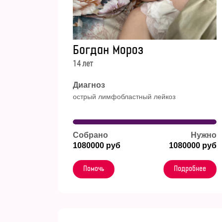
Богдан Мороз
14 лет
Диагноз
острый лимфобластный лейкоз
Собрано
Нужно
1080000 руб
1080000 руб
Помочь
Подробнее