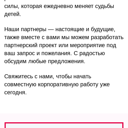
силы, которая ежедневно меняет судьбы
детей.
Наши партнеры — настоящие и будущие,
также вместе с вами мы можем разработать
партнерский проект или мероприятие под
ваш запрос и пожелания. С радостью
обсудим любые предложения.
Свяжитесь с нами, чтобы начать
совместную корпоративную работу уже
сегодня.