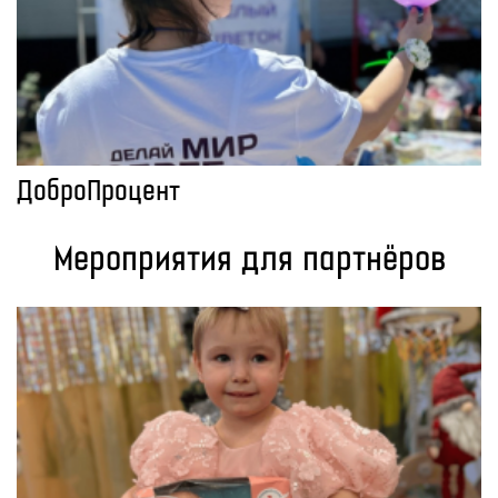
ДоброПроцент
Мероприятия для партнёров