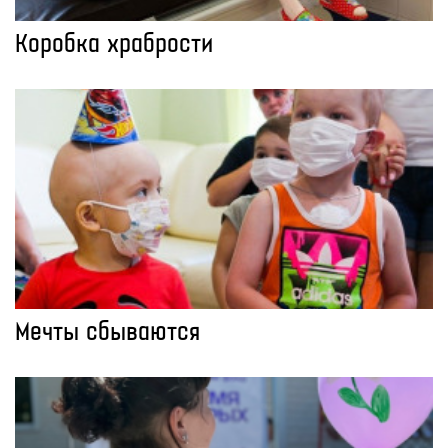
Коробка храбрости
Мечты сбываются