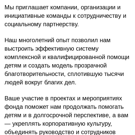
БЛОГ
Мы приглашает компании, организации и
инициативные команды к сотрудничеству и
социальному партнерству.
Наш многолетний опыт позволил нам
выстроить эффективную систему
комплексной и квалифицированной помощи
детям и создать модель прозрачной
благотворительности, сплотившую тысячи
людей вокруг благих дел.
Ваше участие в проектах и мероприятиях
фонда поможет нам продолжать помогать
детям и в долгосрочной перспективе, а вам
— укреплять корпоративную культуру,
объединять руководство и сотрудников