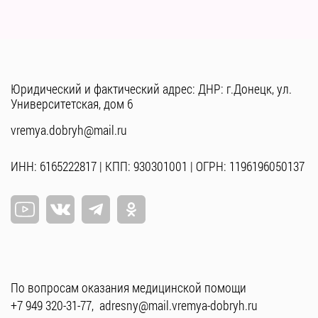
Юридический и фактический адрес: ДНР: г.Донецк, ул.
Университетская, дом 6
vremya.dobryh@mail.ru
ИНН: 6165222817 | КПП: 930301001 | ОГРН: 1196196050137
По вопросам оказания медицинской помощи
+7 949 320-31-77
,
adresny@mail.vremya-dobryh.ru