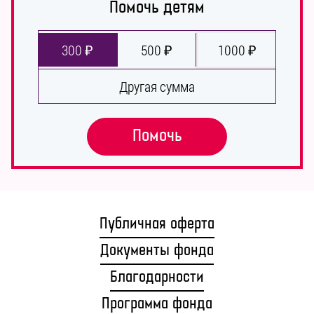
Помочь детям
300 ₽
500 ₽
1000 ₽
Другая сумма
Помочь
Публичная оферта
Документы фонда
Благодарности
Программа фонда