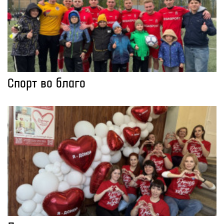
Спорт во благо