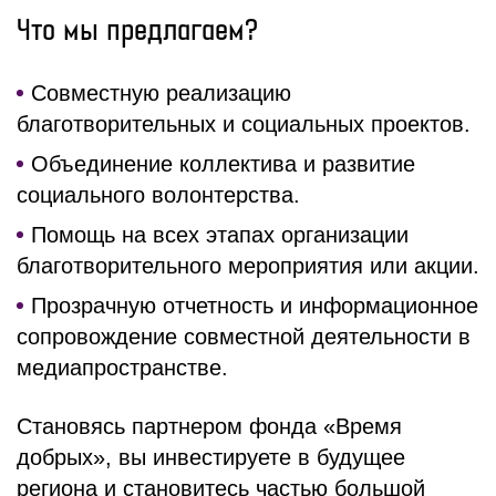
Что мы предлагаем?
Совместную реализацию
благотворительных и социальных проектов.
Объединение коллектива и развитие
социального волонтерства.
Помощь на всех этапах организации
благотворительного мероприятия или акции.
Прозрачную отчетность и информационное
сопровождение совместной деятельности в
медиапространстве.
Становясь партнером фонда «Время
добрых», вы инвестируете в будущее
региона и становитесь частью большой