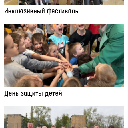
Инклюзивный фестиваль
День защиты детей