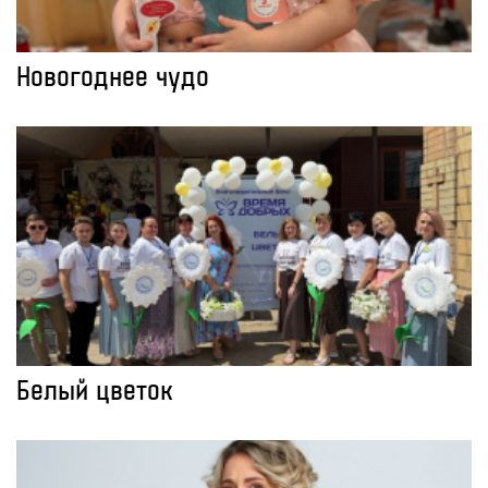
Новогоднее чудо
Белый цветок