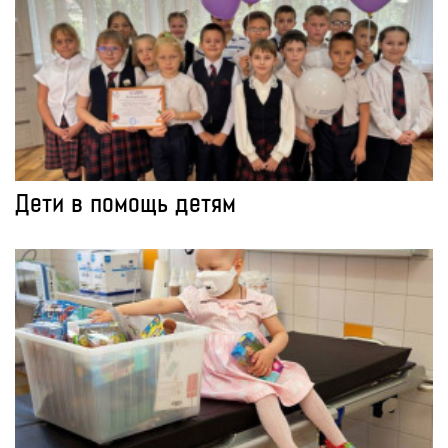
Дети в помощь детям