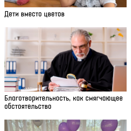
Дети вместо цветов
Благотворительность, как смягчающее
обстоятельство