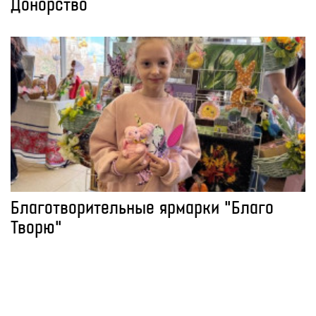
Донорство
Благотворительные ярмарки "Благо
Творю"