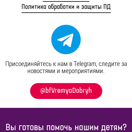
Политика обработки и защиты ПД
Присоединяйтесь к нам в Telegram, cледите за
новостями и мероприятиями.
@bfVremyaDobryh
Вы готовы помочь нашим детям?