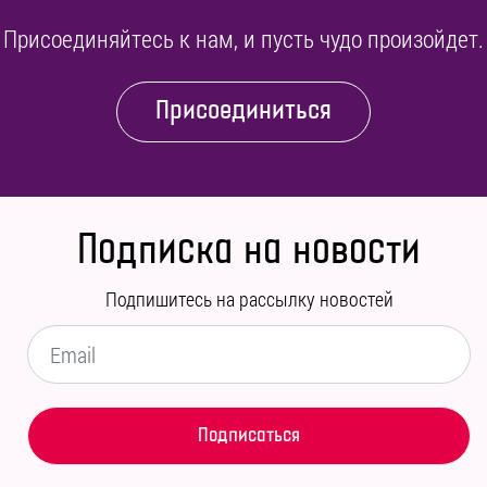
Присоединяйтесь к нам, и пусть чудо произойдет.
Присоединиться
Подписка на новости
Подпишитесь на рассылку новостей