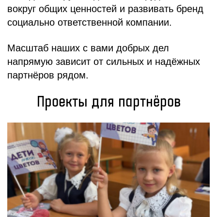
вокруг общих ценностей и развивать бренд
социально ответственной компании.
Масштаб наших с вами добрых дел
напрямую зависит от сильных и надёжных
партнёров рядом.
Проекты для партнёров