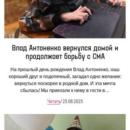
Влад Антоненко вернулся домой и
продолжает борьбу с СМА
На прошлый день рождения Влад Антоненко, наш
хороший друг и подопечный, загадал одно желание:
вернуться поскорее в родной дом. И эта мечта
сбылась! Мы приехали к нему в гости в…
Читать
/
25.08.2025