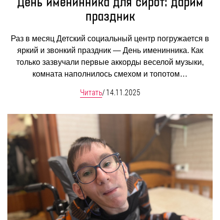
День именинника для сирот: дарим
праздник
Раз в месяц Детский социальный центр погружается в
яркий и звонкий праздник — День именинника. Как
только зазвучали первые аккорды веселой музыки,
комната наполнилось смехом и топотом…
Читать
/
14.11.2025