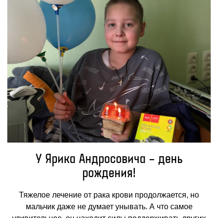
У Ярика Андросовича – день
рождения!
Тяжелое лечение от рака крови продолжается, но
мальчик даже не думает унывать. А что самое