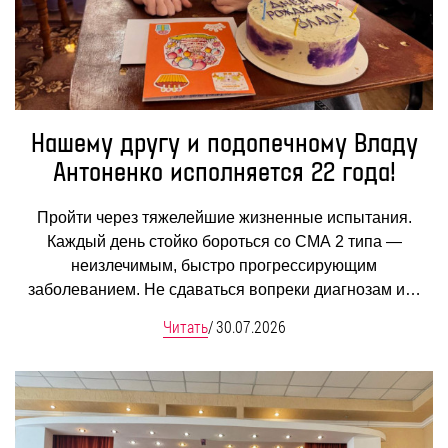
Нашему другу и подопечному Владу
Антоненко исполняется 22 года!
Пройти через тяжелейшие жизненные испытания.
Каждый день стойко бороться со СМА 2 типа —
неизлечимым, быстро прогрессирующим
заболеванием. Не сдаваться вопреки диагнозам и…
Читать
/
30.07.2026