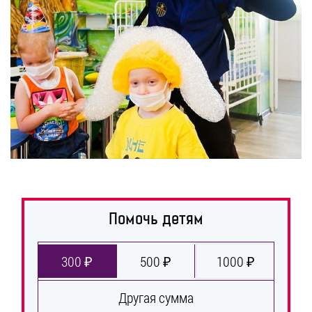
Помочь детям
300 ₽
500 ₽
1000 ₽
Другая сумма