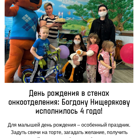
День рождения в стенах
онкоотделения: Богдану Нищерякову
исполнилось 4 года!
Для малышей день рождения – особенный праздник.
Задуть свечи на торте, загадать желание, получить