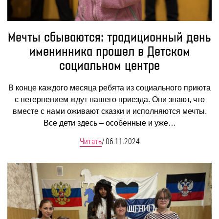
Мечты сбываются: традиционный день
именинника прошел в Детском
социальном центре
В конце каждого месяца ребята из социального приюта
с нетерпением ждут нашего приезда. Они знают, что
вместе с нами оживают сказки и исполняются мечты.
Все дети здесь – особенные и уже…
Читать
/
06.11.2024