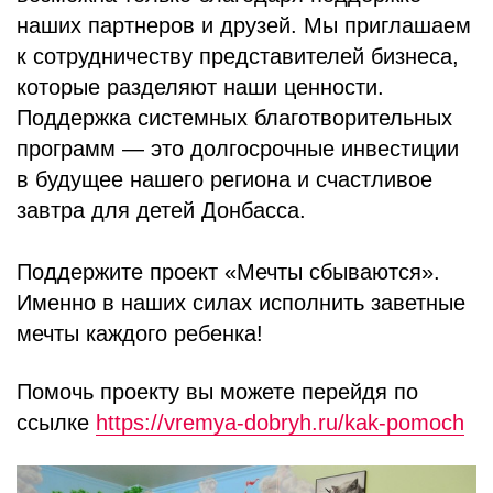
наших партнеров и друзей. Мы приглашаем
к сотрудничеству представителей бизнеса,
которые разделяют наши ценности.
Поддержка системных благотворительных
программ — это долгосрочные инвестиции
в будущее нашего региона и счастливое
завтра для детей Донбасса.
Поддержите проект «Мечты сбываются».
Именно в наших силах исполнить заветные
мечты каждого ребенка!
Помочь проекту вы можете перейдя по
ссылке
https://vremya-dobryh.ru/kak-pomoch