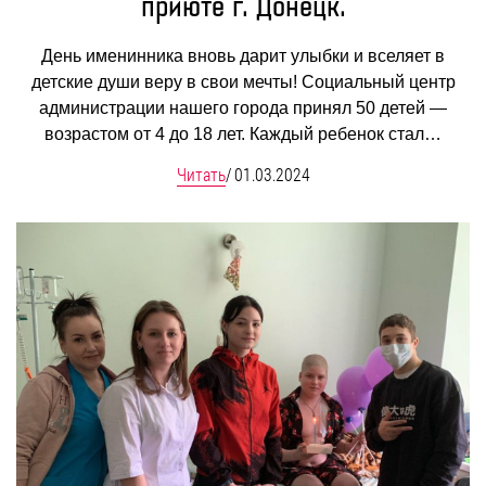
приюте г. Донецк.
День именинника вновь дарит улыбки и вселяет в
детские души веру в свои мечты! Социальный центр
администрации нашего города принял 50 детей —
возрастом от 4 до 18 лет. Каждый ребенок стал…
Читать
/
01.03.2024