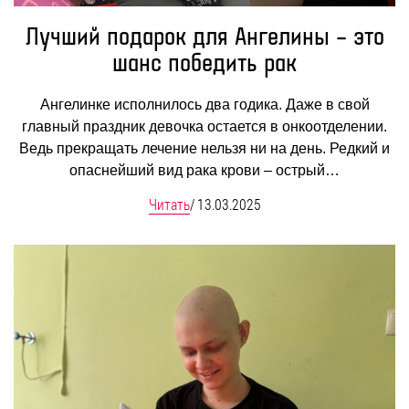
Лучший подарок для Ангелины – это
шанс победить рак
Ангелинке исполнилось два годика. Даже в свой
главный праздник девочка остается в онкоотделении.
Ведь прекращать лечение нельзя ни на день. Редкий и
опаснейший вид рака крови – острый…
Читать
/
13.03.2025