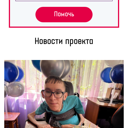
Помочь
Новости проекта