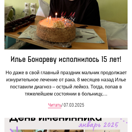
Илье Бонареву исполнилось 15 лет!
Но даже в свой главный праздник мальчик продолжает
изнурительное лечение от рака. 8 месяцев назад Илье
поставили диагноз – острый лейкоз. Тогда, попав в
тяжелейшем состоянии в больницу,…
Читать
/
07.03.2025