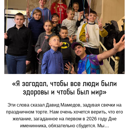
«Я загадал, чтобы все люди были
здоровы и чтобы был мир»
Эти слова сказал Давид Мамедов, задувая свечки на
праздничном торте. Нам очень хочется верить, что его
желание, загаданное на первом в 2026 году Дне
именинника, обязательно сбудется. Мы…