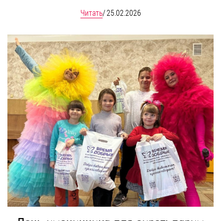
Читать
/
25.02.2026