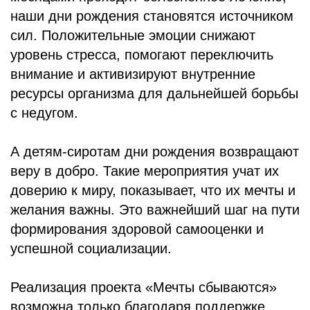
наши дни рождения становятся источником
сил. Положительные эмоции снижают
уровень стресса, помогают переключить
внимание и активизируют внутренние
ресурсы организма для дальнейшей борьбы
с недугом.
А детям-сиротам дни рождения возвращают
веру в добро. Такие мероприятия учат их
доверию к миру, показывает, что их мечты и
желания важны. Это важнейший шаг на пути
формирования здоровой самооценки и
успешной социализации.
Реализация проекта «Мечты сбываются»
возможна только благодаря поддержке