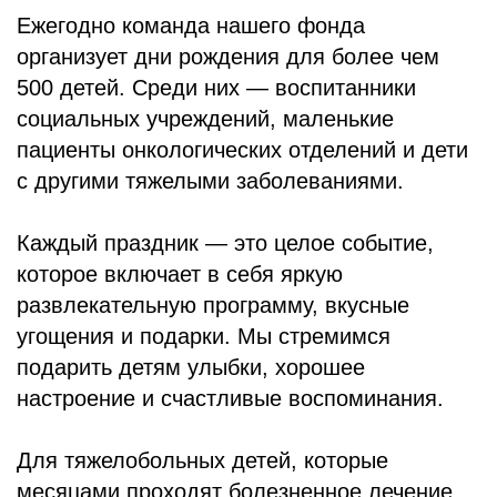
БЛОГ
Ежегодно команда нашего фонда
организует дни рождения для более чем
500 детей. Среди них — воспитанники
социальных учреждений, маленькие
пациенты онкологических отделений и дети
с другими тяжелыми заболеваниями.
Каждый праздник — это целое событие,
которое включает в себя яркую
развлекательную программу, вкусные
угощения и подарки. Мы стремимся
подарить детям улыбки, хорошее
настроение и счастливые воспоминания.
Для тяжелобольных детей, которые
месяцами проходят болезненное лечение,