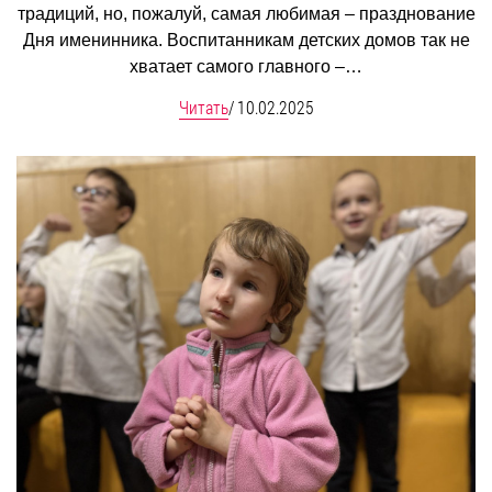
традиций, но, пожалуй, самая любимая – празднование
Дня именинника. Воспитанникам детских домов так не
хватает самого главного –…
Читать
/
10.02.2025