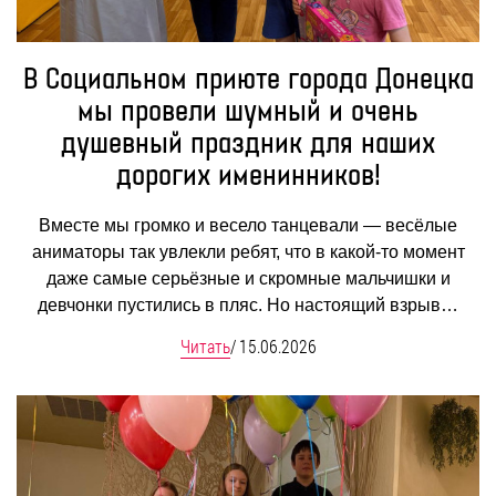
В Социальном приюте города Донецка
мы провели шумный и очень
душевный праздник для наших
дорогих именинников!
Вместе мы громко и весело танцевали — весёлые
аниматоры так увлекли ребят, что в какой-то момент
даже самые серьёзные и скромные мальчишки и
девчонки пустились в пляс. Но настоящий взрыв…
Читать
/
15.06.2026