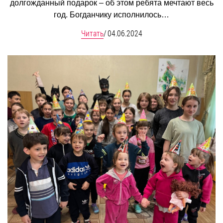
долгожданный подарок – об этом ребята мечтают весь
год. Богданчику исполнилось…
Читать
/
04.06.2024