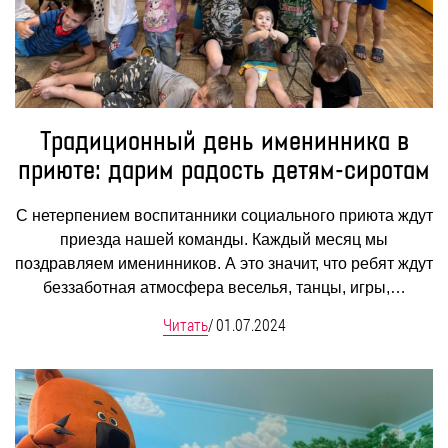
Традиционный день именинника в
приюте: дарим радость детям-сиротам
С нетерпением воспитанники социального приюта ждут
приезда нашей команды. Каждый месяц мы
поздравляем именинников. А это значит, что ребят ждут
беззаботная атмосфера веселья, танцы, игры,…
Читать
/
01.07.2024