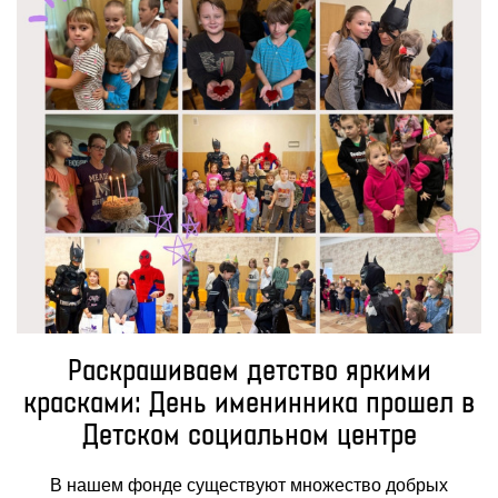
Раскрашиваем детство яркими
красками: День именинника прошел в
Детском социальном центре
В нашем фонде существуют множество добрых