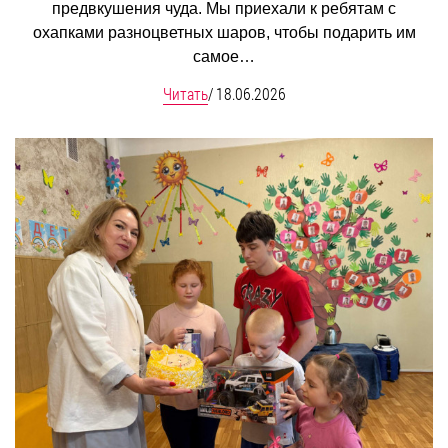
предвкушения чуда. Мы приехали к ребятам с
охапками разноцветных шаров, чтобы подарить им
самое…
Читать
/
18.06.2026