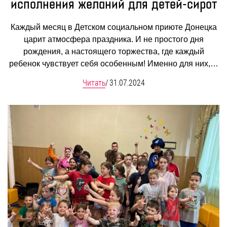
исполнения желаний для детей-сирот
Каждый месяц в Детском социальном приюте Донецка
царит атмосфера праздника. И не простого дня
рождения, а настоящего торжества, где каждый
ребенок чувствует себя особенным! Именно для них,…
Читать
/
31.07.2024