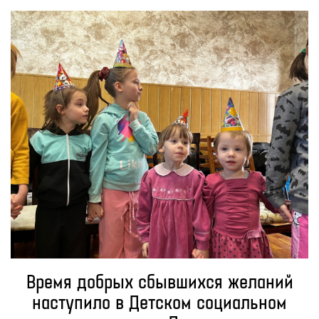
Время добрых сбывшихся желаний
наступило в Детском социальном