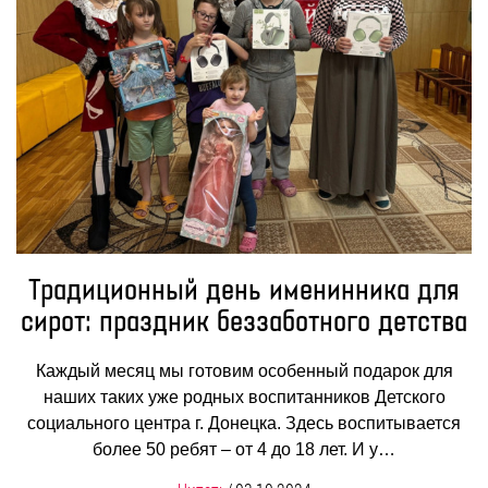
Традиционный день именинника для
сирот: праздник беззаботного детства
Каждый месяц мы готовим особенный подарок для
наших таких уже родных воспитанников Детского
социального центра г. Донецка. Здесь воспитывается
более 50 ребят – от 4 до 18 лет. И у…