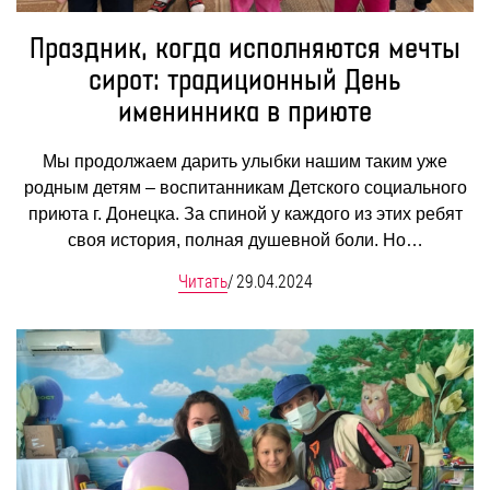
Праздник, когда исполняются мечты
сирот: традиционный День
именинника в приюте
Мы продолжаем дарить улыбки нашим таким уже
родным детям – воспитанникам Детского социального
приюта г. Донецка. За спиной у каждого из этих ребят
своя история, полная душевной боли. Но…
Читать
/
29.04.2024