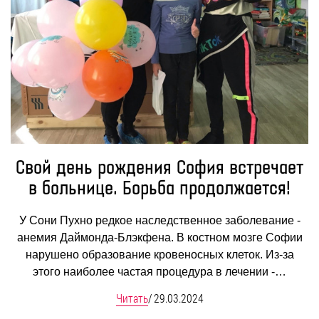
Свой день рождения София встречает
в больнице. Борьба продолжается!
У Сони Пухно редкое наследственное заболевание -
анемия Даймонда-Блэкфена. В костном мозге Софии
нарушено образование кровеносных клеток. Из-за
этого наиболее частая процедура в лечении -…
Читать
/
29.03.2024