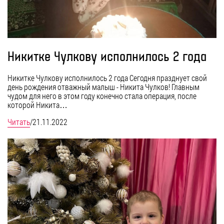
Никитке Чулкову исполнилось 2 года
Никитке Чулкову исполнилось 2 года Сегодня празднует свой
день рождения отважный малыш - Никита Чулков! Главным
чудом для него в этом году конечно стала операция, после
которой Никита…
Читать
/
21.11.2022