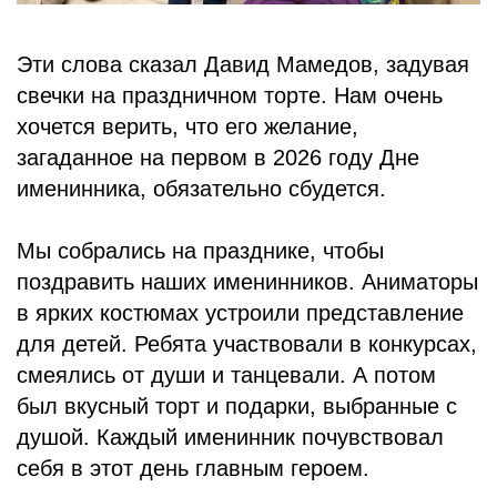
Эти слова сказал Давид Мамедов, задувая
свечки на праздничном торте. Нам очень
хочется верить, что его желание,
загаданное на первом в 2026 году Дне
именинника, обязательно сбудется.
Мы собрались на празднике, чтобы
поздравить наших именинников. Аниматоры
в ярких костюмах устроили представление
для детей. Ребята участвовали в конкурсах,
смеялись от души и танцевали. А потом
был вкусный торт и подарки, выбранные с
душой. Каждый именинник почувствовал
себя в этот день главным героем.