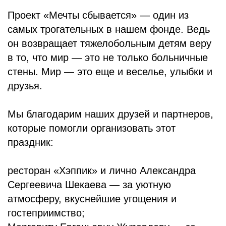
Проект «Мечты сбывается» — один из
самых трогательных в нашем фонде. Ведь
он возвращает тяжелобольным детям веру
в то, что мир — это не только больничные
стены. Мир — это еще и веселье, улыбки и
друзья.
Мы благодарим наших друзей и партнеров,
которые помогли организовать этот
праздник:
ресторан «Хэппик» и лично Александра
Сергеевича Шекаева — за уютную
атмосферу, вкуснейшие угощения и
гостеприимство;