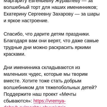
Маргариту Евгеньевну Журавлеву — за
волшебный торт для наших именинников;
Екатерину Сергеевну Захарову — за шары
и яркое настроение.
Спасибо, что дарите детям праздники.
Благодаря вам они верят, что даже самые
трудные дни можно раскрасить яркими
красками.
Дни именинника складываются из
маленьких чудес, которые мы творим
вместе. Хотите тоже стать добрым
волшебником для тяжелобольных детей?
Поддержите наш проект «Мечты
сбываются»:
https://vremya-