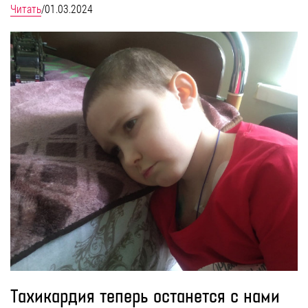
Читать
/
01.03.2024
Тахикардия теперь останется с нами