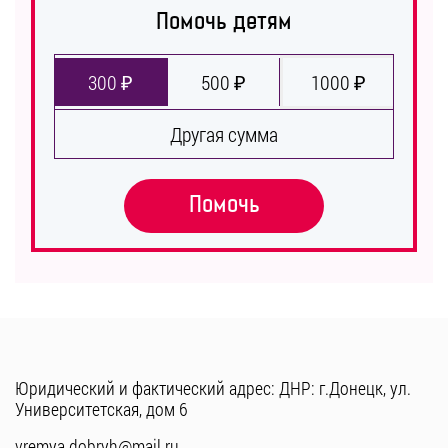
Помочь детям
300 ₽
500 ₽
1000 ₽
Другая сумма
Помочь
Юридический и фактический адрес: ДНР: г.Донецк, ул.
Университетская, дом 6
vremya.dobryh@mail.ru