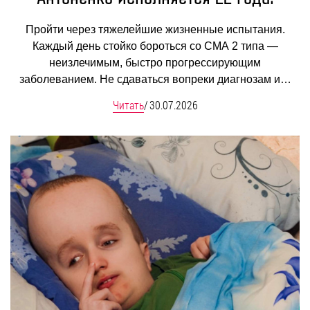
Пройти через тяжелейшие жизненные испытания.
Каждый день стойко бороться со СМА 2 типа —
неизлечимым, быстро прогрессирующим
заболеванием. Не сдаваться вопреки диагнозам и…
Читать
/
30.07.2026