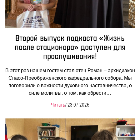
Второй выпуск подкаста «Жизнь
после стационара» доступен для
прослушивания!
В этот раз нашем гостем стал отец Роман – архидиакон
Спасо-Преображенского кафедрального собора. Мы
поговорили о важности духовного наставничества, о
силе молитвы, о том, как обрести…
Читать
/
23.07.2026