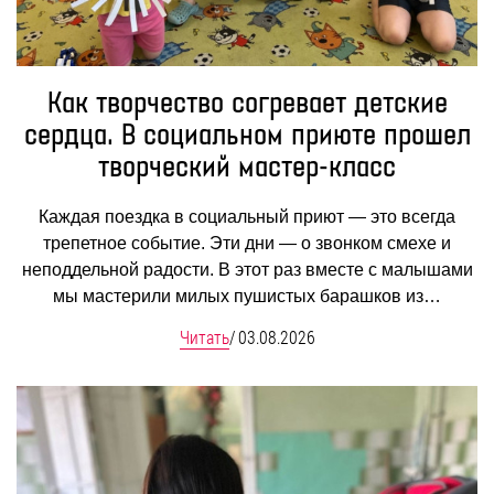
Как творчество согревает детские
сердца. В социальном приюте прошел
творческий мастер-класс
Каждая поездка в социальный приют — это всегда
трепетное событие. Эти дни — о звонком смехе и
неподдельной радости. В этот раз вместе с малышами
мы мастерили милых пушистых барашков из…
Читать
/
03.08.2026