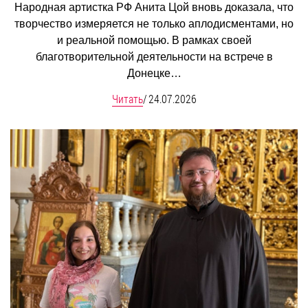
Народная артистка РФ Анита Цой вновь доказала, что
творчество измеряется не только аплодисментами, но
и реальной помощью. В рамках своей
благотворительной деятельности на встрече в
Донецке…
Читать
/
24.07.2026