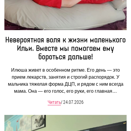
Невероятная воля к жизни маленького
Ильи. Вместе мы помогаем ему
бороться дальше!
Илюша живет в особенном ритме. Его день — это
прием лекарств, занятия и строгий распорядок. У
мальчика тяжелая форма ДЦП, и рядом с ним всегда
мама. Она — его голос, его руки, его главная…
Читать
/
24.07.2026