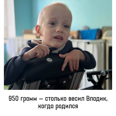
950 грамм — столько весил Владик,
когда родился