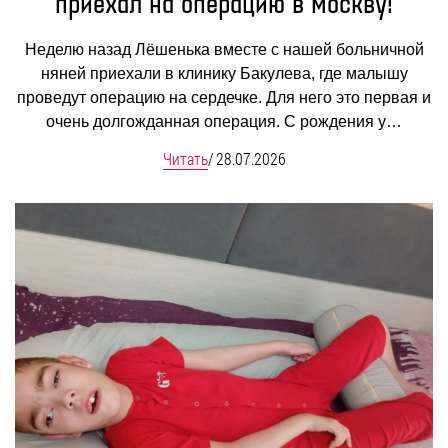
приехал на операцию в Москву!
Неделю назад Лёшенька вместе с нашей больничной
няней приехали в клинику Бакулева, где малышу
проведут операцию на сердечке. Для него это первая и
очень долгожданная операция. С рождения у…
Читать
/
28.07.2026