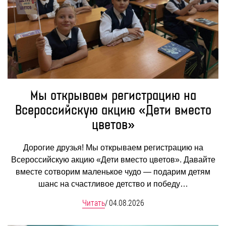
БЛОГ
Мы открываем регистрацию на
Всероссийскую акцию «Дети вместо
цветов»
Дорогие друзья! Мы открываем регистрацию на
Всероссийскую акцию «Дети вместо цветов». Давайте
вместе сотворим маленькое чудо — подарим детям
шанс на счастливое детство и победу…
Читать
/
04.08.2026