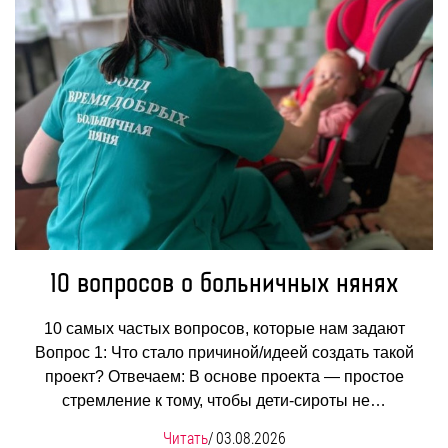
10 вопросов о больничных нянях
10 самых частых вопросов, которые нам задают
Вопрос 1: Что стало причиной/идеей создать такой
проект? Отвечаем: В основе проекта — простое
стремление к тому, чтобы дети-сироты не…
Читать
/
03.08.2026