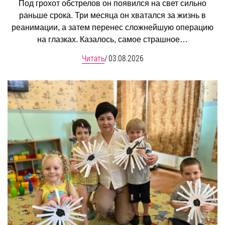
Под грохот обстрелов он появился на свет сильно
раньше срока. Три месяца он хватался за жизнь в
реанимации, а затем перенес сложнейшую операцию
на глазках. Казалось, самое страшное…
Читать
/
03.08.2026