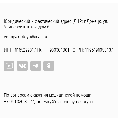
Юридический и фактический адрес: ДНР: г.Донецк, ул.
Университетская, дом 6
vremya.dobryh@mail.ru
ИНН: 6165222817 | КПП: 930301001 | ОГРН: 1196196050137
По вопросам оказания медицинской помощи
+7 949 320-31-77
,
adresny@mail.vremya-dobryh.ru