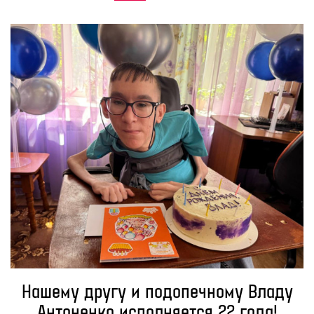
Нашему другу и подопечному Владу
Антоненко исполняется 22 года!