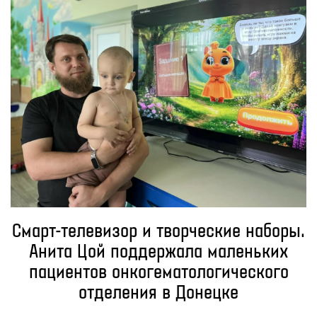
Смарт-телевизор и творческие наборы.
Анита Цой поддержала маленьких
пациентов онкогематологического
отделения в Донецке