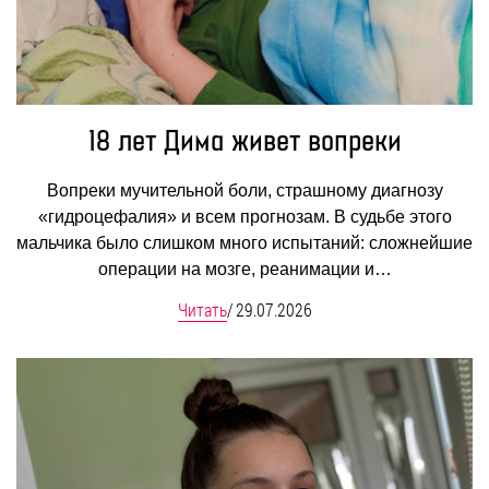
18 лет Дима живет вопреки
Вопреки мучительной боли, страшному диагнозу
«гидроцефалия» и всем прогнозам. В судьбе этого
мальчика было слишком много испытаний: сложнейшие
операции на мозге, реанимации и…
Читать
/
29.07.2026