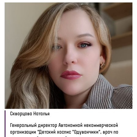
Скворцова Наталья
Генеральный директор Автономной некоммерческой
организации "Детский хоспис "Одуванчики", врач по