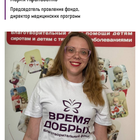
Председатель правления фонда,
директор медицинских программ