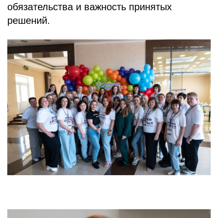
обязательства и важность принятых
решений.