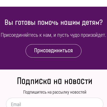
Вы готовы помочь нашим детям?
Присоединяйтесь к нам, и пусть чудо произойдет.
Присоединиться
Подписка на новости
Подпишитесь на рассылку новостей