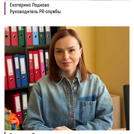
Екатерина Ладнова
Руководитель PR-службы