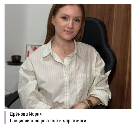
Дрёмова Мария
Специалист по рекламе и маркетингу