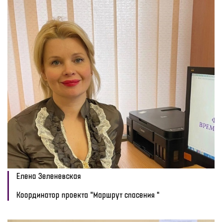
Елена Зеленевская
Координатор проекта "Маршрут спасения "