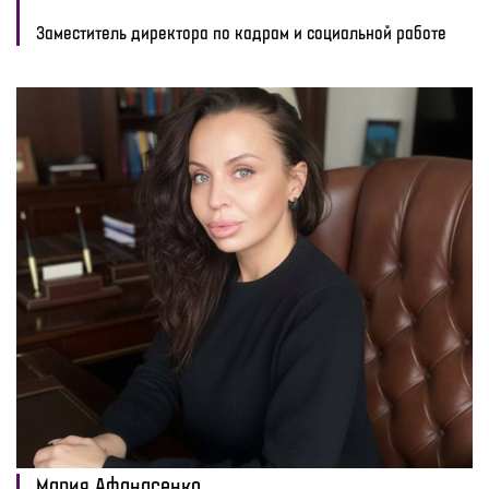
Заместитель директора по кадрам и социальной работе
Мария Афанасенко