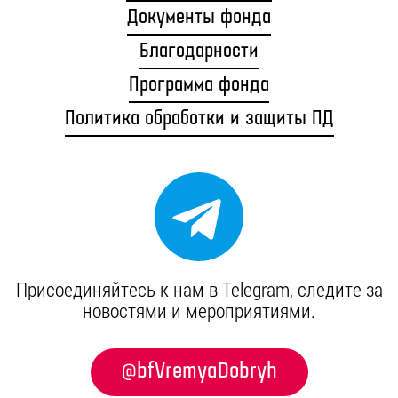
Документы фонда
Благодарности
Программа фонда
Политика обработки и защиты ПД
Присоединяйтесь к нам в Telegram, cледите за
новостями и мероприятиями.
@bfVremyaDobryh