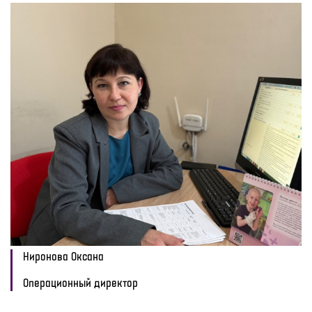
Ниронова Оксана
Операционный директор