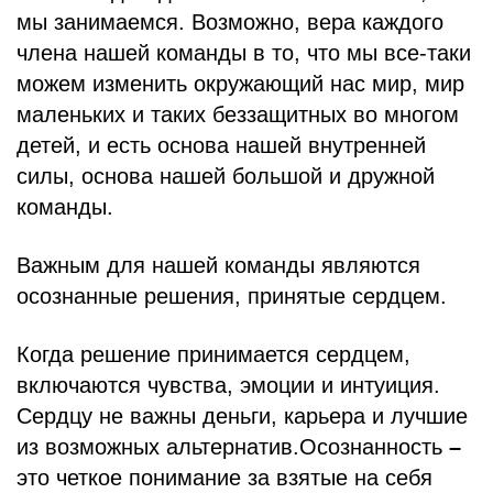
мы занимаемся. Возможно, вера каждого
члена нашей команды в то, что мы все-таки
можем изменить окружающий нас мир, мир
маленьких и таких беззащитных во многом
детей, и есть основа нашей внутренней
силы, основа нашей большой и дружной
команды.
Важным для нашей команды являются
осознанные решения, принятые сердцем.
Когда решение принимается сердцем,
включаются чувства, эмоции и интуиция.
Сердцу не важны деньги, карьера и лучшие
из возможных альтернатив.Осознанность
–
это четкое понимание за взятые на себя