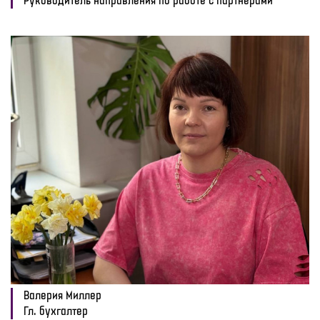
Руководитель направления по работе с партнерами
Валерия Миллер
Гл. бухгалтер