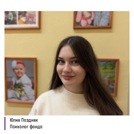
Юлия Поздняк
Психолог фонда