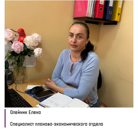
Олейник Елена
Специалист планово-экономического отдела