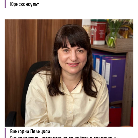
Юрисконсульт
Виктория Левицкая