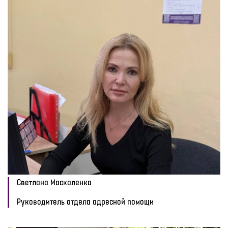
Светлана Москаленко
Руководитель отдела адресной помощи