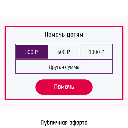
Помочь детям
300 ₽
500 ₽
1000 ₽
Другая сумма
Помочь
Публичная оферта