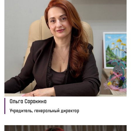
Ольга Сорокина
Учредитель, генеральный директор