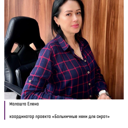
Малашта Елена
координатор проекта «Больничные няни для сирот»