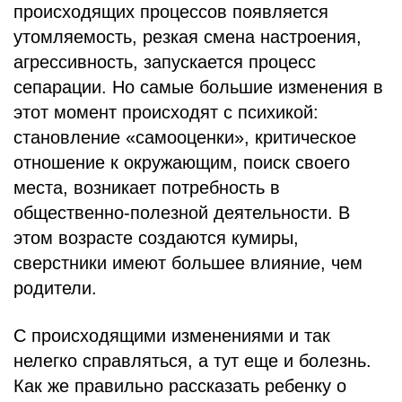
происходящих процессов появляется
утомляемость, резкая смена настроения,
агрессивность, запускается процесс
сепарации. Но самые большие изменения в
этот момент происходят с психикой:
становление «самооценки», критическое
отношение к окружающим, поиск своего
места, возникает потребность в
общественно-полезной деятельности. В
этом возрасте создаются кумиры,
сверстники имеют большее влияние, чем
родители.
С происходящими изменениями и так
нелегко справляться, а тут еще и болезнь.
Как же правильно рассказать ребенку о