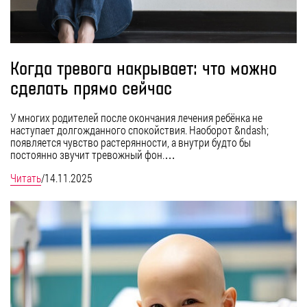
Когда тревога накрывает: что можно
сделать прямо сейчас
У многих родителей после окончания лечения ребёнка не
наступает долгожданного спокойствия. Наоборот &ndash;
появляется чувство растерянности, а внутри будто бы
постоянно звучит тревожный фон.…
Читать
/
14.11.2025