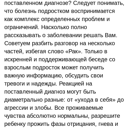
поставленном диагнозе? Следует понимать,
что болезнь подростком воспринимается
как комплекс определенных проблем и
ограничений. Насколько полно
рассказывать о заболевании решать Вам.
Советуем разбить разговор на несколько
частей, избегая слово «Рак». Только в
искренней и поддерживающей беседе со
взрослым подросток может получить
важную информацию, обсудить свои
тревоги и надежды. Реакцией на
поставленный диагноз могут быть
диаметрально разные: от «ухода в себя» до
агрессии и злобы. Все проживаемые
чувства абсолютно нормальны, разрешите
ребенку прожить фазы отрицания, гнева и