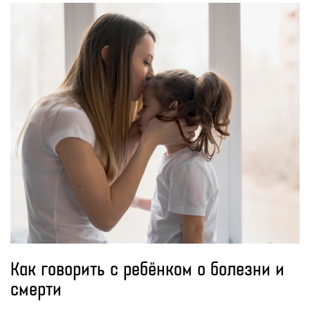
Как говорить с ребёнком о болезни и
смерти