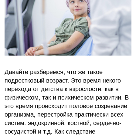
БЛОГ
Давайте разберемся, что же такое
подростковый возраст. Это время некого
перехода от детства к взрослости, как в
физическом, так и психическом развитии. В
это время происходит половое созревание
организма, перестройка практически всех
систем: эндокринной, костной, сердечно-
сосудистой и т.д. Как следствие