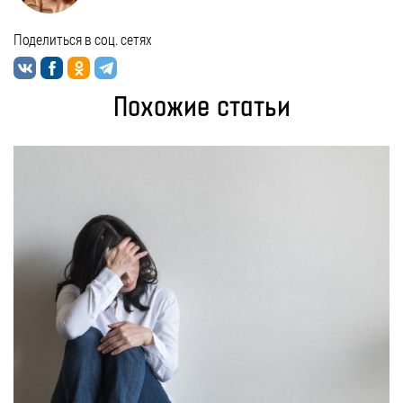
Поделиться в соц. сетях
Похожие статьи