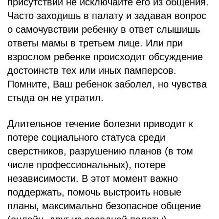
присутствии не исключайте его из общения.
Часто заходишь в палату и задавая вопрос
о самочувствии ребенку в ответ слышишь
ответы мамы в третьем лице. Или при
взрослом ребенке происходит обсуждение
достоинств тех или иных памперсов.
Помните, Ваш ребенок заболел, но чувства
стыда он не утратил.
Длительное течение болезни приводит к
потере социального статуса среди
сверстников, разрушению планов (в том
числе профессиональных), потере
независимости. В этот момент важно
поддержать, помочь выстроить новые
планы, максимально безопасное общение