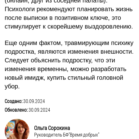
(онлайн, друг из соседней палаты).
Психологи рекомендуют планировать жизнь
после выписки в позитивном ключе, это
стимулирует к скорейшему выздоровлению.
Еще одним фактом, травмирующим психику
подростка, являются изменения внешности.
Следует объяснить подростку, что эти
изменения временны, можно разработать
новый имидж, купить стильный головной
убор.
Создано:
30.09.2024
Обновлено:
30.09.2024
Ольга Сорокина
Руководитель БФ"Время добрых"