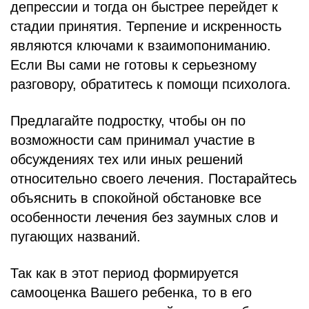
депрессии и тогда он быстрее перейдет к
стадии принятия. Терпение и искренность
являются ключами к взаимопониманию.
Если Вы сами не готовы к серьезному
разговору, обратитесь к помощи психолога.
Предлагайте подростку, чтобы он по
возможности сам принимал участие в
обсуждениях тех или иных решений
относительно своего лечения. Постарайтесь
объяснить в спокойной обстановке все
особенности лечения без заумных слов и
пугающих названий.
Так как в этот период формируется
самооценка Вашего ребенка, то в его