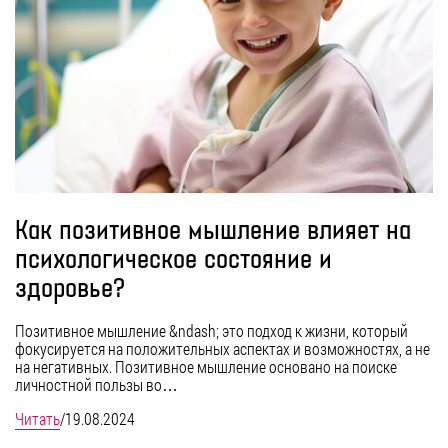
Как позитивное мышление влияет на
психологическое состояние и
здоровье?
Позитивное мышление &ndash; это подход к жизни, который
фокусируется на положительных аспектах и возможностях, а не
на негативных. Позитивное мышление основано на поиске
личностной пользы во…
Читать
/
19.08.2024