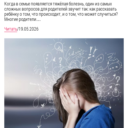
Когда в семье появляется тяжёлая болезнь, один из самых
сложных вопросов для родителей звучит так: как рассказать
ребёнку о том, что происходит, и о том, что может случиться?
Многие родители…
Читать
/
19.05.2026