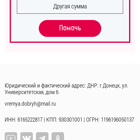
Другая сумма
Помочь
Юридический и фактический адрес: ДНР: г.Донецк, ул.
Университетская, дом 6
vremya.dobryh@mail.ru
ИНН: 6165222817 | КПП: 930301001 | ОГРН: 1196196050137