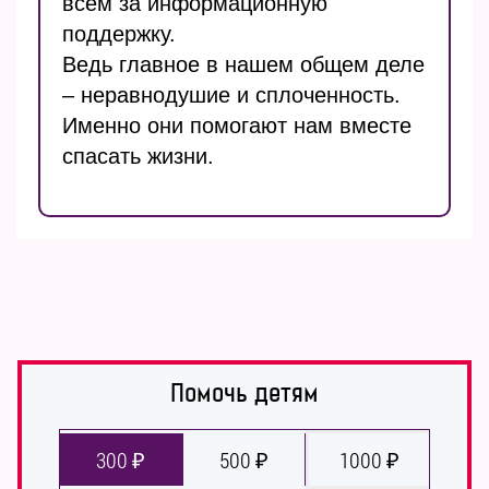
всем за информационную
поддержку.
Ведь главное в нашем общем деле
– неравнодушие и сплоченность.
Именно они помогают нам вместе
спасать жизни.
Помочь детям
300 ₽
500 ₽
1000 ₽