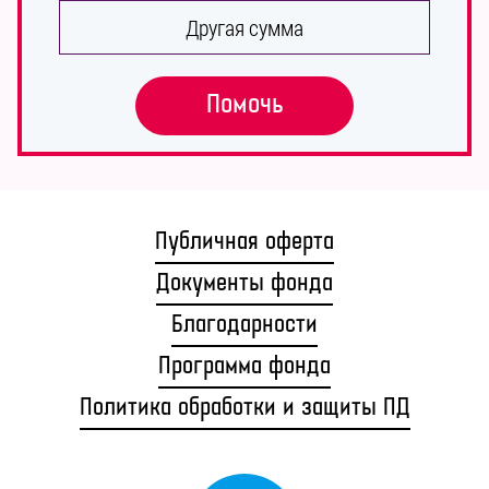
Другая сумма
Помочь
Публичная оферта
Документы фонда
Благодарности
Программа фонда
Политика обработки и защиты ПД