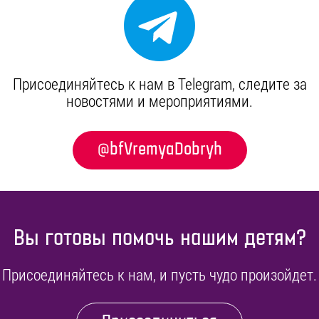
Присоединяйтесь к нам в Telegram, cледите за
новостями и мероприятиями.
@bfVremyaDobryh
Вы готовы помочь нашим детям?
Присоединяйтесь к нам, и пусть чудо произойдет.