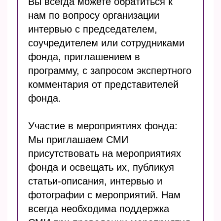
Вы всегда можете обратиться к
нам по вопросу организации
интервью с председателем,
соучредителем или сотрудниками
фонда, приглашением в
программу, с запросом экспертного
комментария от представителей
фонда.
Участие в мероприятиях фонда:
Мы приглашаем СМИ
присутствовать на мероприятиях
фонда и освещать их, публикуя
статьи-описания, интервью и
фотографии с мероприятий. Нам
всегда необходима поддержка