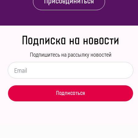
Присоединиться
Подписка на новости
Подпишитесь на рассылку новостей