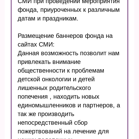
СМИ при проведении мероприятия
фонда, приуроченных к различным
датам и праздникам.
Размещение баннеров фонда на
сайтах СМИ:
Данная возможность позволит нам
привлекать внимание
общественности к проблемам
детской онкологии и детей
лишенных родительского
попечения , находить новых
единомышленников и партнеров, а
так же производить
непосредственный сбор
пожертвований на лечение для