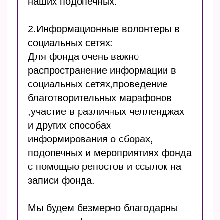
наших подопечных.
2.Информационные волонтеры в
социальных сетях:
Для фонда очень важно
распространение информации в
социальных сетях,проведение
благотворительных марафонов
,участие в различных челленджах
и других способах
информирования о сборах,
подопечных и мероприятиях фонда
с помощью репостов и ссылок на
записи фонда.
Мы будем безмерно благодарны