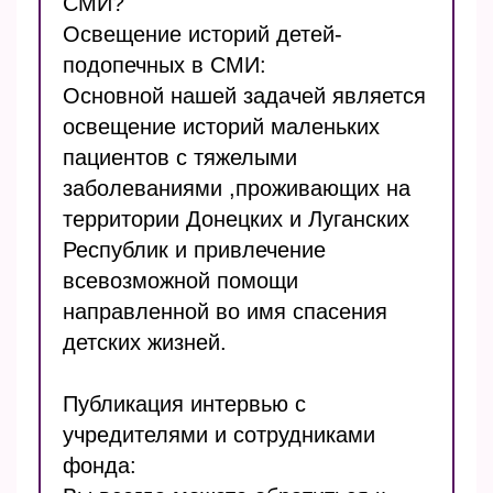
СМИ?
БЛОГ
Освещение историй детей-
подопечных в СМИ:
Основной нашей задачей является
освещение историй маленьких
пациентов с тяжелыми
заболеваниями ,проживающих на
территории Донецких и Луганских
Республик и привлечение
всевозможной помощи
направленной во имя спасения
детских жизней.
Публикация интервью с
учредителями и сотрудниками
фонда: