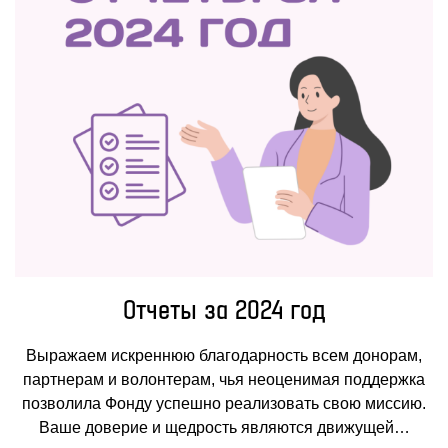
Отчеты за 2024 год
Выражаем искреннюю благодарность всем донорам,
партнерам и волонтерам, чья неоценимая поддержка
позволила Фонду успешно реализовать свою миссию.
Ваше доверие и щедрость являются движущей…