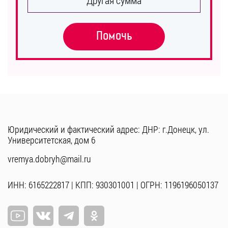
Помочь
Юридический и фактический адрес: ДНР: г.Донецк, ул.
Университетская, дом 6
vremya.dobryh@mail.ru
ИНН: 6165222817 | КПП: 930301001 | ОГРН: 1196196050137