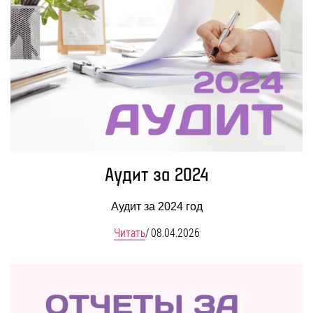
Аудит за 2024
Аудит за 2024 год
Читать
/
08.04.2026