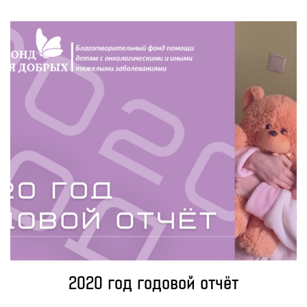
2020 год годовой отчёт