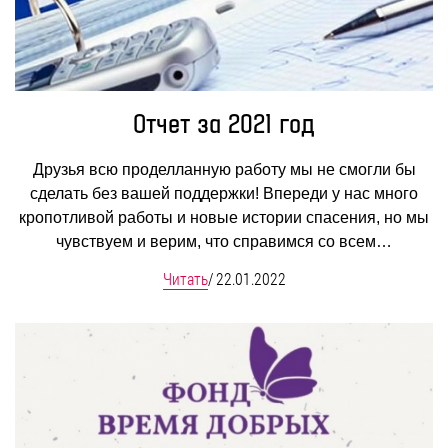
Отчет за 2021 год
Друзья всю проделланную работу мы не смогли бы
сделать без вашей поддержки! Впереди у нас много
кропотливой работы и новые истории спасения, но мы
чувствуем и верим, что справимся со всем…
Читать
/
22.01.2022