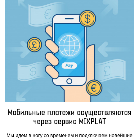
Мобильные платежи осуществляются
через сервис MIXPLAT
Мы идем в ногу со временем и подключаем новейшие