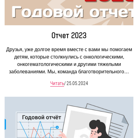
Отчет 2023
Друзья, уже долгое время вместе с вами мы помогаем
детям, которые столкнулись с онкологическими,
онкогематологическими и другими тяжелыми
заболеваниями. Мы, команда благотворительного…
Читать
/
25.05.2024