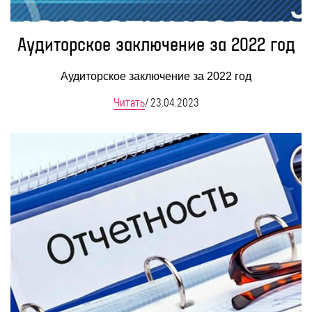
Аудиторское заключение за 2022 год
Аудиторское заключение за 2022 год
Читать
/
23.04.2023