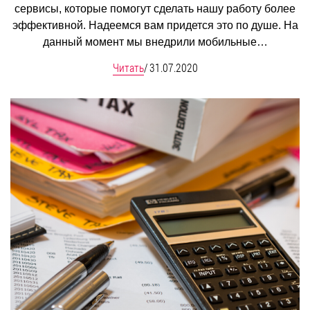
сервисы, которые помогут сделать нашу работу более
эффективной. Надеемся вам придется это по душе. На
данный момент мы внедрили мобильные…
Читать
/
31.07.2020