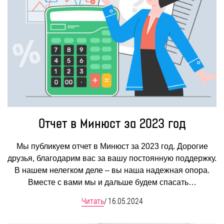
Отчет в Минюст за 2023 год
Мы публикуем отчет в Минюст за 2023 год. Дорогие
друзья, благодарим вас за вашу постоянную поддержку.
В нашем нелегком деле – вы наша надежная опора.
Вместе с вами мы и дальше будем спасать…
Читать
/
16.05.2024