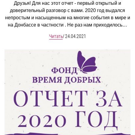
Друзья! Для нас этот отчет - первый открытый и
доверительный разговор с вами. 2020 год выдался
непростым и насыщенным на многие события в мире и
на Донбассе в частности . Не раз нам приходилось…
Читать
/
24.04.2021