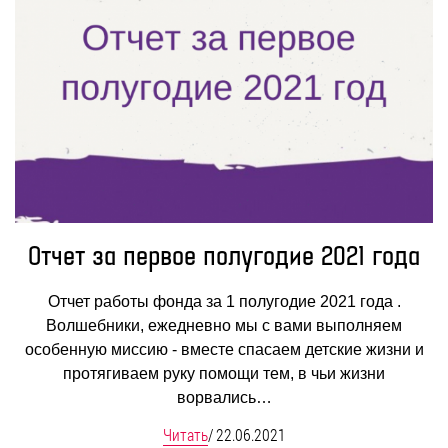
Отчет за первое полугодие 2021 года
Отчет работы фонда за 1 полугодие 2021 года .
Волшебники, ежедневно мы с вами выполняем
особенную миссию - вместе спасаем детские жизни и
протягиваем руку помощи тем, в чьи жизни
ворвались…
Читать
/
22.06.2021