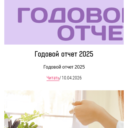
БЛОГ
Годовой отчет 2025
Годовой отчет 2025
Читать
/
10.04.2026