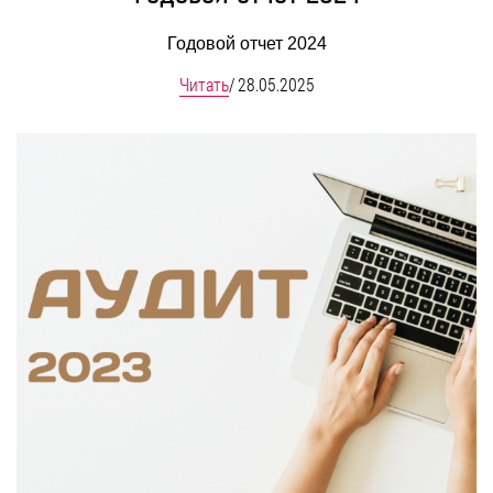
Годовой отчет 2024
Читать
/
28.05.2025