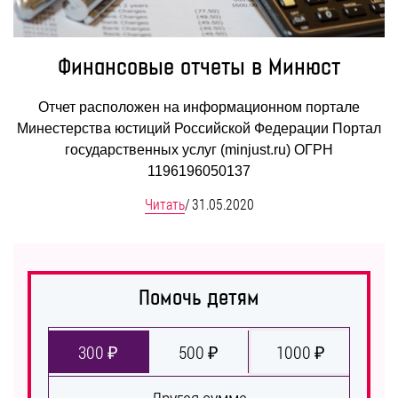
Финансовые отчеты в Минюст
Отчет расположен на информационном портале
Минестерства юстиций Российской Федерации Портал
государственных услуг (minjust.ru) ОГРН
1196196050137
Читать
/
31.05.2020
Помочь детям
300 ₽
500 ₽
1000 ₽
Другая сумма