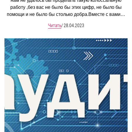
нам не удалось бы проделать такую колоссальную
работу ,без вас не было бы этих цифр, не было бы
помощи и не было бы столько добра.Вместе с вами…
Читать
/
28.04.2023