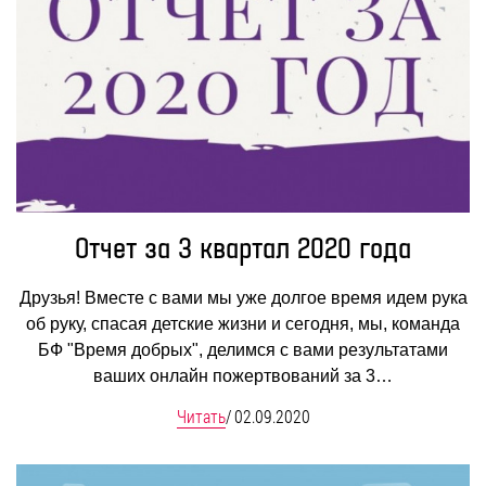
Отчет за 3 квартал 2020 года
Друзья! Вместе с вами мы уже долгое время идем рука
об руку, спасая детские жизни и сегодня, мы, команда
БФ "Время добрых", делимся с вами результатами
ваших онлайн пожертвований за 3…
Читать
/
02.09.2020