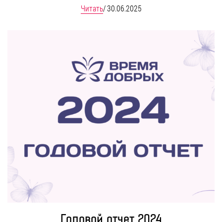
Читать
/
30.06.2025
Годовой отчет 2024