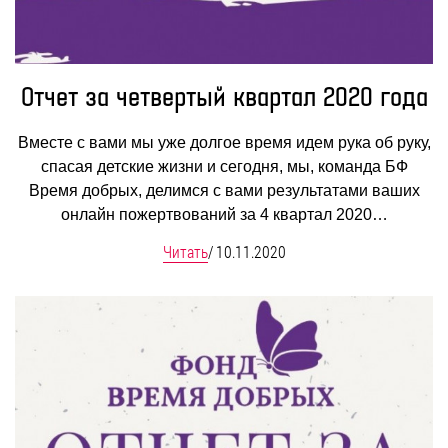
Отчет за четвертый квартал 2020 года
Вместе с вами мы уже долгое время идем рука об руку,
спасая детские жизни и сегодня, мы, команда БФ
Время добрых, делимся с вами результатами ваших
онлайн пожертвований за 4 квартал 2020…
Читать
/
10.11.2020