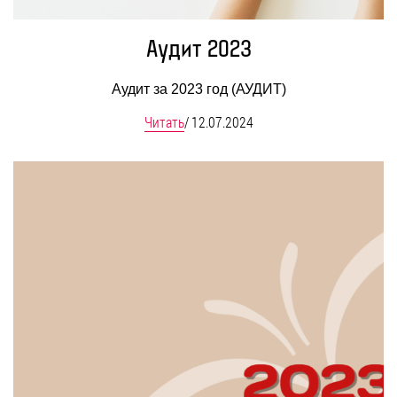
Аудит 2023
Аудит за 2023 год (АУДИТ)
Читать
/
12.07.2024