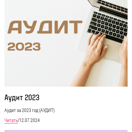
Аудит 2023
Аудит за 2023 год (АУДИТ)
Читать
/
12.07.2024