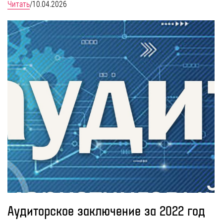
Читать
/
10.04.2026
Аудиторское заключение за 2022 год