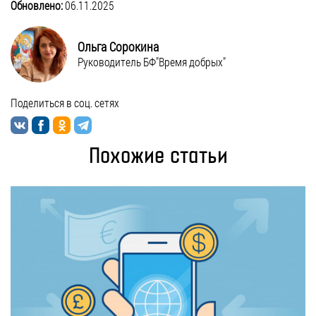
Обновлено:
06.11.2025
Ольга Сорокина
Руководитель БФ"Время добрых"
Поделиться в соц. сетях
Похожие статьи