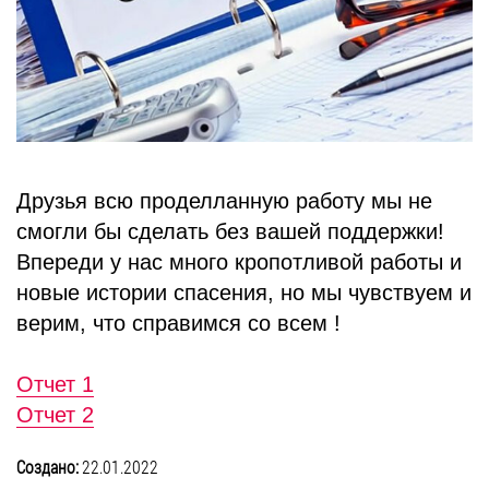
БЛОГ
Друзья всю проделланную работу мы не
смогли бы сделать без вашей поддержки!
Впереди у нас много кропотливой работы и
новые истории спасения, но мы чувствуем и
верим, что справимся со всем !
Отчет 1
Отчет 2
Создано:
22.01.2022