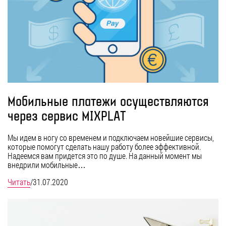
Мобильные платежи осуществляются
через сервис MIXPLAT
Мы идем в ногу со временем и подключаем новейшие сервисы,
которые помогут сделать нашу работу более эффективной.
Надеемся вам придется это по душе. На данный момент мы
внедрили мобильные…
Читать
/
31.07.2020