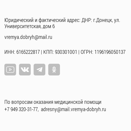
Юридический и фактический адрес: ДНР: г.Донецк, ул.
Университетская, дом 6
vremya.dobryh@mail.ru
ИНН: 6165222817 | КПП: 930301001 | ОГРН: 1196196050137
По вопросам оказания медицинской помощи
+7 949 320-31-77
,
adresny@mail.vremya-dobryh.ru