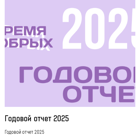
Годовой отчет 2025
Годовой отчет 2025