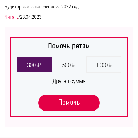
Аудиторское заключение за 2022 год
Читать
/
23.04.2023
Помочь детям
300 ₽
500 ₽
1000 ₽
Другая сумма
Помочь