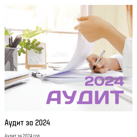
Аудит за 2024
Аудит за 2024 год