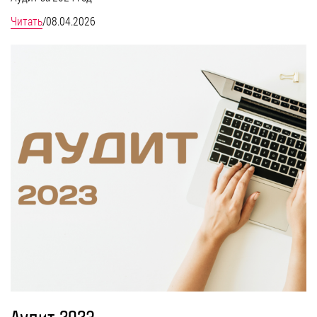
Читать
/
08.04.2026