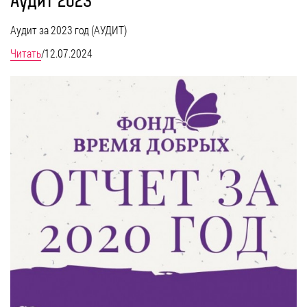
Аудит 2023
Аудит за 2023 год (АУДИТ)
Читать
/
12.07.2024