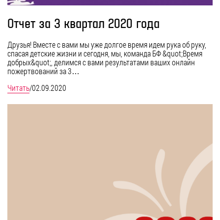
Отчет за 3 квартал 2020 года
Друзья! Вместе с вами мы уже долгое время идем рука об руку,
спасая детские жизни и сегодня, мы, команда БФ &quot;Время
добрых&quot;, делимся с вами результатами ваших онлайн
пожертвований за 3…
Читать
/
02.09.2020