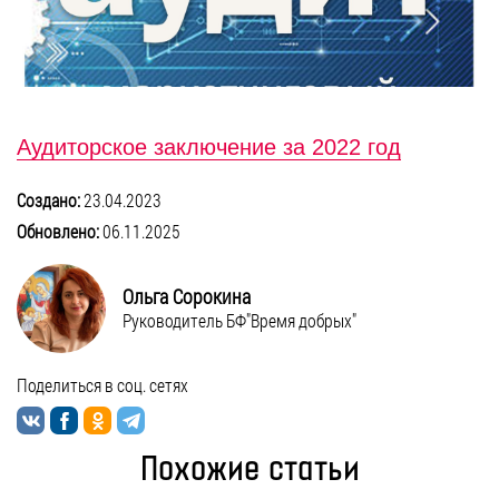
БЛОГ
Аудиторское заключение за 2022 год
Создано:
23.04.2023
Обновлено:
06.11.2025
Ольга Сорокина
Руководитель БФ"Время добрых"
Поделиться в соц. сетях
Похожие статьи