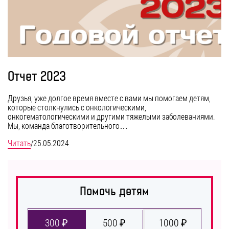
Отчет 2023
Друзья, уже долгое время вместе с вами мы помогаем детям,
которые столкнулись с онкологическими,
онкогематологическими и другими тяжелыми заболеваниями.
Мы, команда благотворительного…
Читать
/
25.05.2024
Помочь детям
300 ₽
500 ₽
1000 ₽