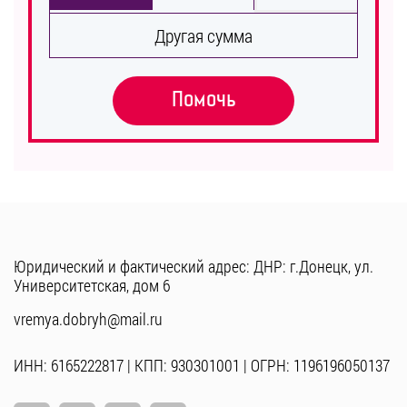
Другая сумма
Помочь
Юридический и фактический адрес: ДНР: г.Донецк, ул.
Университетская, дом 6
vremya.dobryh@mail.ru
ИНН: 6165222817 | КПП: 930301001 | ОГРН: 1196196050137