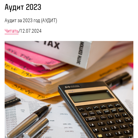
Аудит 2023
Аудит за 2023 год (АУДИТ)
Читать
/
12.07.2024