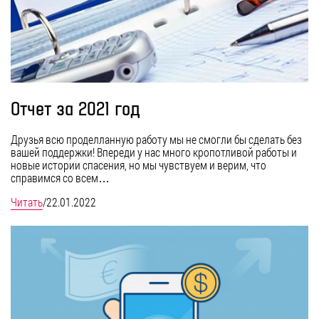
Отчет за 2021 год
Друзья всю проделланную работу мы не смогли бы сделать без
вашей поддержки! Впереди у нас много кропотливой работы и
новые истории спасения, но мы чувствуем и верим, что
справимся со всем…
Читать
/
22.01.2022