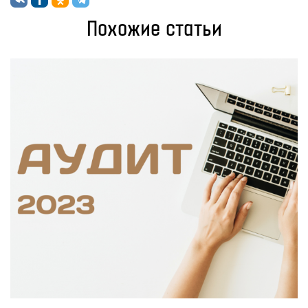
Похожие статьи