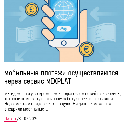
Мобильные платежи осуществляются
через сервис MIXPLAT
Мы идем в ногу со временем и подключаем новейшие сервисы,
которые помогут сделать нашу работу более эффективной.
Надеемся вам придется это по душе. На данный момент мы
внедрили мобильные…
Читать
/
31.07.2020