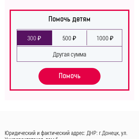
Помочь детям
300 ₽
500 ₽
1000 ₽
Другая сумма
Помочь
Юридический и фактический адрес: ДНР: г.Донецк, ул.