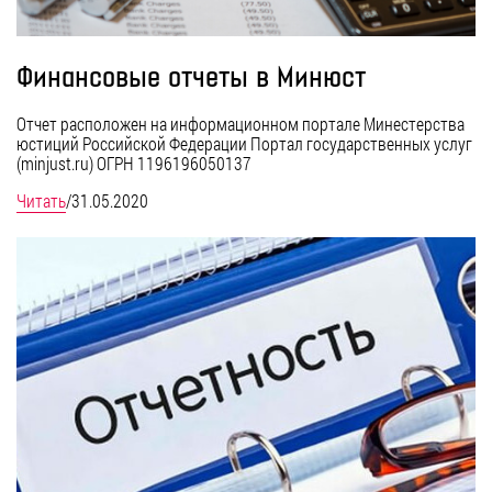
Финансовые отчеты в Минюст
Отчет расположен на информационном портале Минестерства
юстиций Российской Федерации Портал государственных услуг
(minjust.ru) ОГРН 1196196050137
Читать
/
31.05.2020