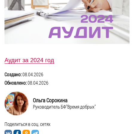
БЛОГ
Аудит за 2024 год
Создано:
08.04.2026
Обновлено:
08.04.2026
Ольга Сорокина
Руководитель БФ"Время добрых"
Поделиться в соц. сетях