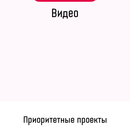
Видео
Приоритетные проекты