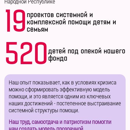
Народной Республике
19
проектов системной и
комплексной помощи детям и
семьям
520
детей под опекой нашего
фонда
Наш опыт показывает, как в условиях кризиса
можно сформировать эффективную модель
помощи, и это является одним из ключевых
наших достижений - постепенное выстраивание
системной структуры помощи.
Наш труд, самоотдача и патриотизм помогли
нам создать модель прозрачной