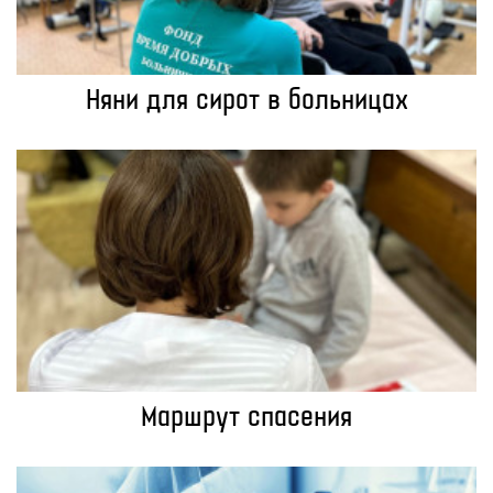
Няни для сирот в больницах
Маршрут спасения