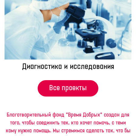
Диагностика и исследования
Все проекты
Благотворительный фонд "Время Добрых" создан для
того, чтобы соединить тех, кто хочет помочь, с теми
кому нужна помощь. Мы стремимся сделать так, что бы