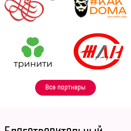
Все партнеры