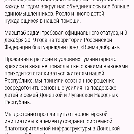
каждым годом вокруг нас объединялось все больше
единомышленников. Росло и число детей,
нуждающихся в нашей помощи.
Масштаб задач требовал официального статуса, и 9
декабря 2019 года на территории Российской
Федерации был учрежден фонд «Время добрых».
Проживая в регионе в условиях гуманитарного
кризиса и зная не понаслышке, с какими вызовами
приходится сталкиваться жителям нашей
Республике, мы приняли осознанное решение
сосредоточить основные усилия на поддержке
детей и семей Донецкой и Луганской Народных
Республик.
Мы достойно прошли путь от волонтёрской
инициативы к элементу создания системной
благотворительной инфраструктуры в Донецкой