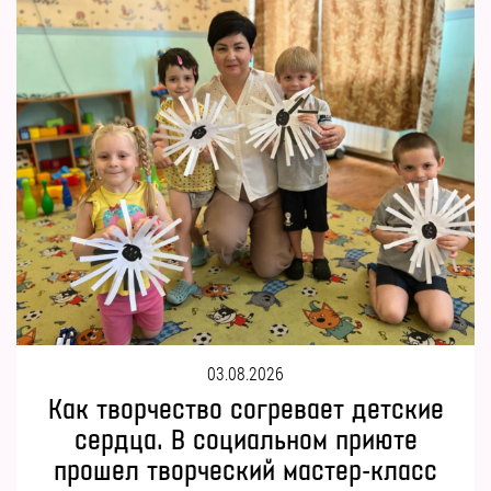
03.08.2026
Как творчество согревает детские
сердца. В социальном приюте
прошел творческий мастер-класс