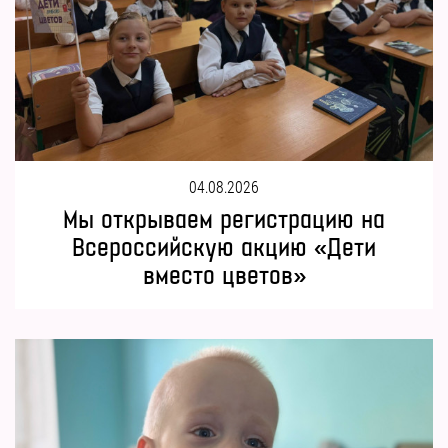
04.08.2026
Мы открываем регистрацию на
Всероссийскую акцию «Дети
вместо цветов»