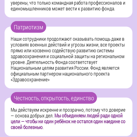
уверены, что только командная работа профессионалов и
единомышленников может вести к развитию фонда.
Патриотизм
Наши сотрудники продолжают оказывать помощь даже в
условиях военных действий и угрозы жизни, все проекты
прямо или косвенно содействую развитию системы
здравоохранения и социальной защиты на региональном
уровне. Деятельность Фонда соответствует
Национальным целям развития России. Фонд является
официальным партнером национального проекта
«Здравоохранение»
Честность, открытость, единство
Мы действуем искренне и прозрачно, потому что доверие
— основа добрых дел.
Мы объединяем людей ради одной
цели — чтобы ни один ребёнок не остался один наедине со
своей болезнью
.