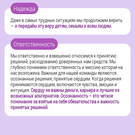
Надежда
Даже в самых трудных ситуациях мы продолжаем верить
—
и передаём эту веру детям, семьям и всем людям
.
Ответственность
Мы ответственно и взвешенно относимся к принятию
решений, расходованию доверенных нам средств. Мы
глубоко понимаем ответственность и миссию которая на
нас возложена. Важным для нашей команды являются
осознанные решения, принятые сердцем. Когда решения
принимаются сердцем, включаются чувства, эмоции и
интуиция.
Сердцу не важны деньги, карьера и лучшие из
возможных альтернатив. Осознанность – это четкое
понимание за взятые на себя обязательства и важность
принятых решений
.