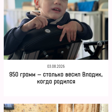
03.08.2026
950 грамм — столько весил Владик,
когда родился