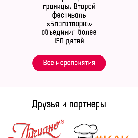
границы. Второй
фестиваль
«Благотворю»
объединил более
150 детей
Все мероприятия
Друзья и партнеры