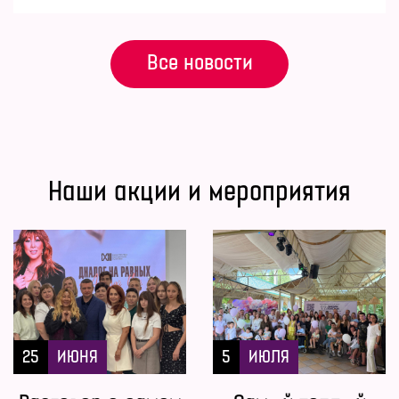
Все новости
Наши акции и мероприятия
25
ИЮНЯ
5
ИЮЛЯ