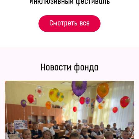
Инклюзивный фестиваль
Смотреть все
Новости фонда