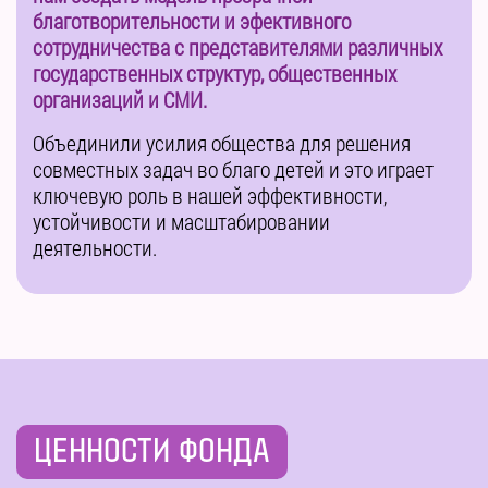
благотворительности и эфективного
сотрудничества с представителями различных
государственных структур, общественных
организаций и СМИ.
Объединили усилия общества для решения
совместных задач во благо детей и это играет
ключевую роль в нашей эффективности,
устойчивости и масштабировании
деятельности.
ЦЕННОСТИ ФОНДА