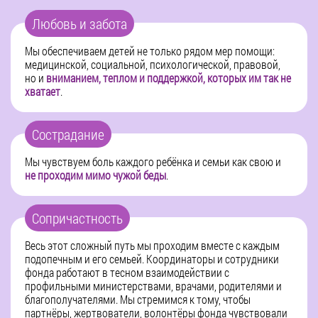
Любовь и забота
Мы обеспечиваем детей не только рядом мер помощи:
медицинской, социальной, психологической, правовой,
но и
вниманием, теплом и поддержкой, которых им так не
хватает
.
Сострадание
Мы чувствуем боль каждого ребёнка и семьи как свою и
не проходим мимо чужой беды
.
Сопричастность
Весь этот сложный путь мы проходим вместе с каждым
подопечным и его семьей. Координаторы и сотрудники
фонда работают в тесном взаимодействии с
профильными министерствами, врачами, родителями и
благополучателями. Мы стремимся к тому, чтобы
партнёры, жертвователи, волонтёры фонда чувствовали