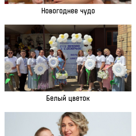
Новогоднее чудо
Белый цветок