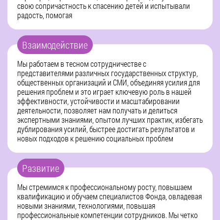
свою сопричастность к спасению детей и испытывали
радость, помогая
Взаимодействие
Мы работаем в тесном сотрудничестве с
представителями различных государственных структур,
общественных организаций и СМИ, объединяя усилия для
решения проблем и это играет ключевую роль в нашей
эффективности, устойчивости и масштабировании
деятельности, позволяет нам получать и делиться
экспертными знаниями, опытом лучших практик, избегать
дублирования усилий, быстрее достигать результатов и
новых подходов к решению социальных проблем
Развитие
Мы стремимся к профессиональному росту, повышаем
квалификацию и обучаем специалистов Фонда, овладевая
новыми знаниями, технологиями, повышая
профессиональные компетенции сотрудников. Мы четко