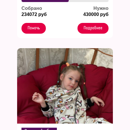
Собрано
Нужно
234072 руб
430000 руб
Помочь
Подробнее