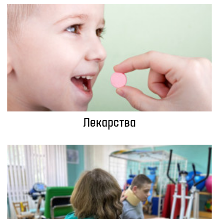
Лекарства