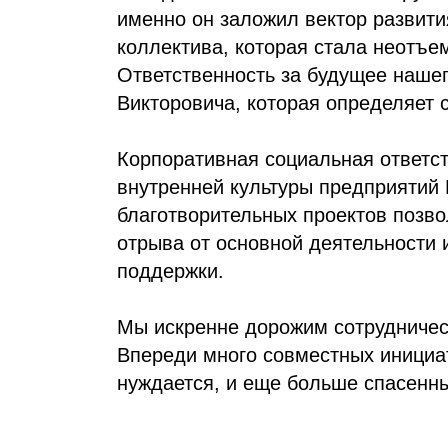
именно он заложил вектор развити
коллектива, которая стала неотъе
Ответственность за будущее наше
Викторовича, которая определяет 
Корпоративная социальная ответс
внутренней культуры предприятий
благотворительных проектов позв
отрыва от основной деятельности 
поддержки.
Мы искренне дорожим сотрудничес
Впереди много совместных инициат
нуждается, и еще больше спасенны