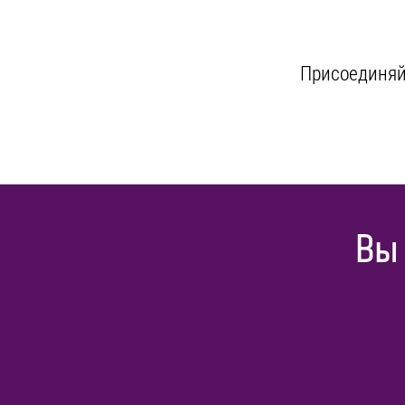
Присоединяйт
Вы