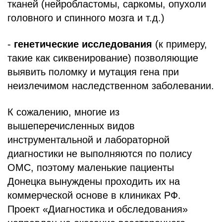
тканей (нейробластомы, саркомы, опухоли
головного и спинного мозга и т.д.)
-
генетические исследования
(к примеру,
такие как сиквенирование) позволяющие
выявить поломку и мутация гена при
неизлечимом наследственном заболевании.
К сожалению, многие из
вышеперечисленных видов
инструментальной и лабораторной
диагностики не выполняются по полису
ОМС, поэтому маленькие пациенты
Донецка вынуждены проходить их на
коммерческой основе в клиниках РФ.
Проект «Диагностика и обследования»