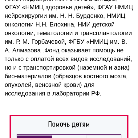
ФГАУ «НМИЦ здоровья детей», ФГАУ НМИЦ
нейрохирургии им. Н. Н. Бурденко, НМИЦ
онкологии Н.Н. Блохина, НИИ детской
онкологии, гематологии и трансплантологии
им. Р. М. Горбачевой, ФГБУ «НМИЦ им. В.
А. Алмазова .Фонд оказывает помощь не
только с оплатой всех видов исследований,
но и с транспортировкой (наземной и авиа)
био-материалов (образцов костного мозга,
опухолей, венозной крови) для
исследования в лаборатории РФ.
Помочь детям