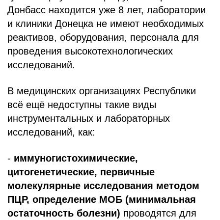
Донбасс находится уже 8 лет, лаборатории
и клиники Донецка не имеют необходимых
реактивов, оборудования, персонала для
проведения высокотехнологических
исследований.
В медицинских организациях Республики
всё ещё недоступны такие виды
инструментальных и лабораторных
исследований, как:
-
иммуногистохимические,
цитогенетические, первичные
молекулярные исследования методом
ПЦР, определение МОБ (минимальная
остаточность болезни)
проводятся для