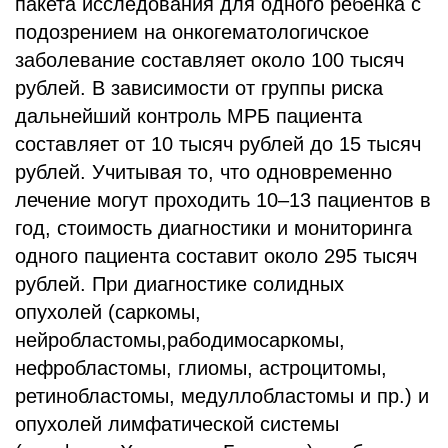
пакета исследования для одного ребёнка с
подозрением на онкогематологичское
заболевание составляет около 100 тысяч
рублей. В зависимости от группы риска
дальнейший контроль МРБ пациента
составляет от 10 тысяч рублей до 15 тысяч
рублей. Учитывая то, что одновременно
лечение могут проходить 10–13 пациентов в
год, стоимость диагностики и мониторинга
одного пациента составит около 295 тысяч
рублей. При диагностике солидных
опухолей (саркомы,
нейробластомы,рабодимосаркомы,
нефробластомы, глиомы, астроцитомы,
ретинобластомы, медуллобластомы и пр.) и
опухолей лимфатической системы