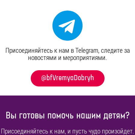
Присоединяйтесь к нам в Telegram, cледите за
новостями и мероприятиями.
@bfVremyaDobryh
Вы готовы помочь нашим детям?
Присоединяйтесь к нам, и пусть чудо произойдет.