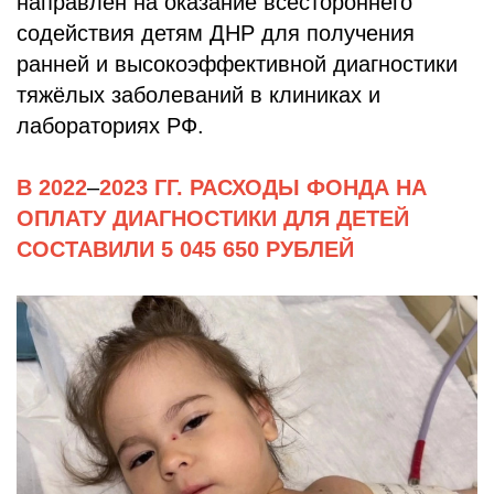
направлен на оказание всестороннего
содействия детям ДНР для получения
ранней и высокоэффективной диагностики
тяжёлых заболеваний в клиниках и
лабораториях РФ.
В 2022
–
2023 ГГ. РАСХОДЫ ФОНДА НА
ОПЛАТУ ДИАГНОСТИКИ ДЛЯ ДЕТЕЙ
СОСТАВИЛИ 5 045 650 РУБЛЕЙ