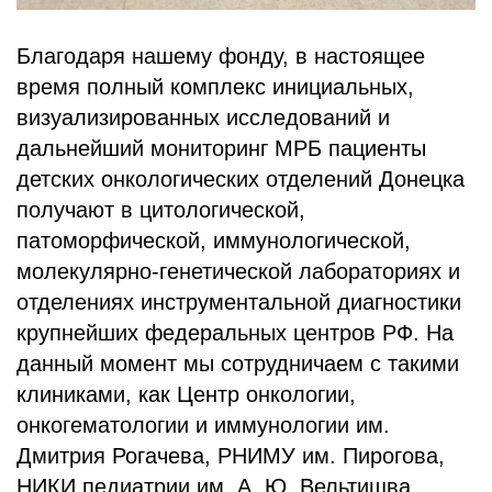
Благодаря нашему фонду, в настоящее
время полный комплекс инициальных,
визуализированных исследований и
дальнейший мониторинг МРБ пациенты
детских онкологических отделений Донецка
получают в цитологической,
патоморфической, иммунологической,
молекулярно-генетической лабораториях и
отделениях инструментальной диагностики
крупнейших федеральных центров РФ. На
данный момент мы сотрудничаем с такими
клиниками, как Центр онкологии,
онкогематологии и иммунологии им.
Дмитрия Рогачева, РНИМУ им. Пирогова,
НИКИ педиатрии им. А. Ю. Вельтищва,