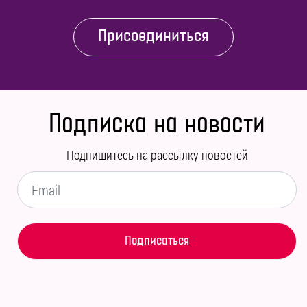
Присоединиться
Подписка на новости
Подпишитесь на рассылку новостей