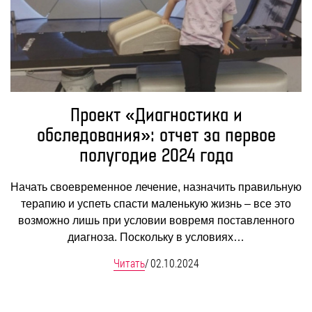
Проект «Диагностика и
обследования»: отчет за первое
полугодие 2024 года
Начать своевременное лечение, назначить правильную
терапию и успеть спасти маленькую жизнь – все это
возможно лишь при условии вовремя поставленного
диагноза. Поскольку в условиях…
Читать
/
02.10.2024