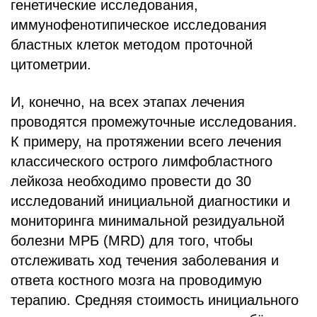
генетические исследования,
иммунофенотипическое исследования
бластных клеток методом проточной
цитометрии.
И, конечно, на всех этапах лечения
проводятся промежуточные исследования.
К примеру, на протяжении всего лечения
классического острого лимфобластного
лейкоза необходимо провести до 30
исследований инициальной диагностики и
мониторинга минимальной резидуальной
болезни МРБ (MRD) для того, чтобы
отслеживать ход течения заболевания и
ответа костного мозга на проводимую
терапию. Средняя стоимость инициального