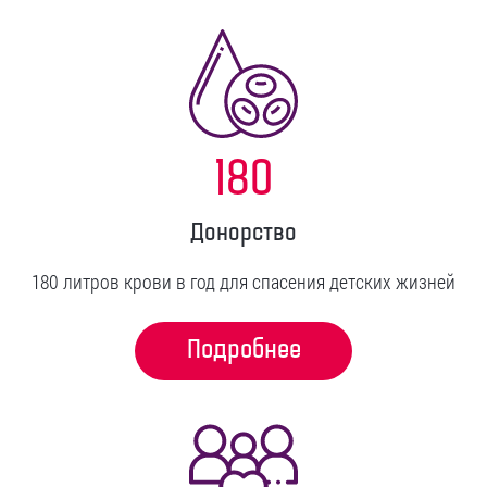
180
Донорство
180 литров крови в год для спасения детских жизней
Подробнее