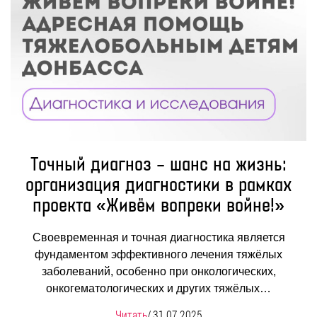
Точный диагноз – шанс на жизнь:
организация диагностики в рамках
проекта «Живём вопреки войне!»
Своевременная и точная диагностика является
фундаментом эффективного лечения тяжёлых
заболеваний, особенно при онкологических,
онкогематологических и других тяжёлых…
Читать
/
31.07.2025