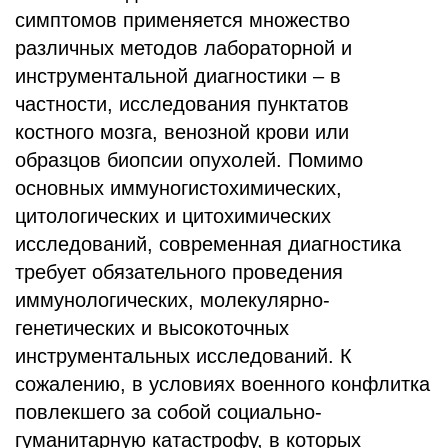
БЛОГ
симптомов применяется множество
различных методов лабораторной и
инструментальной диагностики – в
частности, исследования пунктатов
костного мозга, венозной крови или
образцов биопсии опухолей. Помимо
основных иммуногистохимических,
цитологических и цитохимических
исследований, современная диагностика
требует обязательного проведения
иммунологических, молекулярно-
генетических и высокоточных
инструментальных исследований. К
сожалению, в условиях военного конфлитка
повлекшего за собой социально-
гуманитарную катастрофу, в которых