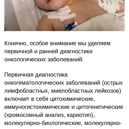
Конечно, особое внимание мы уделяем
первичной и ранней диагностики
онкологических заболеваний.
Первичная диагностика
онкогематологических заболеваний (острых
лимфобластных, миелобластных лейкозов)
включает в себя цитохимические,
иммуногистохимические и цитогенетические
(хромосомный анализ, кариотип),
молекулярно-биологические, молекулярно-