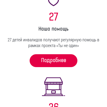
27
Наша помощь
27 детей инвалидов получают регулярную помощь в
рамках проекта «Ты не один»
Подробнее