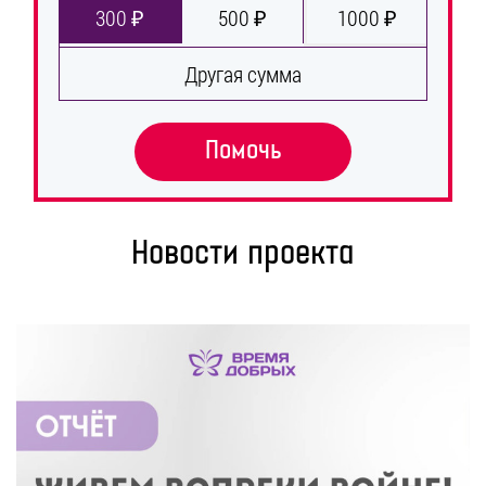
300 ₽
500 ₽
1000 ₽
Другая сумма
Помочь
Новости проекта