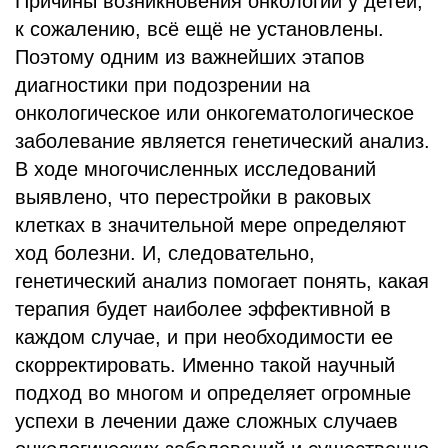
Причины возникновения онкологии у детей,
к сожалению, всё ещё не установлены.
Поэтому одним из важнейших этапов
диагностики при подозрении на
онкологическое или онкогематологическое
заболевание является генетический анализ.
В ходе многочисленных исследований
выявлено, что перестройки в раковых
клетках в значительной мере определяют
ход болезни. И, следовательно,
генетический анализ помогает понять, какая
терапия будет наиболее эффективной в
каждом случае, и при необходимости ее
скорректировать. Именно такой научный
подход во многом и определяет огромные
успехи в лечении даже сложных случаев