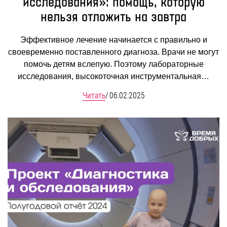
исследования»: помощь, которую
нельзя отложить на завтра
Эффективное лечение начинается с правильно и
своевременно поставленного диагноза. Врачи не могут
помочь детям вслепую. Поэтому лабораторные
исследования, высокоточная инструментальная…
Читать
/
06.02.2025