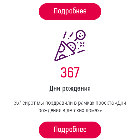
Подробнее
367
Дни рождения
367 сирот мы поздравили в рамках проекта «Дни
рождения в детских домах»
Подробнее