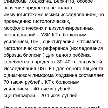
(лимфомы Ходжкина, Беркитта) особое
значение придаётся не только
иммуногистохимическим исследованиям, но
проведению гистологических,
морфологических и визуализированных
исследований – УЗИ,КТ с болюсным
усилением, ПЭТ, сцинтиграфии. Стоимость
гистологического референса (исследования
образца биопсии ) для одного ребёнка
колеблется в пределах 30–40 тысяч рублей.
Исследования ПЭТ-КТ для одного пациента
с диагнозом лимфома Ходжкина составляет
70 тысяч рублей., КТ с болюсным
усилением – 40 тысяч рублей,
сцинтиграфии – 20 тысяч рублей.