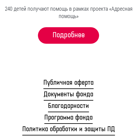
240 детей получают помощь в рамках проекта «Адресная
помощь»
Подробнее
Публичная оферта
Документы фонда
Благодарности
Программа фонда
Политика обработки и защиты ПД