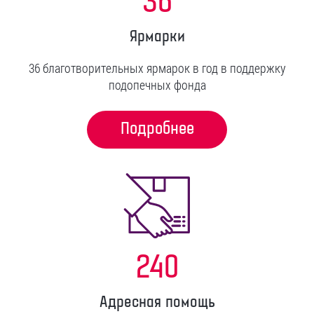
36
Ярмарки
36 благотворительных ярмарок в год в поддержку
подопечных фонда
Подробнее
240
Адресная помощь