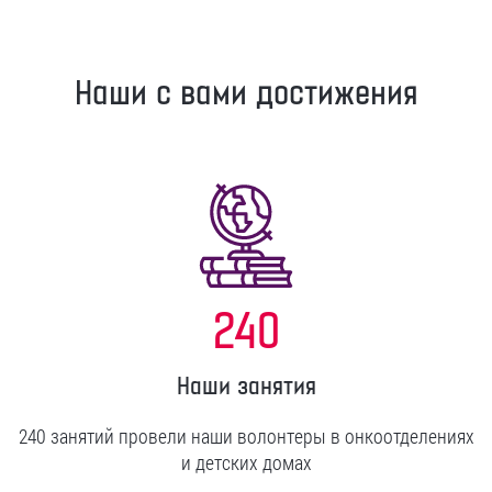
Наши с вами достижения
240
Наши занятия
240 занятий провели наши волонтеры в онкоотделениях
и детских домах