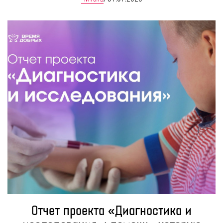
Отчет проекта «Диагностика и