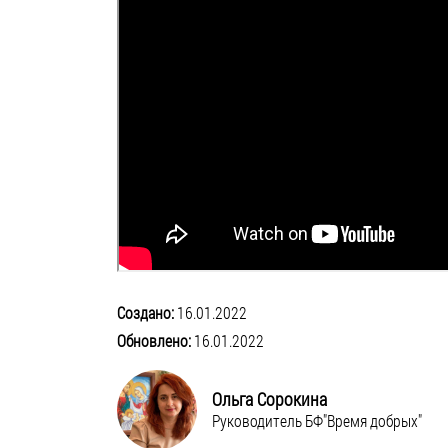
Создано:
16.01.2022
Обновлено:
16.01.2022
Ольга Сорокина
Руководитель БФ"Время добрых"