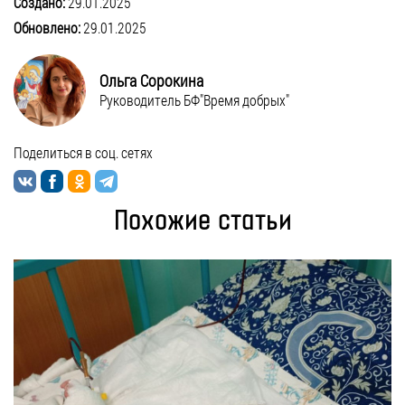
Создано:
29.01.2025
Обновлено:
29.01.2025
Ольга Сорокина
Руководитель БФ"Время добрых"
Поделиться в соц. сетях
Похожие статьи