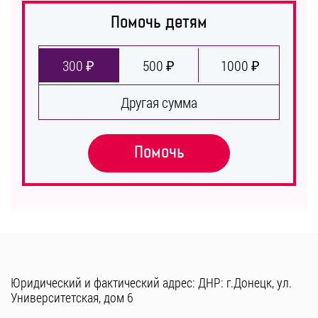
Помочь детям
300 ₽
500 ₽
1000 ₽
Другая сумма
Помочь
Юридический и фактический адрес: ДНР: г.Донецк, ул.
Университетская, дом 6