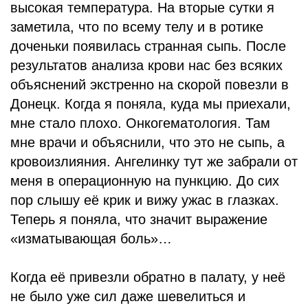
высокая температура. На вторые сутки я
заметила, что по всему телу и в ротике
доченьки появилась странная сыпь. После
результатов анализа крови нас без всяких
объяснений экстренно на скорой повезли в
Донецк. Когда я поняла, куда мы приехали,
мне стало плохо. Онкогематология. Там
мне врачи и объяснили, что это не сыпь, а
кровоизлияния. Ангелинку тут же забрали от
меня в операционную на пункцию. До сих
пор слышу её крик и вижу ужас в глазках.
Теперь я поняла, что значит выражение
«изматывающая боль»…
Когда её привезли обратно в палату, у неё
не было уже сил даже шевелиться и