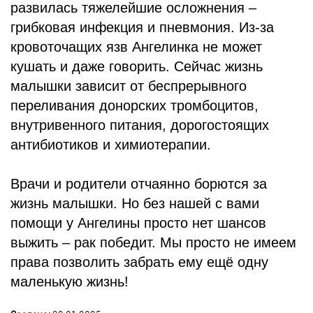
развилась тяжелейшие осложнения –
грибковая инфекция и пневмония. Из-за
кровоточащих язв Ангелинка не может
кушать и даже говорить. Сейчас жизнь
малышки зависит от беспрерывного
переливания донорских тромбоцитов,
внутривенного питания, дорогостоящих
антибиотиков и химиотерапии.
Врачи и родители отчаянно борются за
жизнь малышки. Но без нашей с вами
помощи у Ангелины просто нет шансов
выжить – рак победит. Мы просто не имеем
права позволить забрать ему ещё одну
маленькую жизнь!