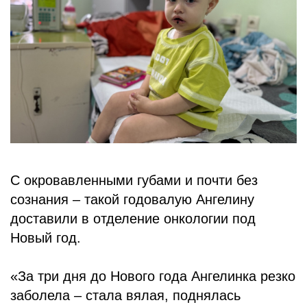
БЛОГ
С окровавленными губами и почти без
сознания – такой годовалую Ангелину
доставили в отделение онкологии под
Новый год.
«За три дня до Нового года Ангелинка резко
заболела – стала вялая, поднялась