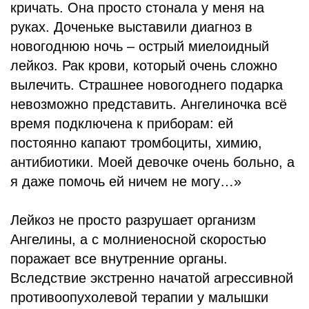
кричать. Она просто стонала у меня на
руках. Доченьке выставили диагноз в
новогоднюю ночь – острый миелоидный
лейкоз. Рак крови, который очень сложно
вылечить. Страшнее новогоднего подарка
невозможно представить. Ангелиночка всё
время подключена к приборам: ей
постоянно капают тромбоциты, химию,
антибиотики. Моей девочке очень больно, а
я даже помочь ей ничем не могу…»
Лейкоз не просто разрушает организм
Ангелины, а с молниеносной скоростью
поражает все внутренние органы.
Вследствие экстренно начатой агрессивной
противоопухолевой терапии у малышки