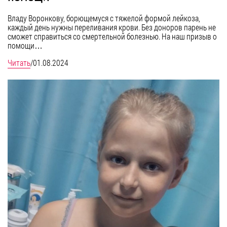
Владу Воронкову, борющемуся с тяжелой формой лейкоза,
каждый день нужны переливания крови. Без доноров парень не
сможет справиться со смертельной болезнью. На наш призыв о
помощи…
Читать
/
01.08.2024