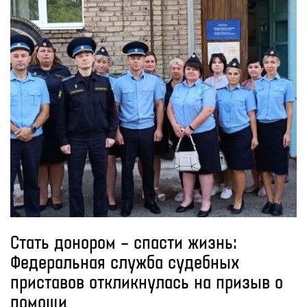
Стать донором – спасти жизнь:
Федеральная служба судебных
приставов откликнулась на призыв о
помощи