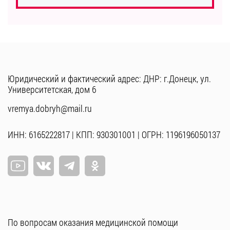
Юридический и фактический адрес: ДНР: г.Донецк, ул.
Университетская, дом 6
vremya.dobryh@mail.ru
ИНН: 6165222817 | КПП: 930301001 | ОГРН: 1196196050137
По вопросам оказания медицинской помощи