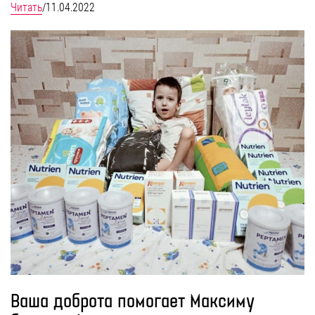
Читать
/
11.04.2022
Ваша доброта помогает Максиму