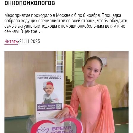
онкопсихологов
Мероприятие проходило в Москве с 6 по 8 ноября. Площадка
собрала ведущих специалистов со всей страны, чтобы обсудить
самые актуальные подходы к помощи онкобольным детям и их
семьям. В центре…
Читать
/
21.11.2025