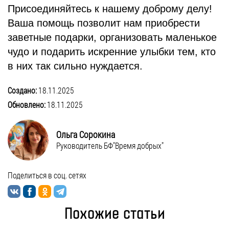
Присоединяйтесь к нашему доброму делу!
Ваша помощь позволит нам приобрести
заветные подарки, организовать маленькое
чудо и подарить искренние улыбки тем, кто
в них так сильно нуждается.
Создано:
18.11.2025
Обновлено:
18.11.2025
Ольга Сорокина
Руководитель БФ"Время добрых"
Поделиться в соц. сетях
Похожие статьи