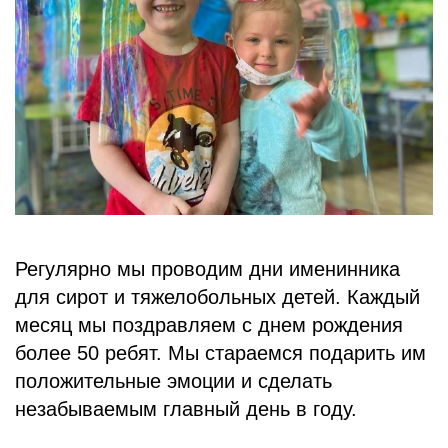
БЛОГ
Регулярно мы проводим дни именинника
для сирот и тяжелобольных детей. Каждый
месяц мы поздравляем с днем рождения
более 50 ребят. Мы стараемся подарить им
положительные эмоции и сделать
незабываемым главный день в году.