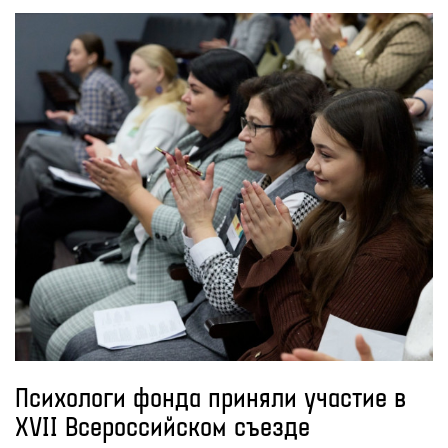
Психологи фонда приняли участие в
XVII Всероссийском съезде