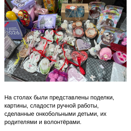
БЛОГ
На столах были представлены поделки,
картины, сладости ручной работы,
сделанные онкобольными детьми, их
родителями и волонтёрами.