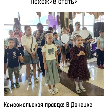
Похожие статьи
Комсомольская правда: В Донецке