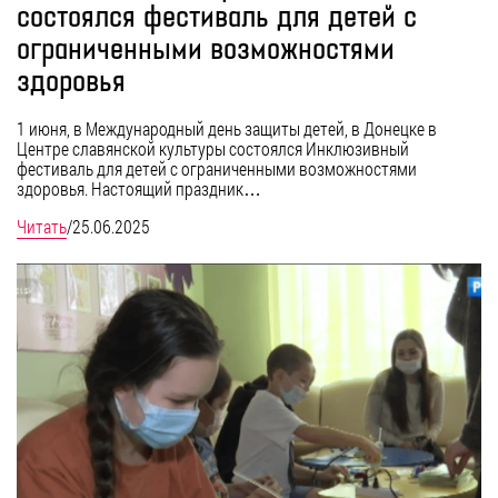
состоялся фестиваль для детей с
ограниченными возможностями
здоровья
1 июня, в Международный день защиты детей, в Донецке в
Центре славянской культуры состоялся Инклюзивный
фестиваль для детей с ограниченными возможностями
здоровья. Настоящий праздник…
Читать
/
25.06.2025