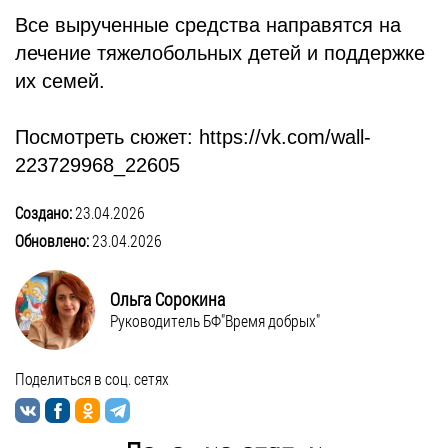
Все вырученные средства направятся на
лечение тяжелобольных детей и поддержке
их семей.
Посмотреть сюжет: https://vk.com/wall-
223729968_22605
Создано:
23.04.2026
Обновлено:
23.04.2026
Ольга Сорокина
Руководитель БФ"Время добрых"
Поделиться в соц. сетях