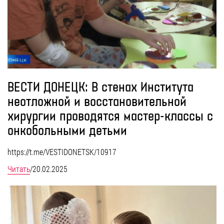
ВЕСТИ ДОНЕЦК: В стенах Института
неотложной и восстановительной
хирургии проводятся мастер-классы с
онкобольными детьми
https://t.me/VESTIDONETSK/10917
Читать
/
20.02.2025