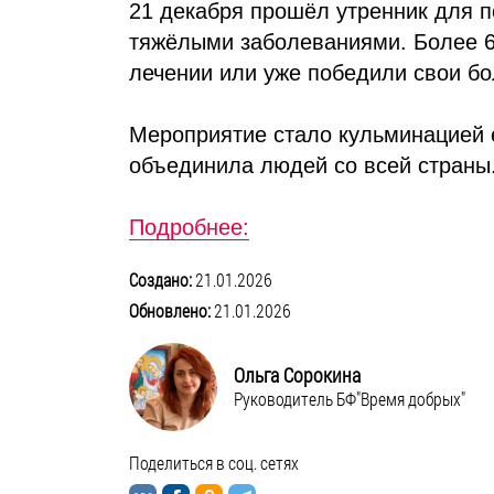
21 декабря прошёл утренник для 
тяжёлыми заболеваниями. Более 6
лечении или уже победили свои бо
Мероприятие стало кульминацией 
объединила людей со всей страны
Подробнее:
Создано:
21.01.2026
Обновлено:
21.01.2026
Ольга Сорокина
Руководитель БФ"Время добрых"
Поделиться в соц. сетях