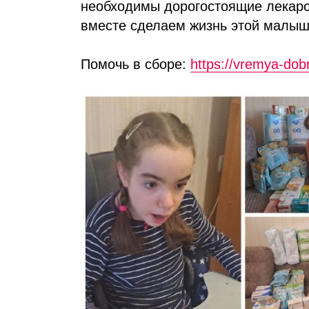
необходимы дорогостоящие лекарс
вместе сделаем жизнь этой малыш
Помочь в сборе:
https://vremya-do