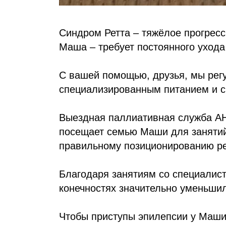
Синдром Ретта – тяжёлое прогрес
Маша – требует постоянного ухода
С вашей помощью, друзья, мы рег
специализированным питанием и с
Выездная паллиативная служба АН
посещает семью Маши для занятий
правильному позиционированию ре
Благодаря занятиям со специалист
конечностях значительно уменьшил
Чтобы приступы эпилепсии у Маши 