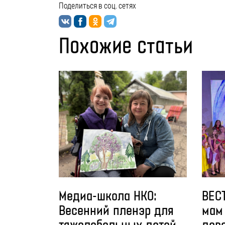
Поделиться в соц. сетях
Похожие статьи
Медиа-школа НКО:
ВЕС
Весенний пленэр для
мам