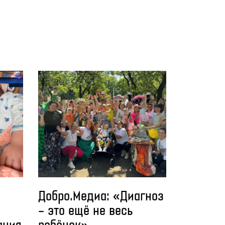
Добро.Медиа: «Диагноз
– это ещё не весь