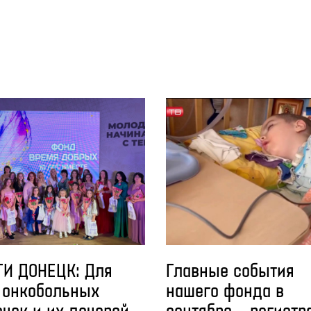
ТИ ДОНЕЦК: Для
Главные события
 онкобольных
нашего фонда в