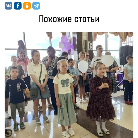
Похожие статьи