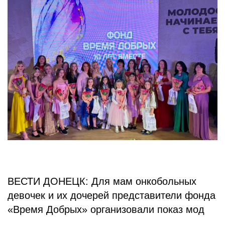
БЛОГ
ВЕСТИ ДОНЕЦК: Для мам онкобольных
девочек и их дочерей представители фонда
«Время Добрых» организовали показ мод