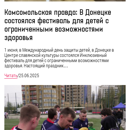
Комсомольская правда: В Донецке
состоялся фестиваль для детей с
ограниченными возможностями
здоровья
1 июня, в Международный день защиты детей, в Донецке в
Центре славянской культуры состоялся Инклюзивный
фестиваль для детей с ограниченными возможностями
здоровья. Настоящий праздник…
Читать
/
25.06.2025