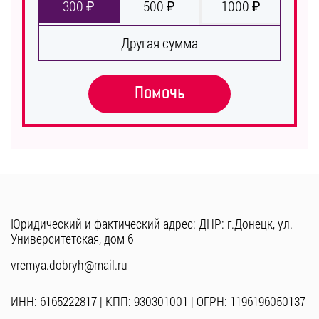
300 ₽
500 ₽
1000 ₽
Другая сумма
Помочь
Юридический и фактический адрес: ДНР: г.Донецк, ул.
Университетская, дом 6
vremya.dobryh@mail.ru
ИНН: 6165222817 | КПП: 930301001 | ОГРН: 1196196050137