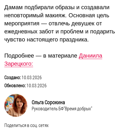
Дамам подбирали образы и создавали
неповторимый макияж. Основная цель
мероприятия — отвлечь девушек от
ежедневных забот и проблем и подарить
чувство настоящего праздника.
Подробнее — в материале
Даниила
Зарецкого:
Создано:
10.03.2026
Обновлено:
10.03.2026
Ольга Сорокина
Руководитель БФ"Время добрых"
Поделиться в соц. сетях