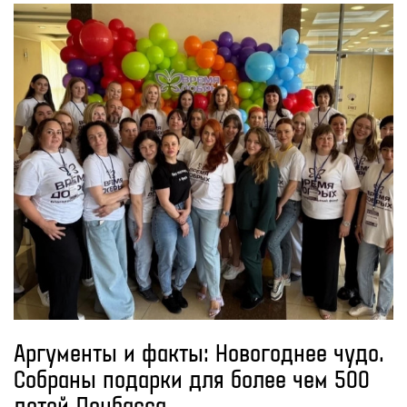
Аргументы и факты: Новогоднее чудо.
Собраны подарки для более чем 500