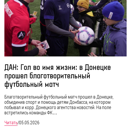
ДАН: Гол во имя жизни: в Донецке
прошел благотворительный
футбольный матч
Благотворительный футбольный матч прошел в Донецке,
объединив спорт и помощь детям Донбасса, на котором
побывал и корр. Донецкого агентства новостей. На поле
встретились команды ФК…
Читать
/
05.05.2026