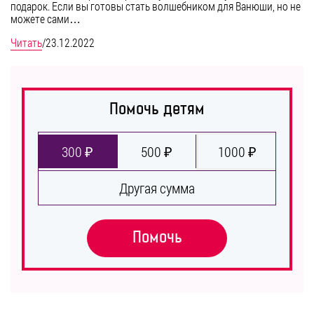
подарок. Если вы готовы стать волшебником для Ванюши, но не
можете сами…
Читать
/
23.12.2022
Помочь детям
300 ₽
500 ₽
1000 ₽
Другая сумма
Помочь