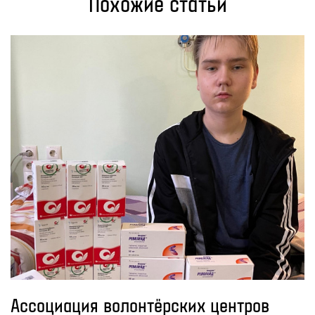
Похожие статьи
Ассоциация волонтёрских центров