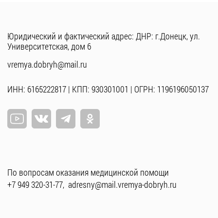
Юридический и фактический адрес: ДНР: г.Донецк, ул.
Университетская, дом 6
vremya.dobryh@mail.ru
ИНН: 6165222817 | КПП: 930301001 | ОГРН: 1196196050137
По вопросам оказания медицинской помощи
+7 949 320-31-77
,
adresny@mail.vremya-dobryh.ru