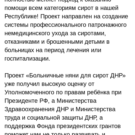
помощи всем категориям сирот в нашей
Республике! Проект направлен на создание
системы профессионального патронажного
немедицинского ухода за сиротами,
отказниками и брошенными детьми в
больницах на период лечения или
госпитализации.
Проект «Больничные няни для сирот ДНР»
уже получил высокую оценку от
Уполномоченного по правам ребёнка при
Президенте РФ, а Министерства
Здравоохранения ДНР и Министерства
труда и социальной защиты ДНР, а
поддержка Фонда президентских грантов
поможет нам не только развивать и