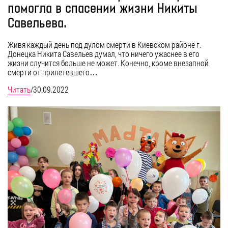
помогла в спасении жизни Никиты
Савельева.
Живя каждый день под дулом смерти в Киевском районе г.
Донецка Никита Савельев думал, что ничего ужаснее в его
жизни случится больше не может. Конечно, кроме внезапной
смерти от прилетевшего…
Читать
/
30.09.2022