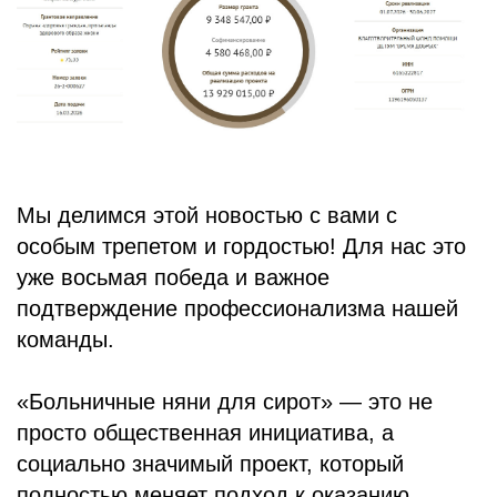
БЛОГ
Мы делимся этой новостью с вами с
особым трепетом и гордостью! Для нас это
уже восьмая победа и важное
подтверждение профессионализма нашей
команды.
«Больничные няни для сирот» — это не
просто общественная инициатива, а
социально значимый проект, который
полностью меняет подход к оказанию