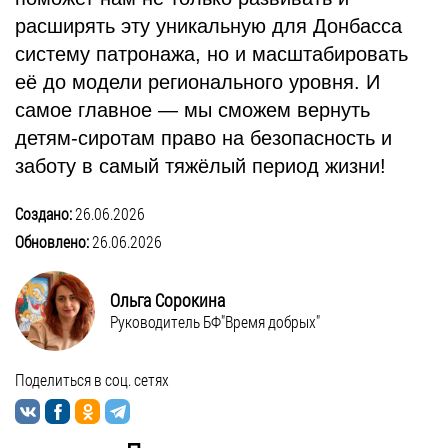
расширять эту уникальную для Донбасса
систему патронажа, но и масштабировать
её до модели регионального уровня. И
самое главное — мы сможем вернуть
детям-сиротам право на безопасность и
заботу в самый тяжёлый период жизни!
Создано:
26.06.2026
Обновлено:
26.06.2026
Ольга Сорокина
Руководитель БФ"Время добрых"
Поделиться в соц. сетях