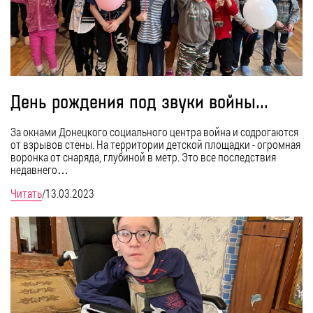
День рождения под звуки войны...
За окнами Донецкого социального центра война и содрогаются
от взрывов стены. На территории детской площадки - огромная
воронка от снаряда, глубиной в метр. Это все последствия
недавнего…
Читать
/
13.03.2023