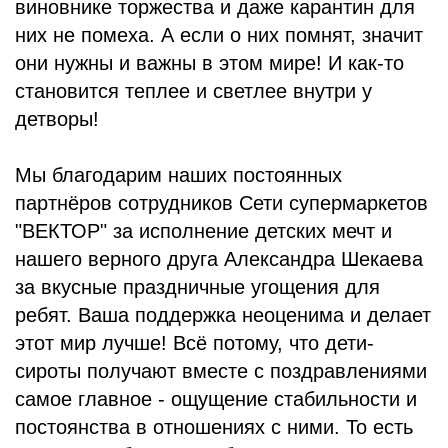
виновнике торжества и даже карантин для
них не помеха. А если о них помнят, значит
они нужны и важны в этом мире! И как-то
становится теплее и светлее внутри у
детворы!
Мы благодарим наших постоянных
партнёров сотрудников Сети супермаркетов
"ВЕКТОР" за исполнение детских мечт и
нашего верного друга Александра Шекаева
за вкусные праздничные угощения для
ребят. Ваша поддержка неоценима и делает
этот мир лучше! Всё потому, что дети-
сироты получают вместе с поздравлениями
самое главное - ощущение стабильности и
постоянства в отношениях с ними. То есть