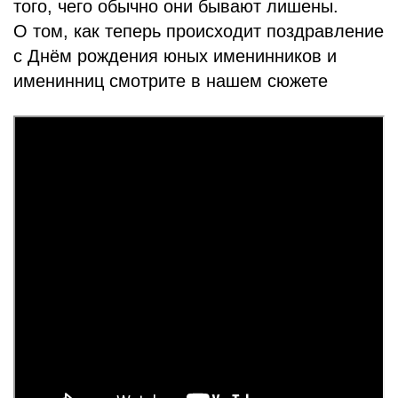
того, чего обычно они бывают лишены.
О том, как теперь происходит поздравление
с Днём рождения юных именинников и
именинниц смотрите в нашем сюжете