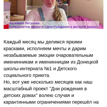
БЛОГ
Каждый месяц мы делимся яркими
красками, исполняем мечты и дарим
незабываемые эмоции очаровательным
именинникам и именинницам из Донецкой
школы-интерната №1 и Детского
социального приюта.
Но, вот уже несколько месяцев как наш
масштабный проект "Дни рождения в
детских домах" волею случая и
карантинными ограничениями перешёл на