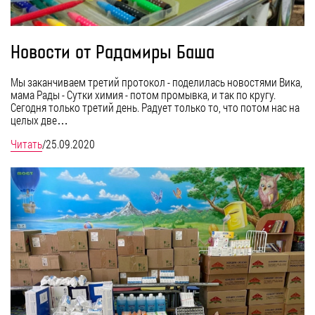
Новости от Радамиры Баша
Мы заканчиваем третий протокол - поделилась новостями Вика,
мама Рады - Сутки химия - потом промывка, и так по кругу.
Сегодня только третий день. Радует только то, что потом нас на
целых две…
Читать
/
25.09.2020