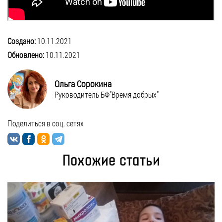
Создано:
10.11.2021
Обновлено:
10.11.2021
Ольга Сорокина
Руководитель БФ"Время добрых"
Поделиться в соц. сетях
Похожие статьи