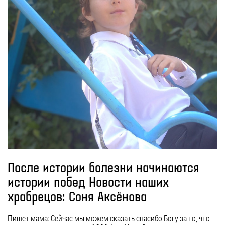
После истории болезни начинаются
истории побед Новости наших
храбрецов: Соня Аксёнова
Пишет мама: Сейчас мы можем сказать спасибо Богу за то, что