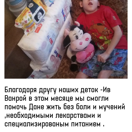
Благодаря другу наших деток -Ив
Ванрой в этом месяце мы смогли
помочь Дане жить без боли и мучений
,необходимыми лекарствами и
специализированым питанием .