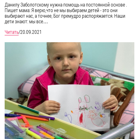
Данилу Заболотскому нужна помощь на постоянной основе .
Пишет мама: Я верю,что не мы выбираем детей - это они
выбирают нас, а точнее, Бог премудро распоряжается. Наши
дети знают: мы все…
Читать
/
20.09.2021