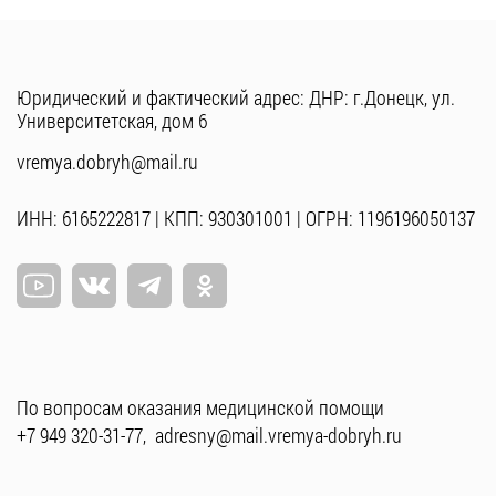
Юридический и фактический адрес: ДНР: г.Донецк, ул.
Университетская, дом 6
vremya.dobryh@mail.ru
ИНН: 6165222817 | КПП: 930301001 | ОГРН: 1196196050137
По вопросам оказания медицинской помощи
+7 949 320-31-77
,
adresny@mail.vremya-dobryh.ru