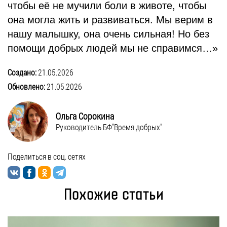
чтобы её не мучили боли в животе, чтобы
она могла жить и развиваться. Мы верим в
нашу малышку, она очень сильная! Но без
помощи добрых людей мы не справимся…»
Создано:
21.05.2026
Обновлено:
21.05.2026
Ольга Сорокина
Руководитель БФ"Время добрых"
Поделиться в соц. сетях
Похожие статьи