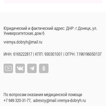
Юридический и фактический адрес: ДНР: г.Донецк, ул.
Университетская, дом 6
vremya.dobryh@mail.ru
ИНН: 6165222817 | КПП: 930301001 | ОГРН: 1196196050137
По вопросам оказания медицинской помощи
+7 949 320-31-77
,
adresny@mail.vremya-dobryh.ru