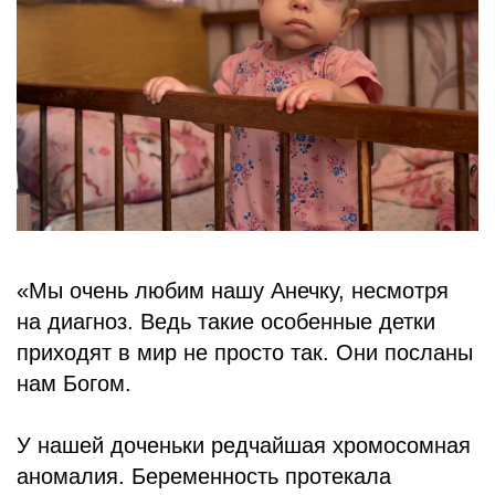
БЛОГ
«Мы очень любим нашу Анечку, несмотря
на диагноз. Ведь такие особенные детки
приходят в мир не просто так. Они посланы
нам Богом.
У нашей доченьки редчайшая хромосомная
аномалия. Беременность протекала