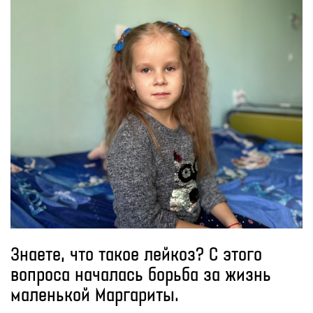
Знаете, что такое лейкоз? С этого
вопроса началась борьба за жизнь
маленькой Маргариты.