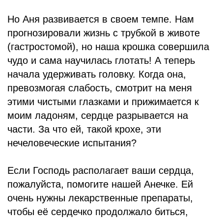
Но Аня развивается в своем темпе. Нам
прогнозировали жизнь с трубкой в животе
(гастростомой), но наша крошка совершила
чудо и сама научилась глотать! А теперь
начала удерживать головку. Когда она,
превозмогая слабость, смотрит на меня
этими чистыми глазками и прижимается к
моим ладоням, сердце разрывается на
части. За что ей, такой крохе, эти
нечеловеческие испытания?
Если Господь располагает ваши сердца,
пожалуйста, помогите нашей Анечке. Ей
очень нужны лекарственные препараты,
чтобы её сердечко продолжало биться,