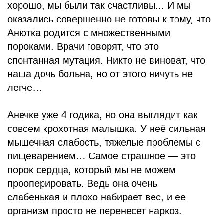
хорошо, мы были так счастливы... И мы
оказались совершенно не готовы к тому, что
Анютка родится с множественными
пороками. Врачи говорят, что это
спонтанная мутация. Никто не виноват, что
наша дочь больна, но от этого ничуть не
легче…
Анечке уже 4 годика, но она выглядит как
совсем крохотная малышка. У неё сильная
мышечная слабость, тяжелые проблемы с
пищеварением… Самое страшное — это
порок сердца, который мы не можем
прооперировать. Ведь она очень
слабенькая и плохо набирает вес, и ее
организм просто не перенесет наркоз.