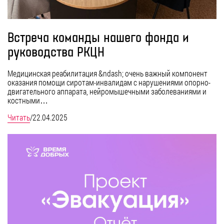
Встреча команды нашего фонда и
руководства РКЦН
Медицинская реабилитация &ndash; очень важный компонент
оказания помощи сиротам-инвалидам с нарушениями опорно-
двигательного аппарата, нейромышечными заболеваниями и
костными…
Читать
/
22.04.2025