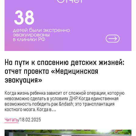
На пути к спасению детских жизней:
отчет проекта «Медицинская
эвакуация»
Когда жизнь ребенка зависит от сложной операции, которую
невозможно сделать в условиях ДНР. Когда единственная
возможность победить рак &ndash; это трансплантация
костного мозга. Когда в…
Читать
/
18.02.2025