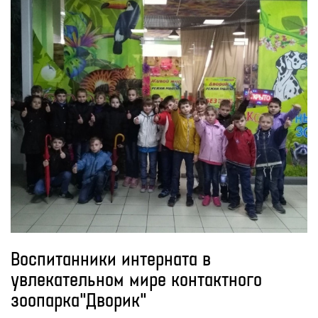
Воспитанники интерната в
увлекательном мире контактного
зоопарка"Дворик"