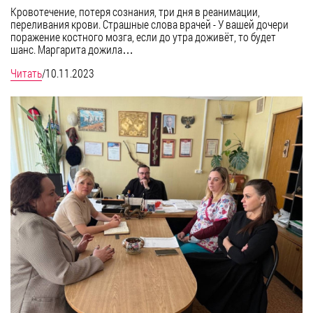
Кровотечение, потеря сознания, три дня в реанимации,
переливания крови. Страшные слова врачей - У вашей дочери
поражение костного мозга, если до утра доживёт, то будет
шанс. Маргарита дожила…
Читать
/
10.11.2023