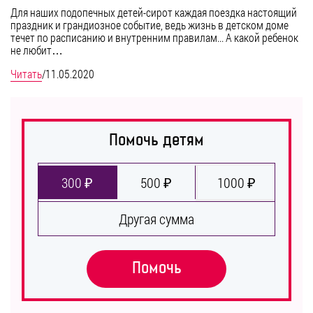
Для наших подопечных детей-сирот каждая поездка настоящий
праздник и грандиозное событие, ведь жизнь в детском доме
течет по расписанию и внутренним правилам... А какой ребенок
не любит…
Читать
/
11.05.2020
Помочь детям
300 ₽
500 ₽
1000 ₽
Другая сумма
Помочь