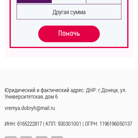
Другая сумма
Помочь
Юридический и фактический адрес: ДНР: г.Донецк, ул.
Университетская, дом 6
vremya.dobryh@mail.ru
ИНН: 6165222817 | КПП: 930301001 | ОГРН: 1196196050137