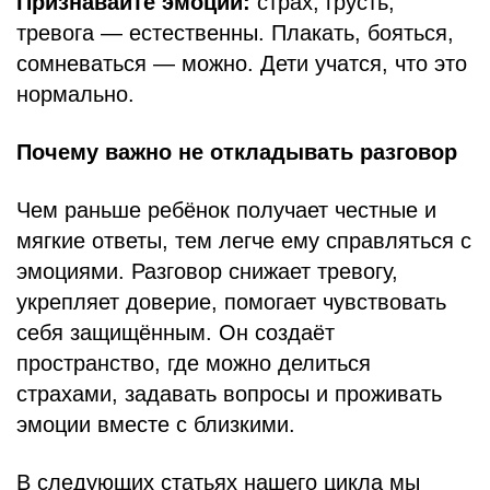
Признавайте эмоции:
страх, грусть,
тревога — естественны. Плакать, бояться,
сомневаться — можно. Дети учатся, что это
нормально.
Почему важно не откладывать разговор
Чем раньше ребёнок получает честные и
мягкие ответы, тем легче ему справляться с
эмоциями. Разговор снижает тревогу,
укрепляет доверие, помогает чувствовать
себя защищённым. Он создаёт
пространство, где можно делиться
страхами, задавать вопросы и проживать
эмоции вместе с близкими.
В следующих статьях нашего цикла мы