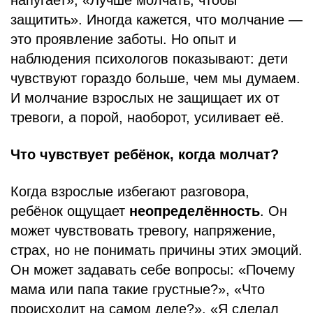
защитить». Иногда кажется, что молчание —
это проявление заботы. Но опыт и
наблюдения психологов показывают: дети
чувствуют гораздо больше, чем мы думаем.
И молчание взрослых не защищает их от
тревоги, а порой, наоборот, усиливает её.
Что чувствует ребёнок, когда молчат?
Когда взрослые избегают разговора,
ребёнок ощущает
неопределённость
. Он
может чувствовать тревогу, напряжение,
страх, но не понимать причины этих эмоций.
Он может задавать себе вопросы: «Почему
мама или папа такие грустные?», «Что
происходит на самом деле?», «Я сделал