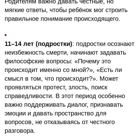
Родителям важно давать честные, но
мягкие ответы, чтобы ребёнок мог строить
правильное понимание происходящего.
11–14 лет
(подростки)
: подростки осознают
неизбежность смерти, начинают задавать
философские вопросы: «Почему это
происходит именно со мной?», «Есть ли
смысл в том, что происходит?». Может
проявляться протест, злость, поиск
справедливости. В этот период особенно
важно поддерживать диалог, признавать
эмоции и давать пространство для
вопросов, не отказываясь от честного
разговора.