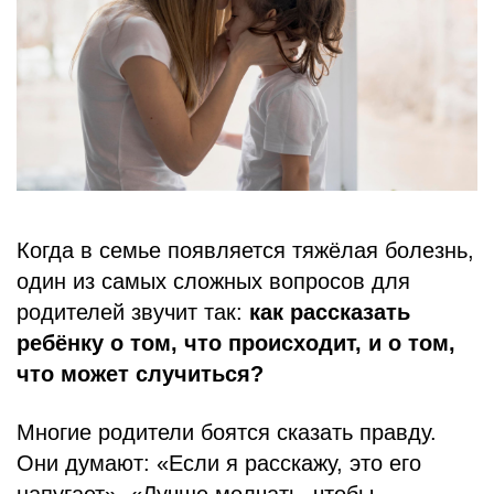
БЛОГ
Когда в семье появляется тяжёлая болезнь,
один из самых сложных вопросов для
родителей звучит так:
как рассказать
ребёнку о том, что происходит, и о том,
что может случиться?
Многие родители боятся сказать правду.
Они думают: «Если я расскажу, это его
напугает», «Лучше молчать, чтобы