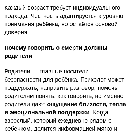
Каждый возраст требует индивидуального
подхода. Честность адаптируется к уровню
понимания ребёнка, но остаётся основой
доверия.
Почему говорить о смерти должны
родители
Родители — главные носители
безопасности для ребёнка. Психолог может
поддержать, направить разговор, помочь
родителям понять, как говорить, но именно
родители дают
ощущение близости, тепла
и эмоциональной поддержки
. Когда
взрослый, который ежедневно рядом с
ребёнком, делится информацией мягко и