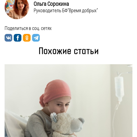
Ольга Сорокина
Руководитель БФ"Время добрых"
Поделиться в соц. сетях
Похожие статьи