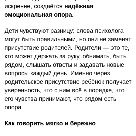
искренне, создаётся
надёжная
эмоциональная опора.
Дети чувствуют разницу: слова психолога
могут быть правильными, но они не заменят
присутствие родителей. Родители — это те,
кто может держать за руку, обнимать, быть
рядом, слышать ответы и задавать новые
вопросы каждый день. Именно через
родительское присутствие ребёнок получает
уверенность, что с ним всё в порядке, что
его чувства принимают, что рядом есть
опора.
Как говорить мягко и бережно