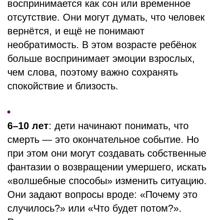
воспринимается как сон или временное
отсутствие. Они могут думать, что человек
вернётся, и ещё не понимают
необратимость. В этом возрасте ребёнок
больше воспринимает эмоции взрослых,
чем слова, поэтому важно сохранять
спокойствие и близость.
6–10 лет
: дети начинают понимать, что
смерть — это окончательное событие. Но
при этом они могут создавать собственные
фантазии о возвращении умершего, искать
«волшебные способы» изменить ситуацию.
Они задают вопросы вроде: «Почему это
случилось?» или «Что будет потом?».