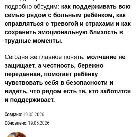
подробно обсудим:
как поддерживать всю
семью рядом с больным ребёнком, как
справляться с тревогой и страхами и как
сохранить эмоциональную близость в
трудные моменты.
Сегодня же главное понять:
молчание не
защищает, а честность, бережно
переданная, помогает ребёнку
чувствовать себя в безопасности и
видеть, что рядом есть те, кто заботится
и поддерживает.
Создано:
19.05.2026
Обновлено:
19.05.2026