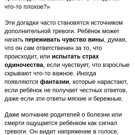
что-то плохое?»
Эти догадки часто становятся источником
дополнительной тревоги. Ребёнок может
начать
переживать чувство вины
, думая,
что он сам ответственен за то, что
происходит, или
испытать страх
одиночества
, если чувствует, что взрослые
скрывают что-то важное. Иногда
появляются
фантазии
, которые нарастают,
если ребёнок не получает честных ответов,
даже если эти ответы мягкие и бережные.
Даже молчание родителей о болезни или
смерти ощущается ребёнком как сигнал
тревоги. Он видит напряжение в голосе,