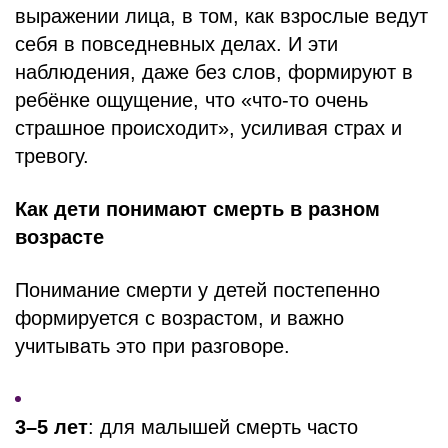
выражении лица, в том, как взрослые ведут
себя в повседневных делах. И эти
наблюдения, даже без слов, формируют в
ребёнке ощущение, что «что-то очень
страшное происходит», усиливая страх и
тревогу.
Как дети понимают смерть в разном
возрасте
Понимание смерти у детей постепенно
формируется с возрастом, и важно
учитывать это при разговоре.
3–5 лет
: для малышей смерть часто