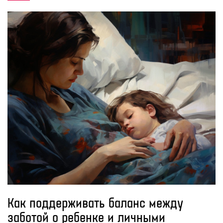
Как поддерживать баланс между
заботой о ребенке и личными