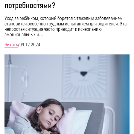
потребностями?
Уход за ребёнком, который борется с тяжелым заболеванием,
становится особенно трудным испытанием для родителей. Эта
непростая ситуация часто приводит к исчерпанию
эмоциональных и…
Читать
/
09.12.2024