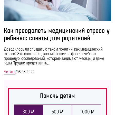
Как преодолеть медицинский стресс у
ребенка: советы для родителей
Доводилось ли слышать о таком понятии, как медицинский
стресс? Это состояние, возникающее на фоне лечебных
процедур, обследований, которые занимают месяцы, и даже
годы. Трудно представить,…
Читать
/
08.08.2024
Помочь детям
300 ₽
500 ₽
1000 ₽