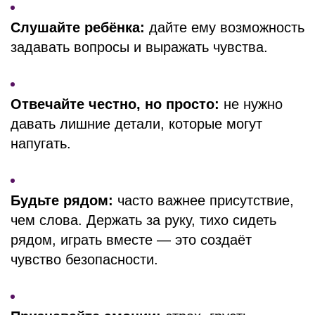
Слушайте ребёнка:
дайте ему возможность
задавать вопросы и выражать чувства.
Отвечайте честно, но просто:
не нужно
давать лишние детали, которые могут
напугать.
Будьте рядом:
часто важнее присутствие,
чем слова. Держать за руку, тихо сидеть
рядом, играть вместе — это создаёт
чувство безопасности.