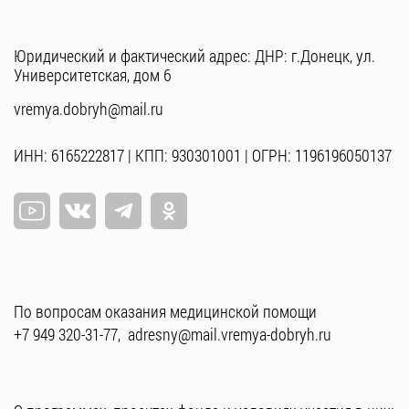
Юридический и фактический адрес: ДНР: г.Донецк, ул.
Университетская, дом 6
vremya.dobryh@mail.ru
ИНН: 6165222817 | КПП: 930301001 | ОГРН: 1196196050137
По вопросам оказания медицинской помощи
+7 949 320-31-77
,
adresny@mail.vremya-dobryh.ru