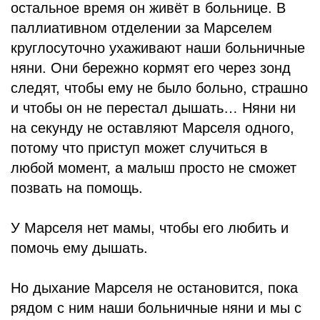
остальное время он живёт в больнице. В
паллиативном отделении за Марселем
круглосуточно ухаживают наши больничные
няни. Они бережно кормят его через зонд
следят, чтобы ему не было больно, страшно
и чтобы он не перестал дышать… Няни ни
на секунду не оставляют Марселя одного,
потому что приступ может случиться в
любой момент, а малыш просто не сможет
позвать на помощь.
У Марселя нет мамы, чтобы его любить и
помочь ему дышать.
Но дыхание Марселя не остановится, пока
рядом с ним наши больничные няни и мы с