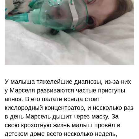
БЛОГ
У малыша тяжелейшие диагнозы, из-за них
у Марселя развиваются частые приступы
апноэ. В его палате всегда стоит
кислородный концентратор, и несколько раз
в день Марсель дышит через маску. За
свою крохотную жизнь малыш провёл в
детском доме всего несколько недель,