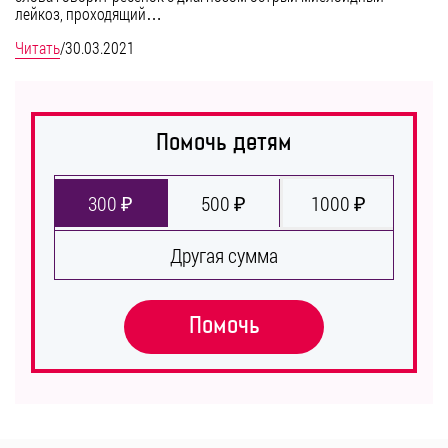
лейкоз, проходящий…
Читать
/
30.03.2021
Помочь детям
300 ₽
500 ₽
1000 ₽
Другая сумма
Помочь