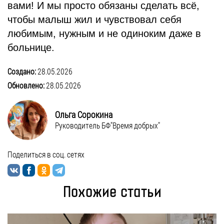
вами! И мы просто обязаны сделать всё,
чтобы малыш жил и чувствовал себя
любимым, нужным и не одиноким даже в
больнице.
Создано:
28.05.2026
Обновлено:
28.05.2026
Ольга Сорокина
Руководитель БФ"Время добрых"
Поделиться в соц. сетях
Похожие статьи