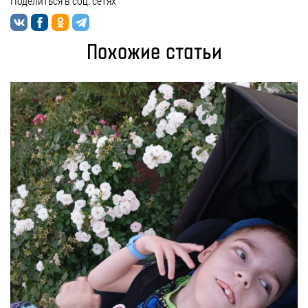
Поделиться в соц. сетях
Похожие статьи