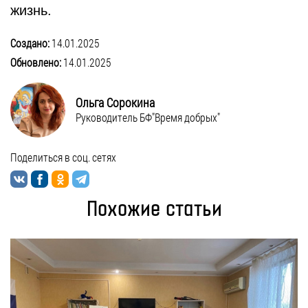
жизнь.
Создано:
14.01.2025
Обновлено:
14.01.2025
Ольга Сорокина
Руководитель БФ"Время добрых"
Поделиться в соц. сетях
Похожие статьи