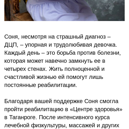
Соня, несмотря на страшный диагноз –
ДЦП, – упорная и трудолюбивая девочка.
Каждый день – это борьба против болезни,
которая может навечно замкнуть ее в
четырех стенах. Жить полноценной и
счастливой жизнью ей помогут лишь
постоянные реабилитации.
Благодаря вашей поддержке Соня смогла
пройти реабилитацию в «Центре здоровья»
в Таганроге. После интенсивного курса
лечебной физкультуры, массажей и других