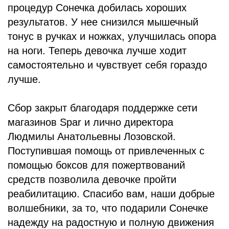
процедур Сонечка добилась хороших
результатов. У нее снизился мышечный
тонус в ручках и ножках, улучшилась опора
на ноги. Теперь девочка лучше ходит
самостоятельно и чувствует себя гораздо
лучше.
Сбор закрыт благодаря поддержке сети
магазинов Spar и лично директора
Людмилы Анатольевны Лозовской.
Поступившая помощь от привлеченных с
помощью боксов для пожертвований
средств позволила девочке пройти
реабилитацию. Спасибо вам, наши добрые
волшебники, за то, что подарили Сонечке
надежду на радостную и полную движения