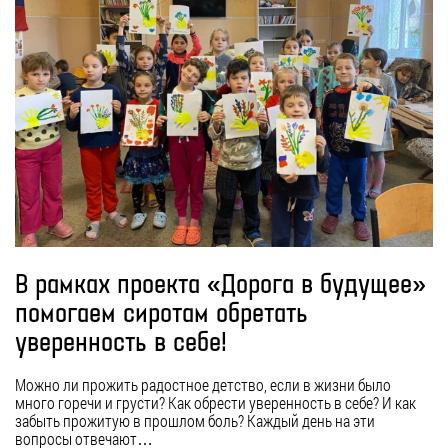
В рамках проекта «Дорога в будущее»
помогаем сиротам обретать
уверенность в себе!
Можно ли прожить радостное детство, если в жизни было
много горечи и грусти? Как обрести уверенность в себе? И как
забыть прожитую в прошлом боль? Каждый день на эти
вопросы отвечают…