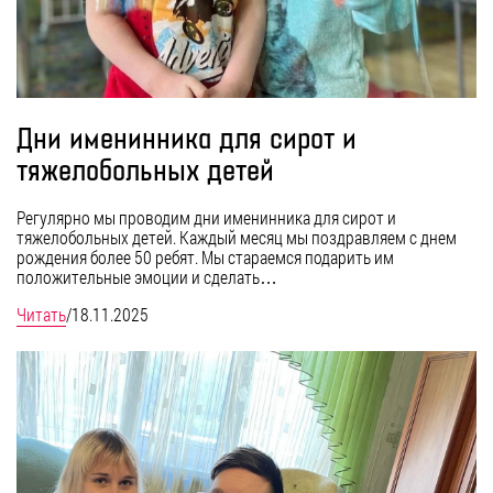
Дни именинника для сирот и
тяжелобольных детей
Регулярно мы проводим дни именинника для сирот и
тяжелобольных детей. Каждый месяц мы поздравляем с днем
рождения более 50 ребят. Мы стараемся подарить им
положительные эмоции и сделать…
Читать
/
18.11.2025