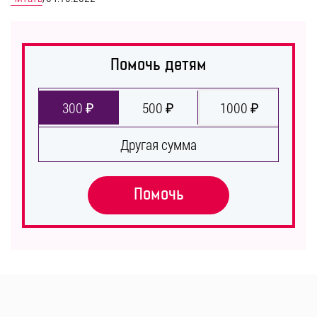
Помочь детям
300 ₽
500 ₽
1000 ₽
Другая сумма
Помочь