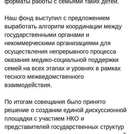
форматы работы с семьями таких детей.
Наш фонд выступил с предложением
выработать алгоритм координации между
государственными органами и
некоммерческими организациями для
осуществления непрерывного процесса
оказания медико-социальной поддержки
семей на всех этапах и уровнях в рамках
тесного межведомственного
взаимодействия.
По итогам совещания было принято
решение о создании единой дискуссионной
площадки с участием НКО и
представителей государственных структур