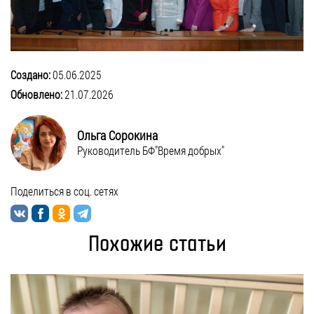
Создано:
05.06.2025
Обновлено:
21.07.2026
Ольга Сорокина
Руководитель БФ"Время добрых"
Поделиться в соц. сетях
Похожие статьи