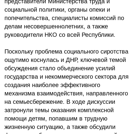
представители Министерства труда и
социальной политики, органы опеки и
попечительства, специалисты комиссий по
делам несовершеннолетних, а также
руководители НКО со всей Республики.
Поскольку проблема социального сиротства
ощутимо коснулась и ДНР, ключевой темой
обсуждения стало объединение усилий
государства и некоммерческого сектора для
создания наиболее эффективного
механизма взаимодействия, направленного
на семьесбережение. В ходе дискуссии
затронули темы оказания комплексной
помощи детям, попавшим в трудную
жизненную ситуацию, а также обсудили