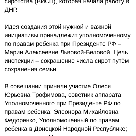
сиротства (ВИСП), которая начала работу в
ДНР.
Идея создания этой нужной и важной
инициативы принадлежит уполномоченному
по правам ребёнка при Президенте РФ –
Марии Алексеевне Львовой-Беловой. Цель
инспекции – сокращение числа сирот путём
сохранения семьи.
В совещании приняли участие Олеся
Юрьевна Трофимова, советник аппарата
Уполномоченного при Президенте РФ по
правам ребенка; Элеонора Михайловна
Федоренко, Уполномоченный по правам
ребенка в Донецкой Народной Республике;