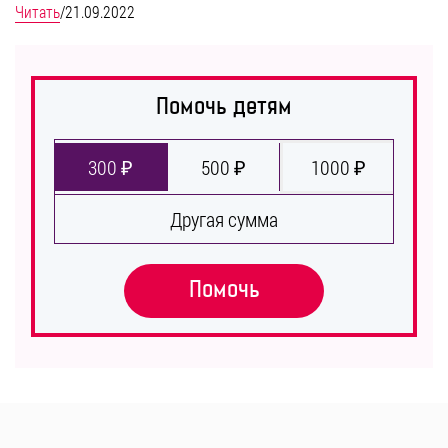
Читать
/
21.09.2022
Помочь детям
300 ₽
500 ₽
1000 ₽
Другая сумма
Помочь