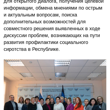
для открытого диалога, получения целевой
информации, обмена мнениями по острым
и актуальным вопросам, поиска
дополнительных возможностей для
совместного решения выявленных в ходе
дискуссии проблем, возникающих на пути
развития профилактики социального
сиротства в Республике.