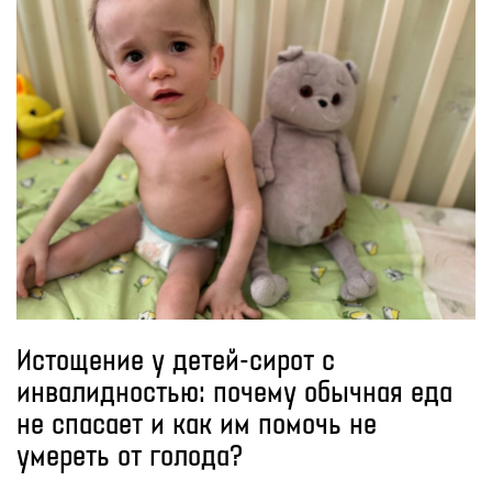
Истощение у детей-сирот с
инвалидностью: почему обычная еда
не спасает и как им помочь не
умереть от голода?