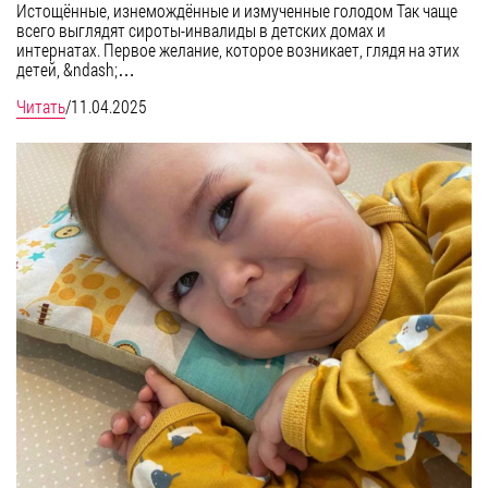
Истощённые, изнемождённые и измученные голодом Так чаще
всего выглядят сироты-инвалиды в детских домах и
интернатах. Первое желание, которое возникает, глядя на этих
детей, &ndash;…
Читать
/
11.04.2025