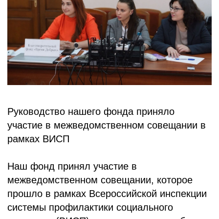
БЛОГ
Руководство нашего фонда приняло
участие в межведомственном совещании в
рамках ВИСП
Наш фонд принял участие в
межведомственном совещании, которое
прошло в рамках Всероссийской инспекции
системы профилактики социального