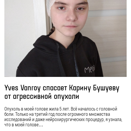
Yves Vanroy спасает Карину Бушуеву
от агрессивной опухоли
Опухоль в моей голове жила 5 лет. Всё началось с головной
боли. Только на третий год после огромного множества
исследований и даже нейрохирургических процедур, я узнала,
что в моей голове…