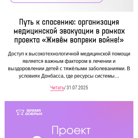
Путь к спасению: организация
медицинской эвакуации в рамках
проекта «Живём вопреки войне!»
Доступ к высокотехнологичной медицинской помощи
является важным фактором в лечении и
выздоровлении детей с тяжёлыми заболеваниями. В
условиях Донбасса, где ресурсы системы…
Читать
/
31.07.2025