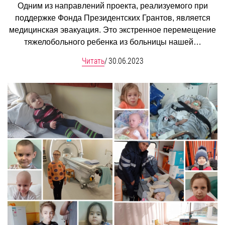
Одним из направлений проекта, реализуемого при
поддержке Фонда Президентских Грантов, является
медицинская эвакуация. Это экстренное перемещение
тяжелобольного ребенка из больницы нашей…
Читать
/
30.06.2023