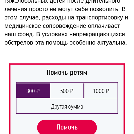
тяжелобольных детей после длительного
лечения просто не могут себе позволить. В
этом случае, расходы на транспортировку и
медицинское сопровождение оплачивает
наш фонд. В условиях непрекращающихся
обстрелов эта помощь особенно актуальна.
Помочь детям
300 ₽
500 ₽
1000 ₽
Другая сумма
Помочь