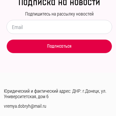
Подписка на новости
Подпишитесь на рассылку новостей
Юридический и фактический адрес: ДНР: г.Донецк, ул.
Университетская, дом 6
vremya.dobryh@mail.ru