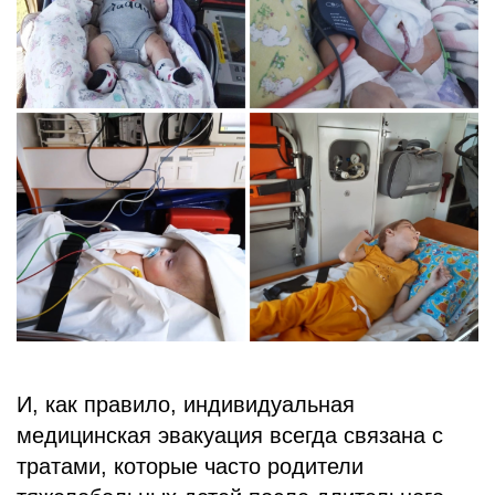
И, как правило, индивидуальная
медицинская эвакуация всегда связана с
тратами, которые часто родители