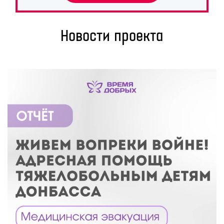
Новости проекта