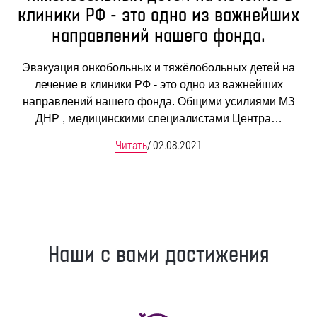
клиники РФ - это одно из важнейших
направлений нашего фонда.
Эвакуация онкобольных и тяжёлобольных детей на
лечение в клиники РФ - это одно из важнейших
направлений нашего фонда. Общими усилиями МЗ
ДНР , медицинскими специалистами Центра…
Читать
/
02.08.2021
Наши с вами достижения