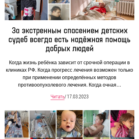
За экстренным спасением детских
судеб всегда есть надёжная помощь
добрых людей
Когда жизнь ребёнка зависит от срочной операции в
клиниках РФ. Когда прогресс лечения возможен только
при применении определённых методов
противоопухолевого лечения. Когда очная…
Читать
/
17.03.2023