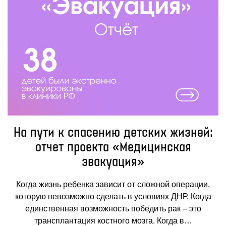
На пути к спасению детских жизней:
отчет проекта «Медицинская
эвакуация»
Когда жизнь ребенка зависит от сложной операции,
которую невозможно сделать в условиях ДНР. Когда
единственная возможность победить рак – это
трансплантация костного мозга. Когда в…