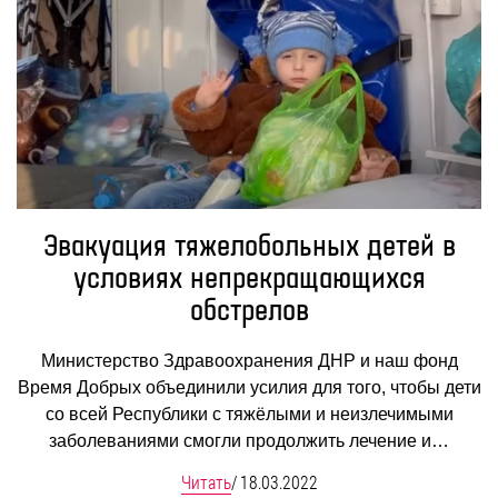
Эвакуация тяжелобольных детей в
условиях непрекращающихся
обстрелов
Министерство Здравоохранения ДНР и наш фонд
Время Добрых объединили усилия для того, чтобы дети
со всей Республики с тяжёлыми и неизлечимыми
заболеваниями смогли продолжить лечение и…
Читать
/
18.03.2022