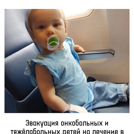
Эвакуация онкобольных и
тяжёлобольных детей на лечение в