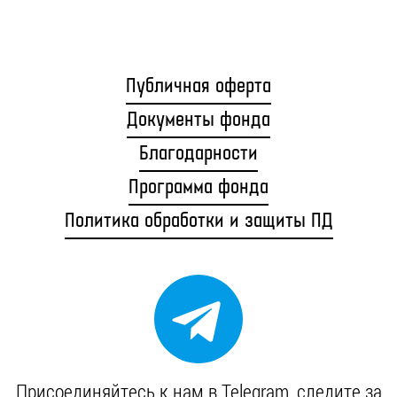
Публичная оферта
Документы фонда
Благодарности
Программа фонда
Политика обработки и защиты ПД
Присоединяйтесь к нам в Telegram, cледите за