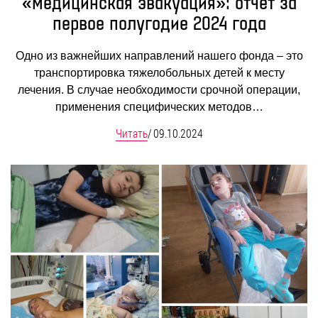
«Медицинская эвакуация»: отчет за
первое полугодие 2024 года
Одно из важнейших направлений нашего фонда – это
транспортировка тяжелобольных детей к месту
лечения. В случае необходимости срочной операции,
применения специфических методов…
Читать
/
09.10.2024