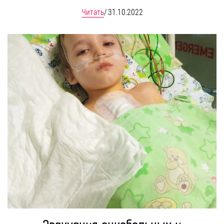
Читать
/
31.10.2022