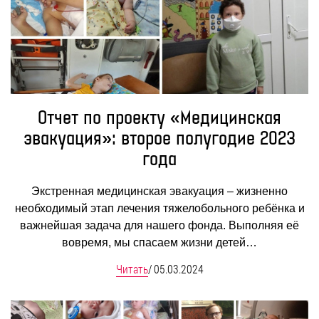
Отчет по проекту «Медицинская
эвакуация»: второе полугодие 2023
года
Экстренная медицинская эвакуация – жизненно
необходимый этап лечения тяжелобольного ребёнка и
важнейшая задача для нашего фонда. Выполняя её
вовремя, мы спасаем жизни детей…
Читать
/
05.03.2024