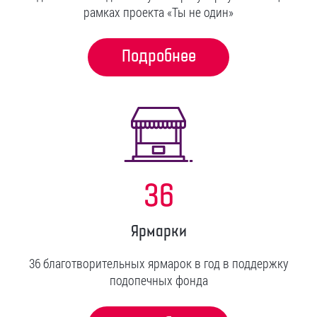
рамках проекта «Ты не один»
Подробнее
36
Ярмарки
36 благотворительных ярмарок в год в поддержку
подопечных фонда