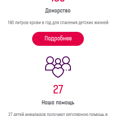
Донорство
180 литров крови в год для спасения детских жизней
Подробнее
27
Наша помощь
27 детей инвалидов получают регулярную помощь в