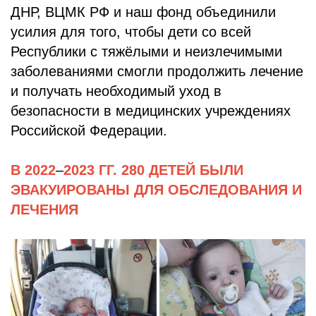
ДНР, ВЦМК РФ и наш фонд объединили
усилия для того, чтобы дети со всей
Республики с тяжёлыми и неизлечимыми
заболеваниями смогли продолжить лечение
и получать необходимый уход в
безопасности в медицинских учреждениях
Российской Федерации.
В 2022
–
2023 ГГ. 280 ДЕТЕЙ БЫЛИ
ЭВАКУИРОВАНЫ ДЛЯ ОБСЛЕДОВАНИЯ И
ЛЕЧЕНИЯ