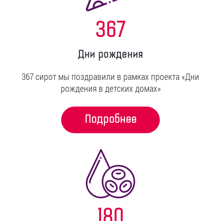
367
Дни рождения
367 сирот мы поздравили в рамках проекта «Дни
рождения в детских домах»
Подробнее
180