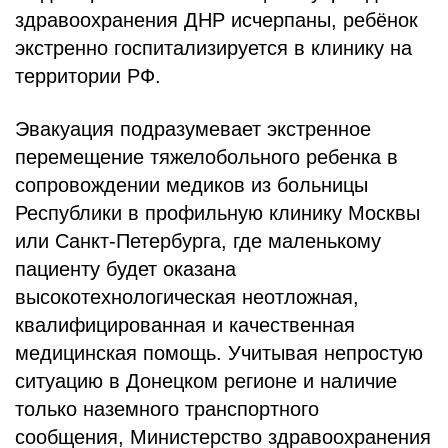
БЛОГ
здравоохранения ДНР исчерпаны, ребёнок
экстренно госпитализируется в клинику на
территории РФ.
Эвакуация подразумевает экстренное
перемещение тяжелобольного ребенка в
сопровождении медиков из больницы
Республики в профильную клинику Москвы
или Санкт-Петербурга, где маленькому
пациенту будет оказана
высокотехнологическая неотложная,
квалифицированная и качественная
медицинская помощь. Учитывая непростую
ситуацию в Донецком регионе и наличие
только наземного транспортного
сообщения, Министерство здравоохранения