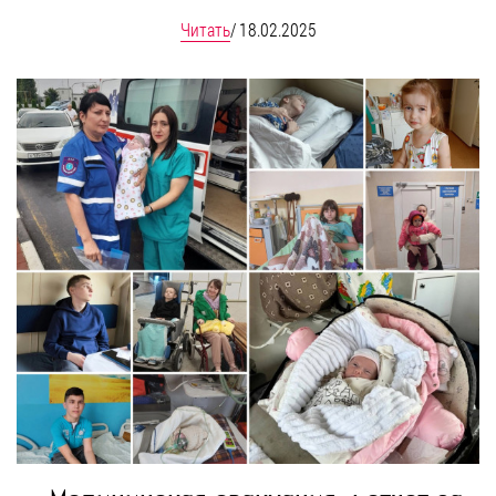
Читать
/
18.02.2025