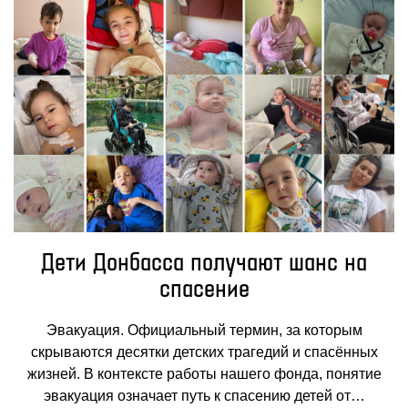
Дети Донбасса получают шанс на
спасение
Эвакуация. Официальный термин, за которым
скрываются десятки детских трагедий и спасённых
жизней. В контексте работы нашего фонда, понятие
эвакуация означает путь к спасению детей от…