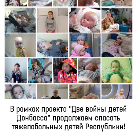
В рамках проекта "Две войны детей
Донбасса" продолжаем спасать
тяжелобольных детей Республики!