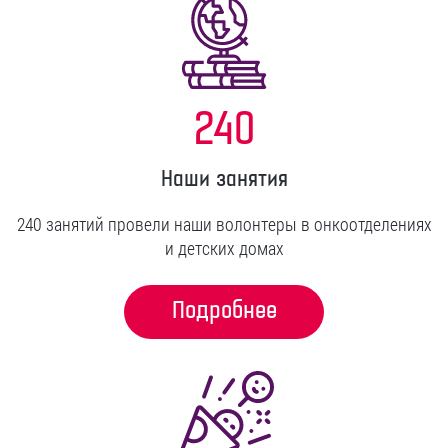
240
Наши занятия
240 занятий провели наши волонтеры в онкоотделениях
и детских домах
Подробнее