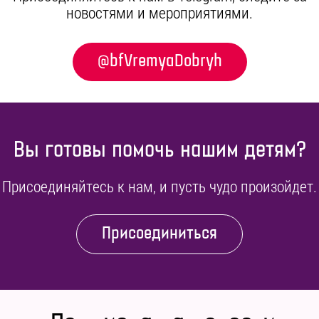
новостями и мероприятиями.
@bfVremyaDobryh
Вы готовы помочь нашим детям?
Присоединяйтесь к нам, и пусть чудо произойдет.
Присоединиться