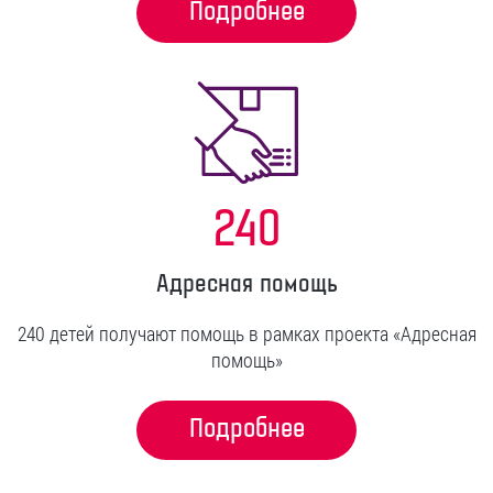
Подробнее
240
Адресная помощь
240 детей получают помощь в рамках проекта «Адресная
помощь»
Подробнее