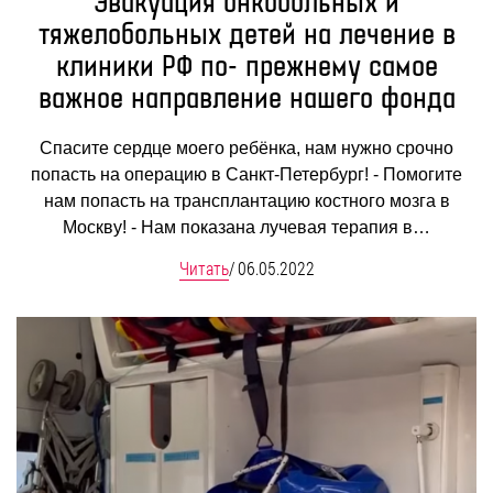
Эвакуация онкобольных и
тяжелобольных детей на лечение в
клиники РФ по- прежнему самое
важное направление нашего фонда
Спасите сердце моего ребёнка, нам нужно срочно
попасть на операцию в Санкт-Петербург! - Помогите
нам попасть на трансплантацию костного мозга в
Москву! - Нам показана лучевая терапия в…
Читать
/
06.05.2022