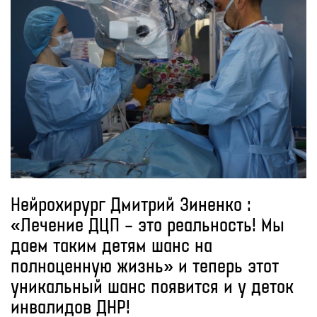
Нейрохирург Дмитрий Зиненко :
«Лечение ДЦП – это реальность! Мы
даем таким детям шанс на
полноценную жизнь» и теперь этот
уникальный шанс появится и у деток
инвалидов ДНР!