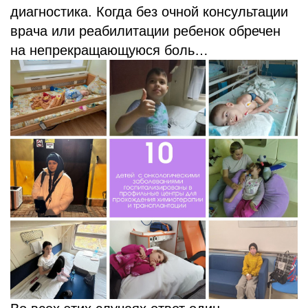
диагностика. Когда без очной консультации
врача или реабилитации ребенок обречен
на непрекращающуюся боль…