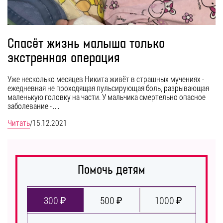
Спасёт жизнь малыша только
экстренная операция
Уже несколько месяцев Никита живёт в страшных мучениях -
ежедневная не проходящая пульсирующая боль, разрывающая
маленькую головку на части. У мальчика смертельно опасное
заболевание -…
Читать
/
15.12.2021
Помочь детям
300 ₽
500 ₽
1000 ₽