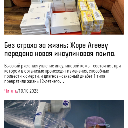
Без страха за жизнь: Жоре Агееву
передана новая инсулиновая помпа.
Высокий риск наступление инсулиновой комы - состояния, при
котором в организме происходят изменения, способные
привести к смерти, и диагноз - сахарный диабет 1 типа
превратили жизнь 12-летнего…
Читать
/
19.10.2023