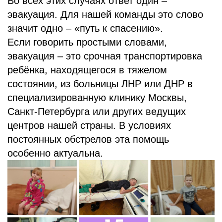
Во всех этих случаях ответ один –
эвакуация. Для нашей команды это слово
значит одно – «путь к спасению».
Если говорить простыми словами,
эвакуация – это срочная транспортировка
ребёнка, находящегося в тяжелом
состоянии, из больницы ЛНР или ДНР в
специализированную клинику Москвы,
Санкт-Петербурга или других ведущих
центров нашей страны. В условиях
постоянных обстрелов эта помощь
особенно актуальна.