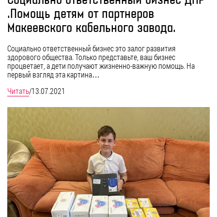
Социально ответственный бизнес ДНР
.Помощь детям от партнеров
Макеевского кабельного завода.
Социально ответственный бизнес это залог развития
здорового общества. Только представьте, ваш бизнес
процветает, а дети получают жизненно-важную помощь. На
первый взгляд эта картина…
Читать
/
13.07.2021