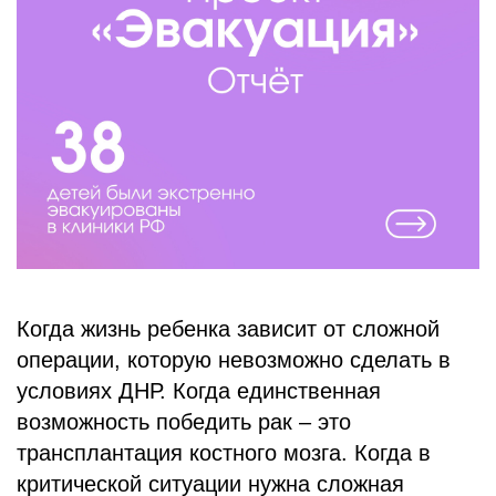
БЛОГ
Когда жизнь ребенка зависит от сложной
операции, которую невозможно сделать в
условиях ДНР. Когда единственная
возможность победить рак – это
трансплантация костного мозга. Когда в
критической ситуации нужна сложная