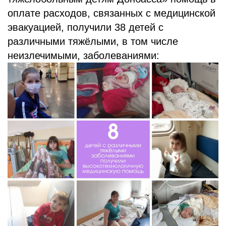
оплате расходов, связанных с медицинской
эвакуацией, получили 38 детей с
различными тяжёлыми, в том числе
неизлечимыми, заболеваниями: