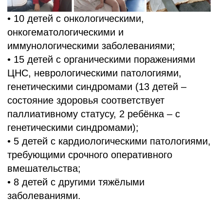
• 10 детей с онкологическими,
онкогематологическими и
иммунологическими заболеваниями;
• 15 детей с органическими поражениями
ЦНС, неврологическими патологиями,
генетическими синдромами (13 детей –
состояние здоровья соответствует
паллиативному статусу, 2 ребёнка – с
генетическими синдромами);
• 5 детей с кардиологическими патологиями,
требующими срочного оперативного
вмешательства;
• 8 детей с другими тяжёлыми
заболеваниями.