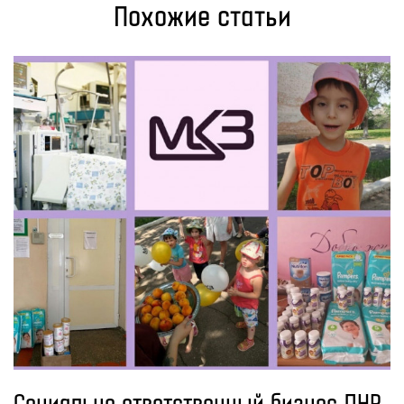
Похожие статьи