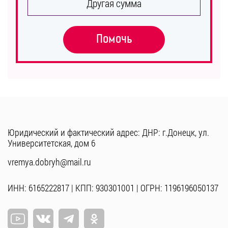
Другая сумма
Помочь
Юридический и фактический адрес: ДНР: г.Донецк, ул.
Университетская, дом 6
vremya.dobryh@mail.ru
ИНН: 6165222817 | КПП: 930301001 | ОГРН: 1196196050137