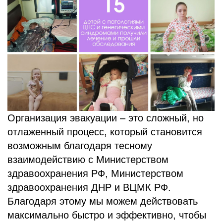
Организация эвакуации – это сложный, но
отлаженный процесс, который становится
возможным благодаря тесному
взаимодействию с Министерством
здравоохранения РФ, Министерством
здравоохранения ДНР и ВЦМК РФ.
Благодаря этому мы можем действовать
максимально быстро и эффективно, чтобы