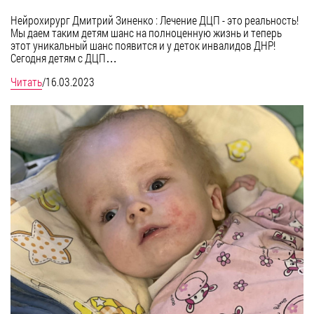
Нейрохирург Дмитрий Зиненко : Лечение ДЦП - это реальность!
Мы даем таким детям шанс на полноценную жизнь и теперь
этот уникальный шанс появится и у деток инвалидов ДНР!
Сегодня детям с ДЦП…
Читать
/
16.03.2023