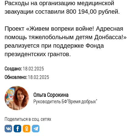
Расходы на организацию медицинской
эвакуации составили 800 194,00 рублей.
Проект «Живем вопреки войне! Адресная
помощь тяжелобольным детям Донбасса!»
реализуется при поддержке Фонда
президентских грантов.
Создано:
18.02.2025
Обновлено:
18.02.2025
Ольга Сорокина
Руководитель БФ"Время добрых"
Поделиться в соц. сетях