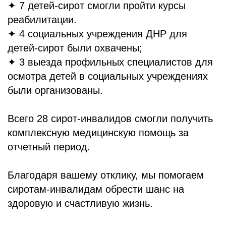
✦ 7 детей-сирот смогли пройти курсы
реабилитации.
✦ 4 социальных учреждения ДНР для
детей-сирот были охвачены;
✦ 3 выезда профильных специалистов для
осмотра детей в социальных учреждениях
были организованы.
Всего 28 сирот-инвалидов смогли получить
комплексную медицинскую помощь за
отчетный период.
Благодаря вашему отклику, мы помогаем
сиротам-инвалидам обрести шанс на
здоровую и счастливую жизнь.