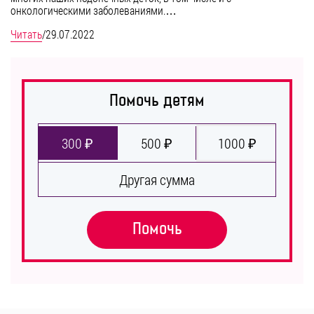
онкологическими заболеваниями.…
Читать
/
29.07.2022
Помочь детям
300 ₽
500 ₽
1000 ₽
Другая сумма
Помочь