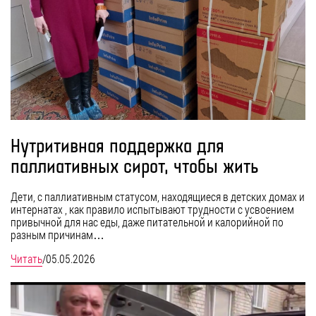
Нутритивная поддержка для
паллиативных сирот, чтобы жить
Дети, с паллиативным статусом, находящиеся в детских домах и
интернатах , как правило испытывают трудности с усвоением
привычной для нас еды, даже питательной и калорийной по
разным причинам…
Читать
/
05.05.2026