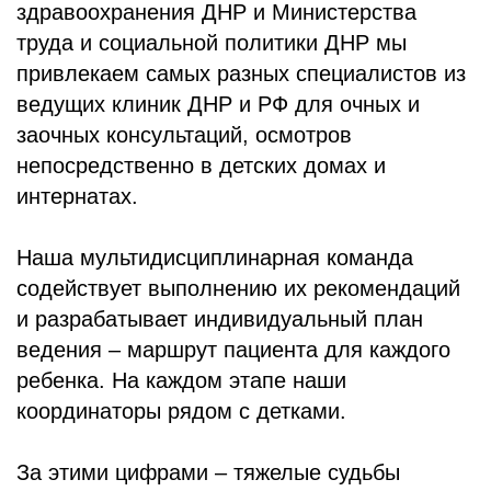
здравоохранения ДНР и Министерства
труда и социальной политики ДНР мы
привлекаем самых разных специалистов из
ведущих клиник ДНР и РФ для очных и
заочных консультаций, осмотров
непосредственно в детских домах и
интернатах.
Наша мультидисциплинарная команда
содействует выполнению их рекомендаций
и разрабатывает индивидуальный план
ведения – маршрут пациента для каждого
ребенка. На каждом этапе наши
координаторы рядом с детками.
За этими цифрами – тяжелые судьбы