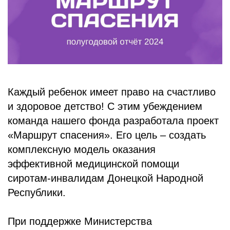
БЛОГ
Каждый ребенок имеет право на счастливо
и здоровое детство! С этим убеждением
команда нашего фонда разработала проект
«Маршрут спасения». Его цель – создать
комплексную модель оказания
эффективной медицинской помощи
сиротам-инвалидам Донецкой Народной
Республики.
При поддержке Министерства