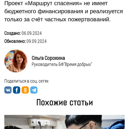
Проект «Маршрут спасения» не имеет
бюджетного финансирования и реализуется
только за счёт частных пожертвований.
Создано:
06.09.2024
Обновлено:
09.09.2024
Ольга Сорокина
Руководитель БФ"Время добрых"
Поделиться в соц. сетях
Похожие статьи