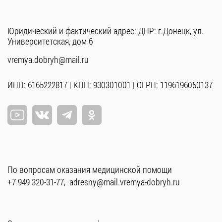
Юридический и фактический адрес: ДНР: г.Донецк, ул.
Университетская, дом 6
vremya.dobryh@mail.ru
ИНН: 6165222817 | КПП: 930301001 | ОГРН: 1196196050137
По вопросам оказания медицинской помощи
+7 949 320-31-77
,
adresny@mail.vremya-dobryh.ru