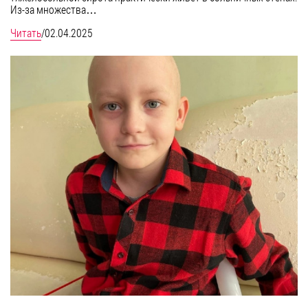
Из-за множества…
Читать
/
02.04.2025