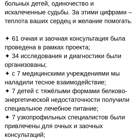
больных детей, одиночество и
искалеченные судьбы. За этими цифрами –
теплота ваших сердец и желание помогать.
✦ 61 очная и заочная консультация была
проведена в рамках проекта;
✦ 34 исследования и диагностики были
организованы;
✦ с 7 медицинскими учреждениями мы
наладили тесное взаимодействие;
✦ 7 детей с тяжёлыми формами белково-
энергетической недостаточности получили
специальное лечебное питание;
✦ 7 узкопрофильных специалистов были
привлечены для очных и заочных
консультаций;