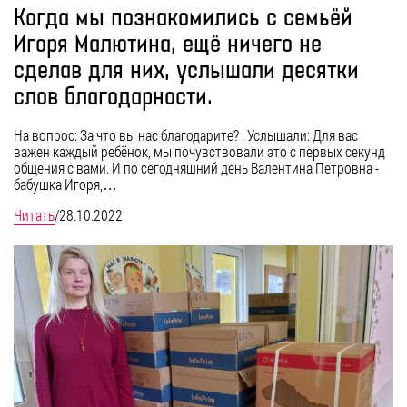
Когда мы познакомились с семьёй
Игоря Малютина, ещё ничего не
сделав для них, услышали десятки
слов благодарности.
На вопрос: За что вы нас благодарите? . Услышали: Для вас
важен каждый ребёнок, мы почувствовали это с первых секунд
общения с вами. И по сегодняшний день Валентина Петровна -
бабушка Игоря,…
Читать
/
28.10.2022