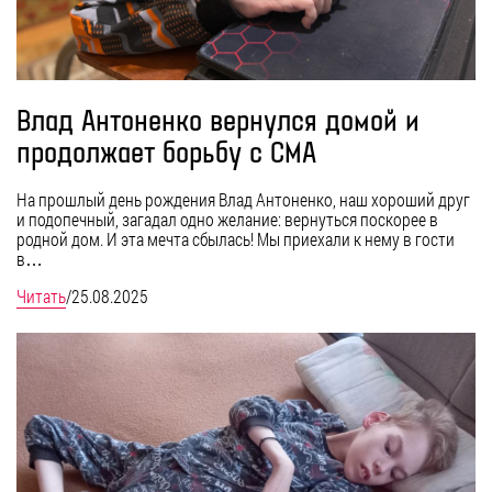
Влад Антоненко вернулся домой и
продолжает борьбу с СМА
На прошлый день рождения Влад Антоненко, наш хороший друг
и подопечный, загадал одно желание: вернуться поскорее в
родной дом. И эта мечта сбылась! Мы приехали к нему в гости
в…
Читать
/
25.08.2025