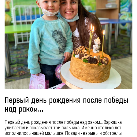
Первый день рождения после победы
над раком...
Первый день рождения после победы над раком... Варюшка
улыбается и показывает три пальчика. Именно столько лет
исполнилось нашей малышке. Позади - взрывы и обстрелы