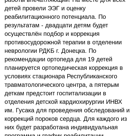
детей провели ЭЭГ и оценку
реабилитационного потенциала. По
результатам - двадцати детям будет
осуществлён подбор и коррекция
противосудорожной терапии в отделении
неврологии РДКБ г. Донецка. По
рекомендации ортопеда для 19 детей
планируется ортопедическая коррекция в
условиях стационара Республиканского
травматологического центра, а пятерым
деткам предстоит госпитализации в
отделения детской кардиохирургии ИНВХ
им. Гусака для проведения обследований и
коррекций пороков сердца. Для каждого из
них будет разработана индивидуальная
программа и график реабилитации,