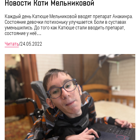
Новости Кати Мельниковой
Каждый день Катюше Мельниковой вводят препарат Анакинра.
Состояние девочки потихоньку улучшается. Боли в суставах
уменьшились. До того как Катюше стали вводить препарат,
состояние у неё…
Читать
/
24.05.2022