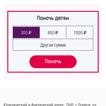
Помочь детям
300 ₽
500 ₽
1000 ₽
Другая сумма
Помочь
Юридический и фактический адрес: ДНР: г.Донецк, ул.