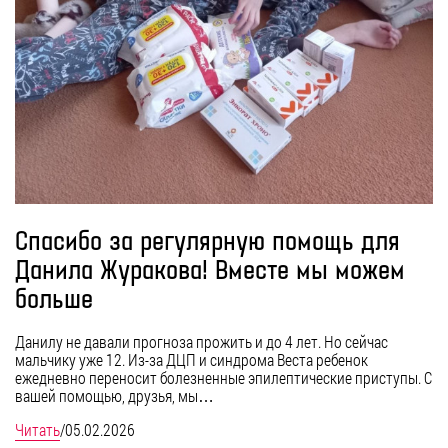
Спасибо за регулярную помощь для
Данила Журакова! Вместе мы можем
больше
Данилу не давали прогноза прожить и до 4 лет. Но сейчас
мальчику уже 12. Из-за ДЦП и синдрома Веста ребенок
ежедневно переносит болезненные эпилептические приступы. С
вашей помощью, друзья, мы…
Читать
/
05.02.2026