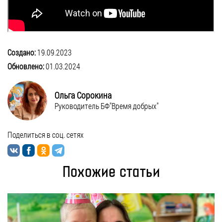
Создано:
19.09.2023
Обновлено:
01.03.2024
Ольга Сорокина
Руководитель БФ"Время добрых"
Поделиться в соц. сетях
Похожие статьи