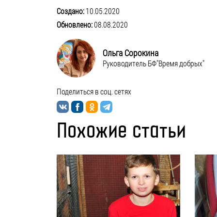
Создано:
10.05.2020
Обновлено:
08.08.2020
Ольга Сорокина
Руководитель БФ"Время добрых"
Поделиться в соц. сетях
Похожие статьи