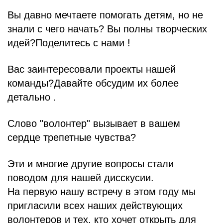
Вы давно мечтаете помогать детям, но не
знали с чего начать? Вы полны творческих
идей?Поделитесь с нами !
Вас заинтересовали проекты нашей
команды?Давайте обсудим их более
детально .
Слово "волонтер" вызывает в вашем
сердце трепетные чувства?
Эти и многие другие вопросы стали
поводом для нашей дисскусии.
На первую нашу встречу в этом году мы
пригласили всех наших действующих
волонтеров и тех, кто хочет открыть для