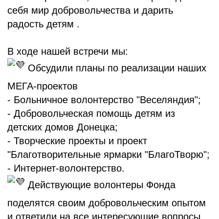
себя мир добровольчества и дарить
радость детям .
В ходе нашей встречи мы:
Обсудили планы по реализации наших
МЕГА-проектов
- Больничное волонтерство "Веселяндия";
- Добровольческая помощь детям из
детских домов Донецка;
- Творческие проекты и проект
"Благотворительные ярмарки "БлагоТворю";
- Интернет-волонтерство.
Действующие волонтеры Фонда
поделятся своим добровольческим опытом
и ответили на все интересующие вопросы