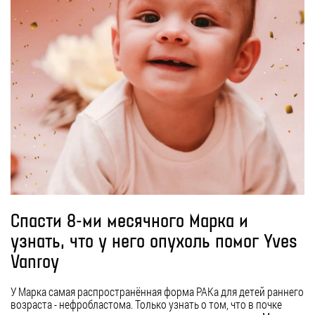
Спасти 8-ми месячного Марка и
узнать, что у него опухоль помог Yves
Vanroy
У Марка самая распространённая форма РАКа для детей раннего
возраста - нефробластома. Только узнать о том, что в почке