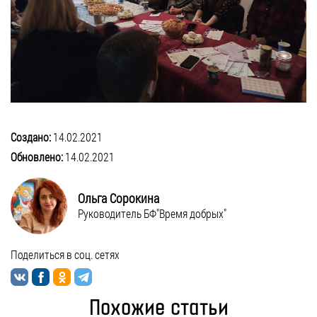
Создано:
14.02.2021
Обновлено:
14.02.2021
Ольга Сорокина
Руководитель БФ"Время добрых"
Поделиться в соц. сетях
Похожие статьи