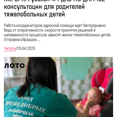
консультации для родителей
тяжелобольных детей
Работа координаторов адресной помощи идет беспрерывно.
Ведь от оперативности, скорости принятия решений и
налаженности процессов зависят жизни тяжелобольных детей.
Отправка образцов…
Читать
/
29.04.2025