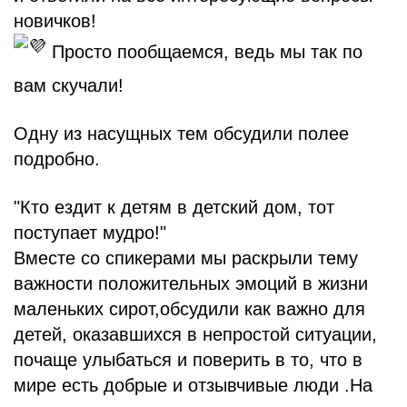
новичков!
Просто пообщаемся, ведь мы так по
вам скучали!
Одну из насущных тем обсудили полее
подробно.
"Кто ездит к детям в детский дом, тот
поступает мудро!"
Вместе со спикерами мы раскрыли тему
важности положительных эмоций в жизни
маленьких сирот,обсудили как важно для
детей, оказавшихся в непростой ситуации,
почаще улыбаться и поверить в то, что в
мире есть добрые и отзывчивые люди .На