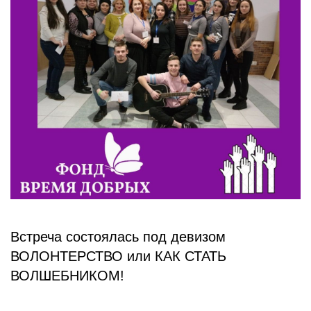
БЛОГ
Встреча состоялась под девизом
ВОЛОНТЕРСТВО или КАК СТАТЬ
ВОЛШЕБНИКОМ!