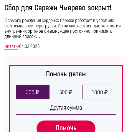
Сбор для Сережи Чмерева закрыт!
С самого рождения сердечко Сережи работает в условиях
экстремальной перегрузки. Из-за множественных патологий
внутренних органов он вынужден постоянно принимать
длинный список…
Читать
/
04.03.2025
Помочь детям
300 ₽
500 ₽
1000 ₽
Другая сумма
Помочь