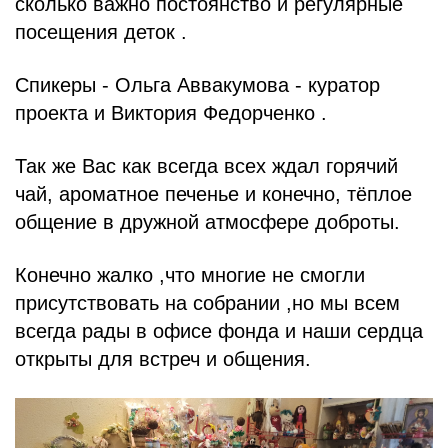
сколько важно постоянство и регулярные
посещения деток .
Спикеры - Ольга Аввакумова - куратор
проекта и Виктория Федорченко .
Так же Вас как всегда всех ждал горячий
чай, ароматное печенье и конечно, тёплое
общение в дружной атмосфере доброты.
Конечно жалко ,что многие не смогли
присутствовать на собрании ,но мы всем
всегда рады в офисе фонда и наши сердца
открыты для встреч и общения.