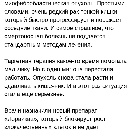
миофибробластическая опухоль. Простыми
словами, очень редкий рак тонкой кишки,
который быстро прогрессирует и поражает
соседние ткани. И самое страшное, что
смертоносная болезнь не поддается
стандартным методам лечения.
Таргетная терапия какое-то время помогала
мальчику. Но в один миг она перестала
работать. Опухоль снова стала расти и
сдавливать кишечник. И в этот раз ситуация
стала еще серьезнее.
Врачи назначили новый препарат
«Лорвиква», который блокирует рост
злокачественных клеток и не дает