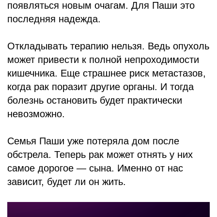
появляться новым очагам. Для Паши это
последняя надежда.
Откладывать терапию нельзя. Ведь опухоль
может привести к полной непроходимости
кишечника. Еще страшнее риск метастазов,
когда рак поразит другие органы. И тогда
болезнь остановить будет практически
невозможно.
Семья Паши уже потеряла дом после
обстрела. Теперь рак может отнять у них
самое дорогое — сына. Именно от нас
зависит, будет ли он жить.