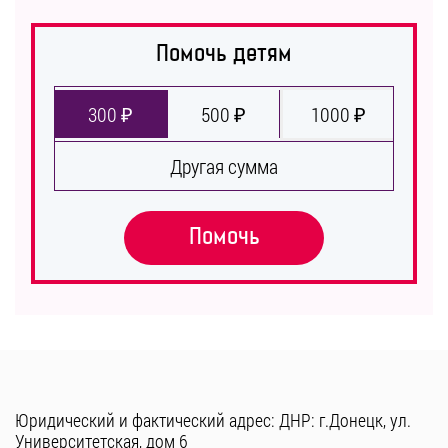
Помочь детям
300 ₽
500 ₽
1000 ₽
Другая сумма
Помочь
Юридический и фактический адрес: ДНР: г.Донецк, ул.
Университетская, дом 6