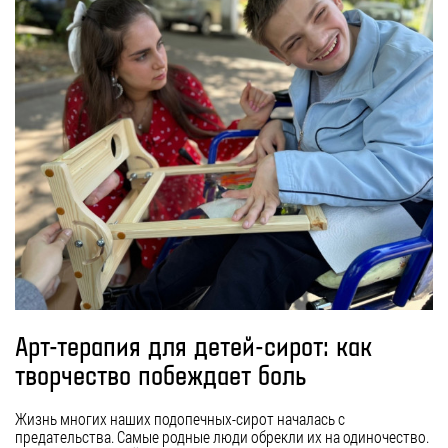
Арт-терапия для детей-сирот: как
творчество побеждает боль
Жизнь многих наших подопечных-сирот началась с
предательства. Самые родные люди обрекли их на одиночество.