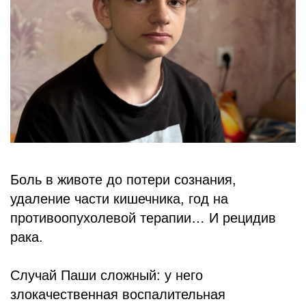
БЛОГ
Боль в животе до потери сознания,
удаление части кишечника, год на
противоопухолевой терапии… И рецидив
рака.
Случай Паши сложный: у него
злокачественная воспалительная