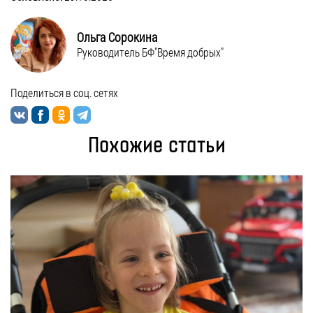
Ольга Сорокина
Руководитель БФ"Время добрых"
Поделиться в соц. сетях
Похожие статьи