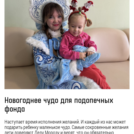
Новогоднее чудо для подопечных
фонда
Наступает время исполнения желаний. И каждый из нас может
подарить ребенку маленькое чудо. Самые сокровенные желания
дети доверяют Деду Морозу и верят, что он обязательно