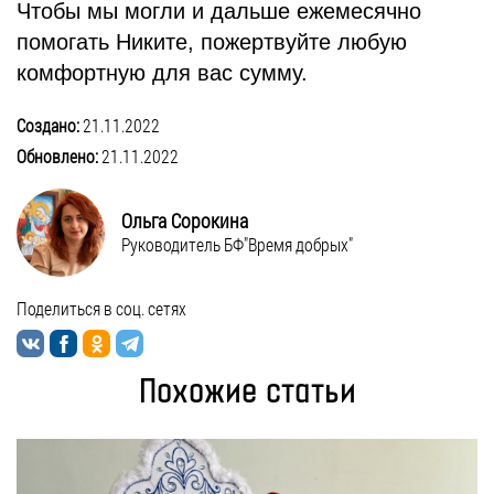
Чтобы мы могли и дальше ежемесячно
помогать Никите, пожертвуйте любую
комфортную для вас сумму.
Создано:
21.11.2022
Обновлено:
21.11.2022
Ольга Сорокина
Руководитель БФ"Время добрых"
Поделиться в соц. сетях
Похожие статьи