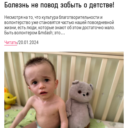
Болезнь не повод забыть о детстве!
Несмотря на то, что культура благотворительности и
волонтерство уже становятся частью нашей повседневной
жизни, есть люди, которые знают об этом достаточно мало.
Быть волонтером &mdash; это…
Читать
/
20.01.2024