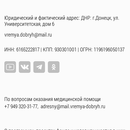
Юридический и фактический адрес: ДНР: г.Донецк, ул.
Университетская, дом 6
vremya.dobryh@mail.ru
ИНН: 6165222817 | КПП: 930301001 | ОГРН: 1196196050137
По вопросам оказания медицинской помощи
+7 949 320-31-77
,
adresny@mail.vremya-dobryh.ru