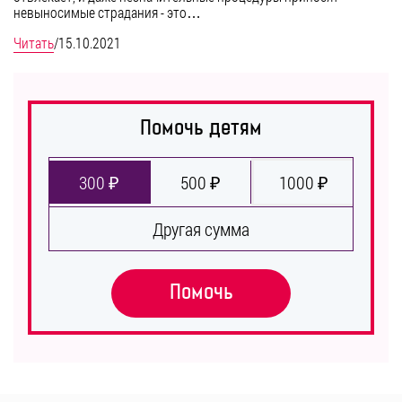
невыносимые страдания - это…
Читать
/
15.10.2021
Помочь детям
300 ₽
500 ₽
1000 ₽
Другая сумма
Помочь