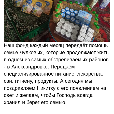
Наш фонд каждый месяц передаёт помощь
семье Чулковых, которые продолжают жить
в одном из самых обстреливаемых районов
- в Александровке. Передаëм
специализированное питание, лекарства,
сан. гигиену, продукты. А сегодня мы
поздравляем Никитку с его появлением на
свет и желаем, чтобы Господь всегда
хранил и берег его семью.