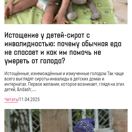
Истощение у детей-сирот с
инвалидностью: почему обычная еда
не спасает и как им помочь не
умереть от голода?
Истощённые, изнемождённые и измученные голодом Так чаще
всего выглядят сироты-инвалиды в детских домах и
интернатах. Первое желание, которое возникает, глядя на этих
детей, &ndash;…
Читать
/
11.04.2025