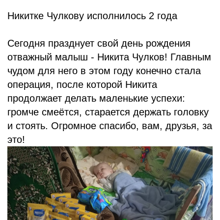
Никитке Чулкову исполнилось 2 года
Сегодня празднует свой день рождения
отважный малыш - Никита Чулков! Главным
чудом для него в этом году конечно стала
операция, после которой Никита
продолжает делать маленькие успехи:
громче смеётся, старается держать головку
и стоять. Огромное спасибо, вам, друзья, за
это!