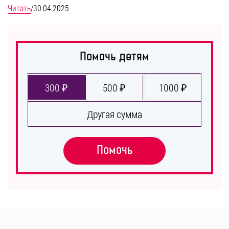
Читать
/
30.04.2025
Помочь детям
300 ₽
500 ₽
1000 ₽
Другая сумма
Помочь