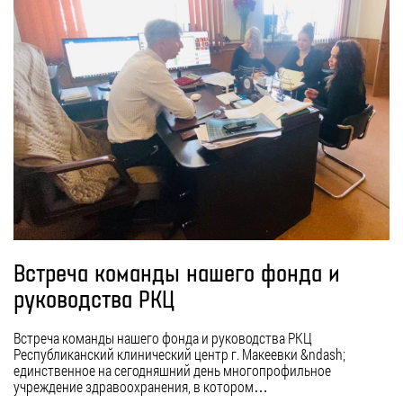
Встреча команды нашего фонда и
руководства РКЦ
Встреча команды нашего фонда и руководства РКЦ
Республиканский клинический центр г. Макеевки &ndash;
единственное на сегодняшний день многопрофильное
учреждение здравоохранения, в котором…