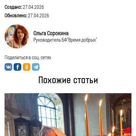
Создано:
27.04.2026
Обновлено:
27.04.2026
Ольга Сорокина
Руководитель БФ"Время добрых"
Поделиться в соц. сетях
Похожие статьи