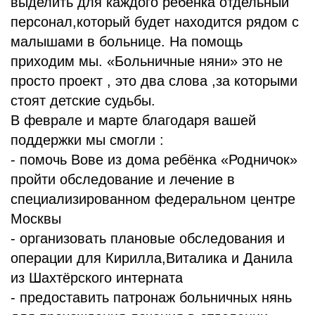
выделить для каждого ребёнка отдельный
персонал,который будет находится рядом с
малышами в больнице. На помощь
приходим мы. «Больничные няни» это не
просто проект , это два слова ,за которыми
стоят детские судьбы.
В феврале и марте благодаря вашей
поддержки мы смогли :
- помочь Вове из дома ребёнка «Родничок»
пройти обследование и лечение в
специализированном федеральном центре
Москвы
- организовать плановые обследования и
операции для Кирилла,Виталика и Данила
из Шахтёрского интерната
- предоставить патронаж больничных нянь