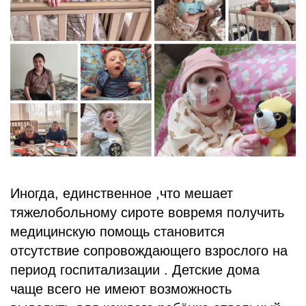
БЛОГ
Иногда, единственное ,что мешает
тяжелобольному сироте вовремя получить
медицинскую помощь становится
отсутствие сопровождающего взрослого на
период госпитализации . Детские дома
чаще всего не имеют возможность