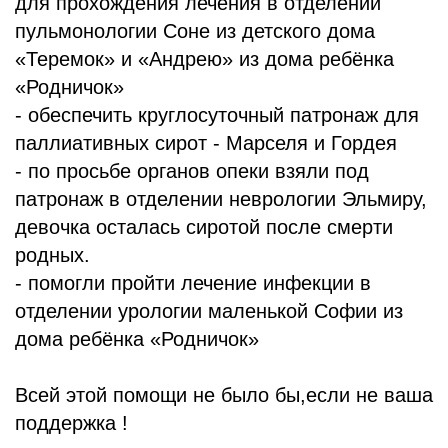
для прохождения лечения в отделении
пульмонологии Соне из детского дома
«Теремок» и «Андрею» из дома ребёнка
«Родничок»
- обеспечить круглосуточный патронаж для
паллиативных сирот - Марселя и Гордея
- по просьбе органов опеки взяли под
патронаж в отделении неврологии Эльмиру,
девочка осталась сиротой после смерти
родных.
- помогли пройти лечение инфекции в
отделении урологии маленькой Софии из
дома ребёнка «Родничок»
Всей этой помощи не было бы,если не ваша
поддержка !