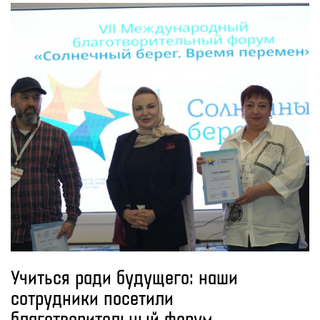
Учиться ради будущего: наши
сотрудники посетили