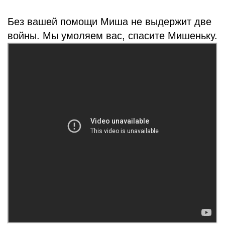
Без вашей помощи Миша не выдержит две
войны. Мы умоляем вас, спасите Мишеньку.