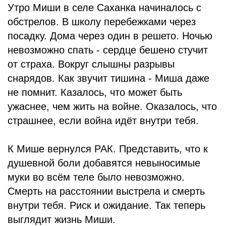
Утро Миши в селе Саханка начиналось с
обстрелов. В школу перебежками через
посадку. Дома через один в решето. Ночью
невозможно спать - сердце бешено стучит
от страха. Вокруг слышны разрывы
снарядов. Как звучит тишина - Миша даже
не помнит. Казалось, что может быть
ужаснее, чем жить на войне. Оказалось, что
страшнее, если война идёт внутри тебя.
К Мише вернулся РАК. Представить, что к
душевной боли добавятся невыносимые
муки во всём теле было невозможно.
Смерть на расстоянии выстрела и смерть
внутри тебя. Риск и ожидание. Так теперь
выглядит жизнь Миши.