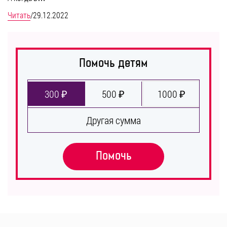
Читать
/
29.12.2022
Помочь детям
300 ₽
500 ₽
1000 ₽
Другая сумма
Помочь