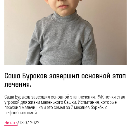
Саша Бураков завершил основной этап
лечения.
Саша Бураков завершил основной этап лечения. РАК почки стал
угрозой для жизни маленького Сашки. Испытания, которые
пережил мальчишка и его семья за 7 месяцев борьбы с
нефробластомой…
Читать
/
13.07.2022