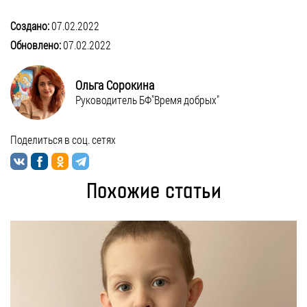
Создано:
07.02.2022
Обновлено:
07.02.2022
Ольга Сорокина
Руководитель БФ"Время добрых"
Поделиться в соц. сетях
Похожие статьи