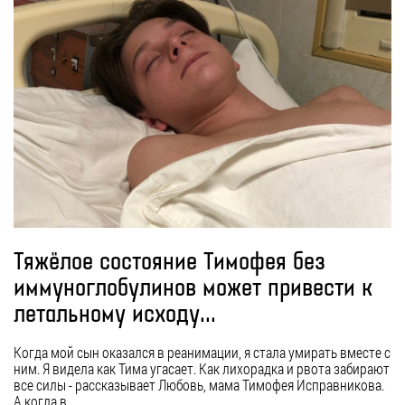
Тяжёлое состояние Тимофея без
иммуноглобулинов может привести к
летальному исходу...
Когда мой сын оказался в реанимации, я стала умирать вместе с
ним. Я видела как Тима угасает. Как лихорадка и рвота забирают
все силы - рассказывает Любовь, мама Тимофея Исправникова.
А когда в…