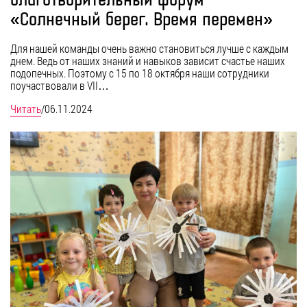
благотворительный форум
«Солнечный берег. Время перемен»
Для нашей команды очень важно становиться лучше с каждым
днем. Ведь от наших знаний и навыков зависит счастье наших
подопечных. Поэтому с 15 по 18 октября наши сотрудники
поучаствовали в VII…
Читать
/
06.11.2024