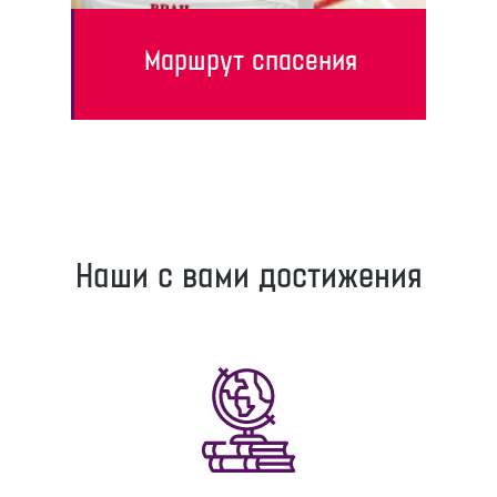
Маршрут спасения
Наши с вами достижения