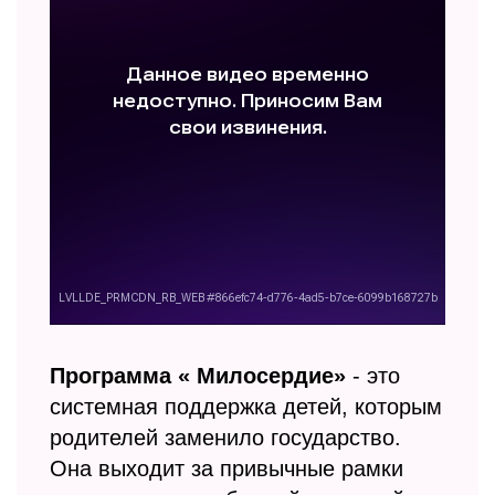
БЛОГ
Программа « Милосердие»
- это
системная поддержка детей, которым
родителей заменило государство.
Она выходит за привычные рамки