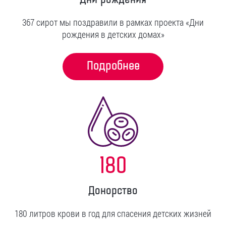
367 сирот мы поздравили в рамках проекта «Дни
рождения в детских домах»
Подробнее
180
Донорство
180 литров крови в год для спасения детских жизней