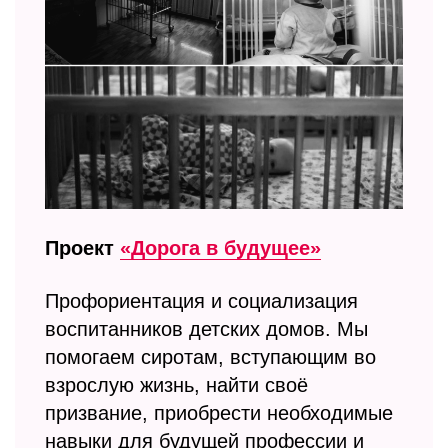
Проект
«Дорога в будущее»
Профориентация и социализация
воспитанников детских домов. Мы
помогаем сиротам, вступающим во
взрослую жизнь, найти своё
призвание, приобрести необходимые
навыки для будущей профессии и