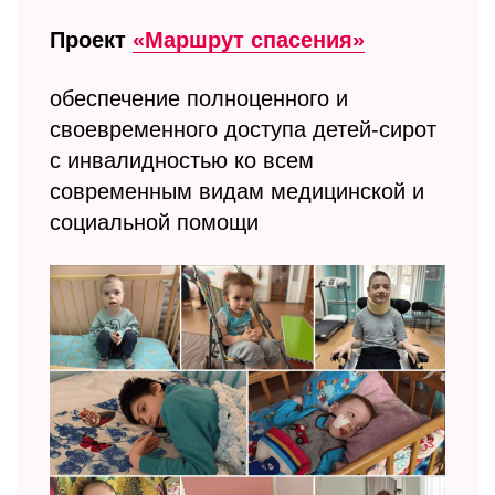
Проект
«Маршрут спасения»
обеспечение полноценного и
своевременного доступа детей-сирот
с инвалидностью ко всем
современным видам медицинской и
социальной помощи