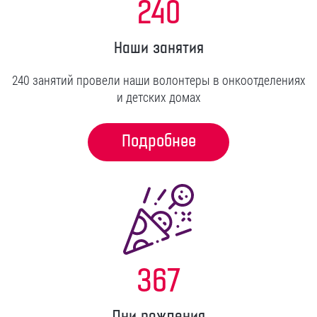
240
Наши занятия
240 занятий провели наши волонтеры в онкоотделениях
и детских домах
Подробнее
367
Дни рождения