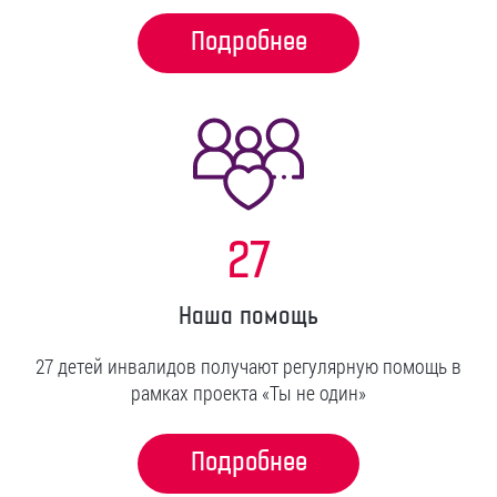
Подробнее
27
Наша помощь
27 детей инвалидов получают регулярную помощь в
рамках проекта «Ты не один»
Подробнее