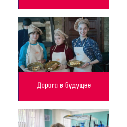
Дорога в будущее