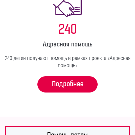
240
Адресная помощь
240 детей получают помощь в рамках проекта «Адресная
помощь»
Подробнее