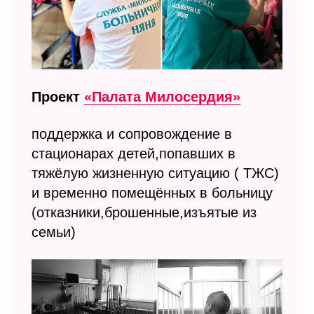
Проект
«Палата Милосердия»
поддержка и сопровождение в
стационарах детей,попавших в
тяжёлую жизненную ситуацию ( ТЖС)
и временно помещённых в больницу
(отказники,брошенные,изъятые из
семьи)