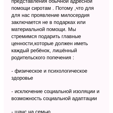
представления обычной адресной
помощи сиротам . Потому ,что для
для нас проявление милосердия
заключается не в подарках или
материальной помощи. Мы
стремимся подарить главные
ценности,которые должен иметь
каждый ребёнок, лишённый
родительского попечения :
- физическое и психологическое
здоровье
- исключение социальной изоляции и
возможность социальной адаптации
- шанс на семью