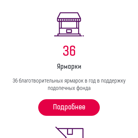
36
Ярмарки
36 благотворительных ярмарок в год в поддержку
подопечных фонда
Подробнее