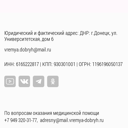
Юридический и фактический адрес: ДНР: г.Донецк, ул.
Университетская, дом 6
vremya.dobryh@mail.ru
ИНН: 6165222817 | КПП: 930301001 | ОГРН: 1196196050137
По вопросам оказания медицинской помощи
+7 949 320-31-77
,
adresny@mail.vremya-dobryh.ru