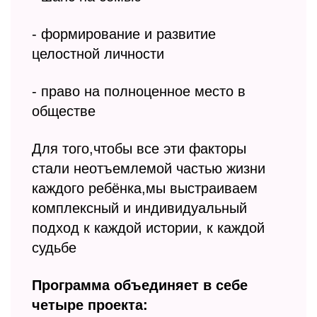
- формирование и развитие
целостной личности
- право на полноценное место в
обществе
Для того,чтобы все эти факторы
стали неотъемлемой частью жизни
каждого ребёнка,мы выстраиваем
комплексный и индивидуальный
подход к каждой истории, к каждой
судьбе
Программа объединяет в себе
четыре проекта: