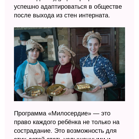
успешно адаптироваться в обществе
после выхода из стен интерната.
Программа «Милосердие» — это
право каждого ребёнка не только на
сострадание. Это возможность для