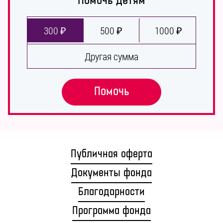
Помочь детям
300 ₽
500 ₽
1000 ₽
Другая сумма
Помочь
Публичная оферта
Документы фонда
Благодарности
Программа фонда