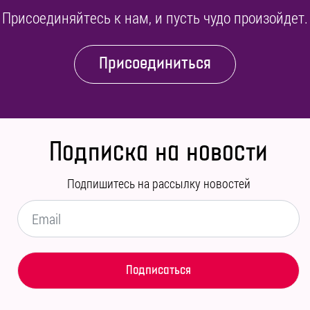
Присоединяйтесь к нам, и пусть чудо произойдет.
Присоединиться
Подписка на новости
Подпишитесь на рассылку новостей