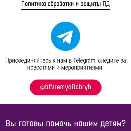
Политика обработки и защиты ПД
Присоединяйтесь к нам в Telegram, cледите за
новостями и мероприятиями.
@bfVremyaDobryh
Вы готовы помочь нашим детям?