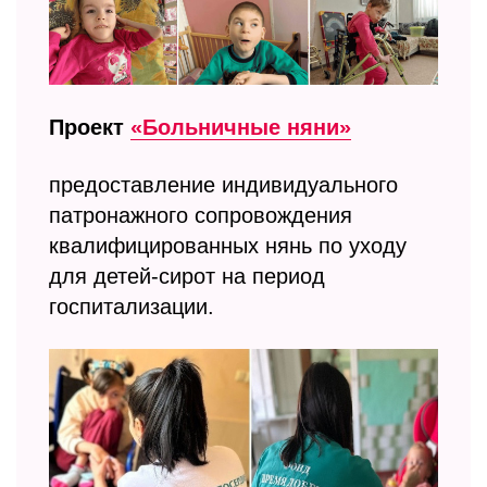
Проект
«Больничные няни»
предоставление индивидуального
патронажного сопровождения
квалифицированных нянь по уходу
для детей-сирот на период
госпитализации.