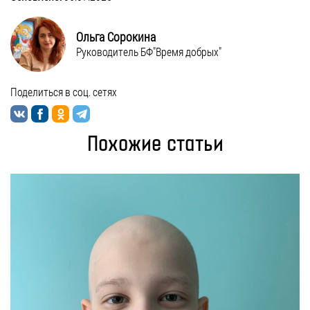
Ольга Сорокина
Руководитель БФ"Время добрых"
Поделиться в соц. сетях
Похожие статьи