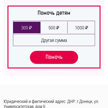
Помочь детям
300 ₽
500 ₽
1000 ₽
Другая сумма
Помочь
Юридический и фактический адрес: ДНР: г.Донецк, ул.
Университетская, дом 6