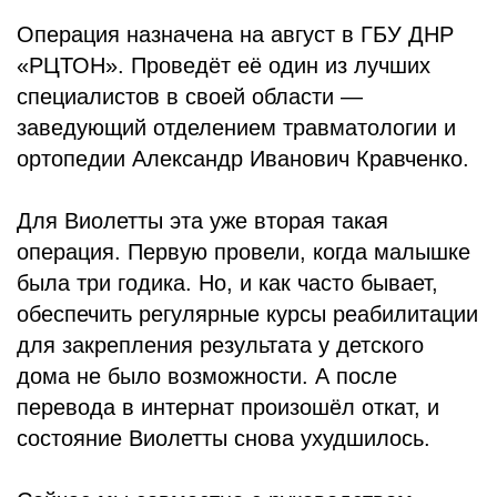
Операция назначена на август в ГБУ ДНР
«РЦТОН». Проведёт её один из лучших
специалистов в своей области —
заведующий отделением травматологии и
ортопедии Александр Иванович Кравченко.
Для Виолетты эта уже вторая такая
операция. Первую провели, когда малышке
была три годика. Но, и как часто бывает,
обеспечить регулярные курсы реабилитации
для закрепления результата у детского
дома не было возможности. А после
перевода в интернат произошёл откат, и
состояние Виолетты снова ухудшилось.