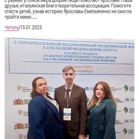
друзья, итальянская благотворительная ассоциация. Помогите
спасти детей, узнав историю Ярославы Емельяненко не смогла
пройти мимо.…
Читать
/
15.01.2023