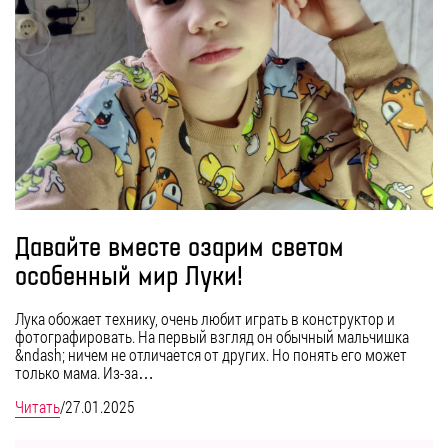
Давайте вместе озарим светом
особенный мир Луки!
Лука обожает технику, очень любит играть в конструктор и
фотографировать. На первый взгляд он обычный мальчишка
&ndash; ничем не отличается от других. Но понять его может
только мама. Из-за…
Читать
/
27.01.2025