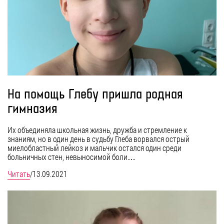
На помощь Глебу пришла родная
гимназия
Их объединяла школьная жизнь, дружба и стремление к
знаниям, но в один день в судьбу Глеба ворвался острый
миелобластный лейкоз и мальчик остался один среди
больничных стен, невыносимой боли…
Читать
/
13.09.2021