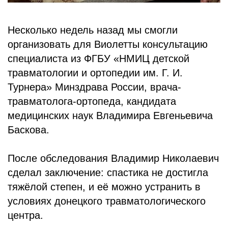
Несколько недель назад мы смогли
организовать для Виолетты консультацию
специалиста из ФГБУ «НМИЦ детской
травматологии и ортопедии им. Г. И.
Турнера» Минздрава России, врача-
травматолога-ортопеда, кандидата
медицинских наук Владимира Евгеньевича
Баскова.
После обследования Владимир Николаевич
сделал заключение: спастика не достигла
тяжёлой степен, и её можно устранить в
условиях донецкого травматологического
центра.