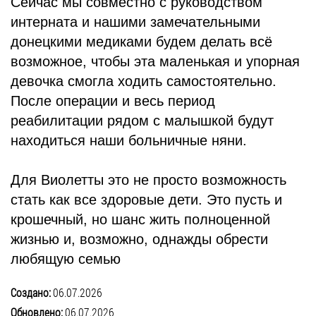
Сейчас мы совместно с руководством
интерната и нашими замечательными
донецкими медиками будем делать всё
возможное, чтобы эта маленькая и упорная
девочка смогла ходить самостоятельно.
После операции и весь период
реабилитации рядом с малышкой будут
находиться наши больничные няни.
Для Виолетты это не просто возможность
стать как все здоровые дети. Это пусть и
крошечный, но шанс жить полноценной
жизнью и, возможно, однажды обрести
любящую семью
Создано:
06.07.2026
Обновлено:
06.07.2026