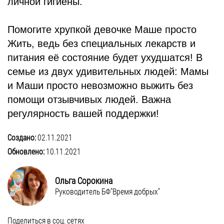
личной гигиены.
Помогите хрупкой девочке Маше просто
Жить, ведь без специальных лекарств и
питания её состояние будет ухудшатся! В
семье из двух удивительных людей: Мамы
и Маши просто невозможно выжить без
помощи отзывчивых людей. Важна
регулярность вашей поддержки!
Создано:
02.11.2021
Обновлено:
10.11.2021
Ольга Сорокина
Руководитель БФ"Время добрых"
Поделиться в соц. сетях