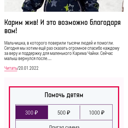
Карим жив! И это возможно благодаря
вам!
Мальчишка, в которого поверили тысячи людей и помогли.
Сегодня мы хотим ещё раз сказать огромное спасибо каждому
за веру и поддержку для маленького Карима Чайки. Сейчас
малыш вернулся после…
Читать
/
20.01.2022
Помочь детям
300 ₽
500 ₽
1000 ₽
Другая сумма