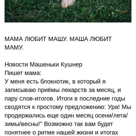
МАМА ЛЮБИТ МАШУ. МАША ЛЮБИТ
МАМУ.
Новости Машеньки Кушнер
Пишет мама:
У меня есть блокнотик, в который я
записываю приёмы лекарств за месяц, и
пару слов-итогов. Итоги в последние годы
сводятся к простому предложению: Ура! Мы
продержались еще один месяц осени/лета/
зимы/весны!" Возможно так вам будет
понятнее о ритме нашей жизни и итогах