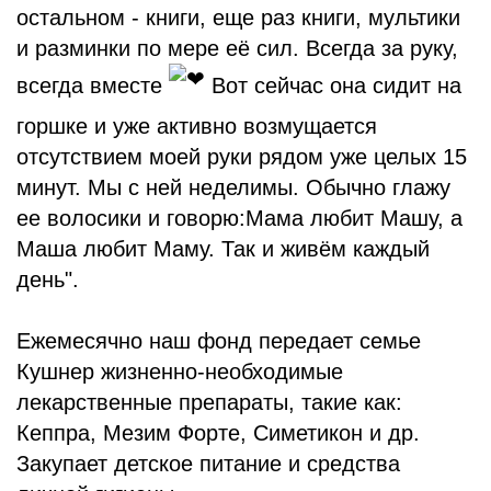
остальном - книги, еще раз книги, мультики
и разминки по мере её сил. Всегда за руку,
всегда вместе
Вот сейчас она сидит на
горшке и уже активно возмущается
отсутствием моей руки рядом уже целых 15
минут. Мы с ней неделимы. Обычно глажу
ее волосики и говорю:Мама любит Машу, а
Маша любит Маму. Так и живём каждый
день".
Ежемесячно наш фонд передает семье
Кушнер жизненно-необходимые
лекарственные препараты, такие как:
Кеппра, Мезим Форте, Симетикон и др.
Закупает детское питание и средства