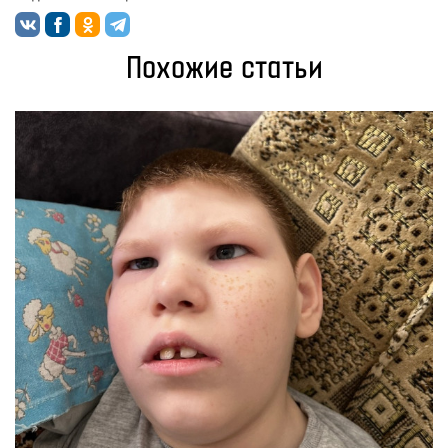
Похожие статьи