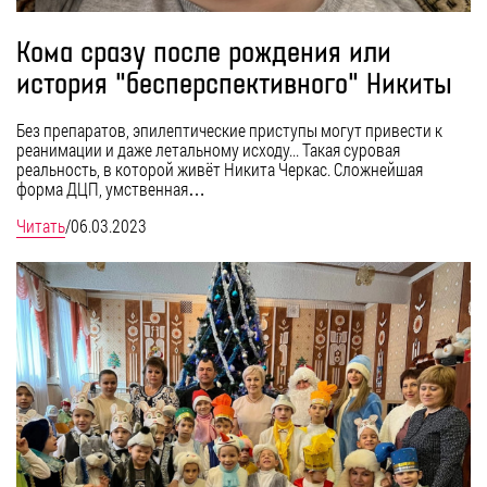
Кома сразу после рождения или
история "бесперспективного" Никиты
Без препаратов, эпилептические приступы могут привести к
реанимации и даже летальному исходу... Такая суровая
реальность, в которой живёт Никита Черкас. Сложнейшая
форма ДЦП, умственная…
Читать
/
06.03.2023