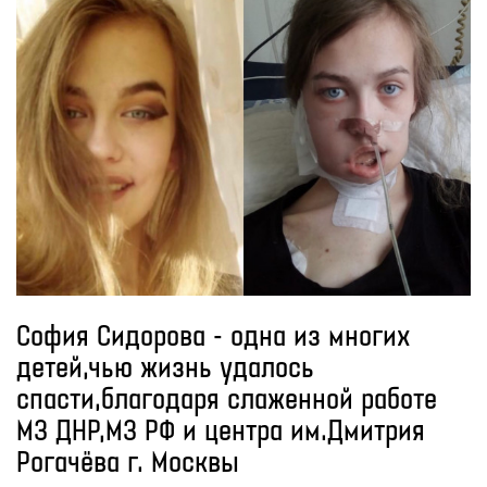
София Сидорова - одна из многих
детей,чью жизнь удалось
спасти,благодаря слаженной работе
МЗ ДНР,МЗ РФ и центра им.Дмитрия
Рогачёва г. Москвы