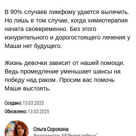
В 90% случаев лимфому удается вылечить.
Но лишь в том случае, когда химиотерапия
начата своевременно. Без этого
изнурительного и дорогостоящего лечения у
Маши нет будущего.
Жизнь девочки зависит от нашей помощи.
Ведь промедление уменьшает шансы на
победу над раком. Просим вас помочь
Маше выстоять.
Создано:
13.03.2025
Обновлено:
13.03.2025
Ольга Сорокина
Руководитель БФ"Время добрых"