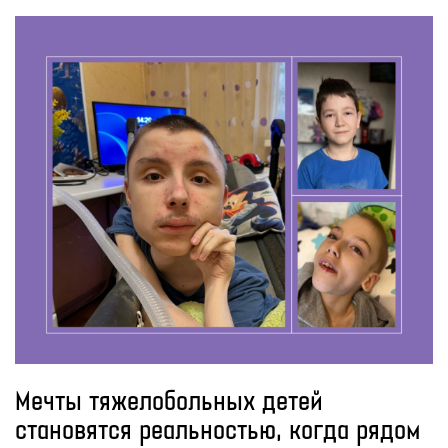
Мечты тяжелобольных детей
становятся реальностью, когда рядом