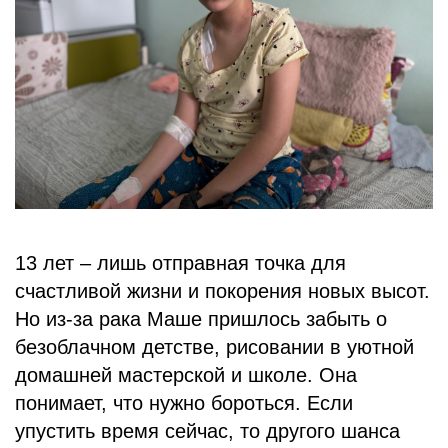
БЛОГ
13 лет – лишь отправная точка для
счастливой жизни и покорения новых высот.
Но из-за рака Маше пришлось забыть о
безоблачном детстве, рисовании в уютной
домашней мастерской и школе. Она
понимает, что нужно бороться. Если
упустить время сейчас, то другого шанса