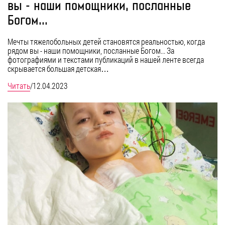
вы - наши помощники, посланные
Богом...
Мечты тяжелобольных детей становятся реальностью, когда
рядом вы - наши помощники, посланные Богом... За
фотографиями и текстами публикаций в нашей ленте всегда
скрывается большая детская…
Читать
/
12.04.2023