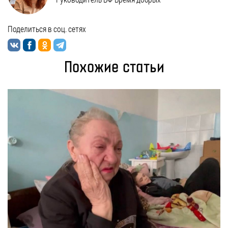
Поделиться в соц. сетях
Похожие статьи