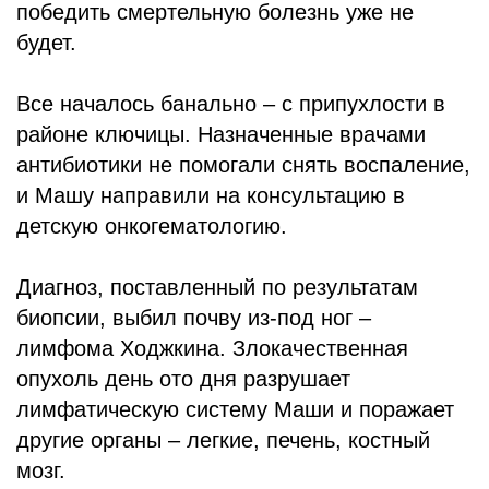
победить смертельную болезнь уже не
будет.
Все началось банально – с припухлости в
районе ключицы. Назначенные врачами
антибиотики не помогали снять воспаление,
и Машу направили на консультацию в
детскую онкогематологию.
Диагноз, поставленный по результатам
биопсии, выбил почву из-под ног –
лимфома Ходжкина. Злокачественная
опухоль день ото дня разрушает
лимфатическую систему Маши и поражает
другие органы – легкие, печень, костный
мозг.