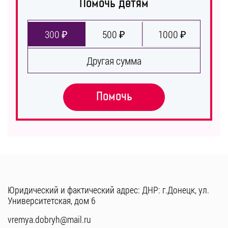
Помочь детям
300 ₽
500 ₽
1000 ₽
Другая сумма
Помочь
Юридический и фактический адрес: ДНР: г.Донецк, ул.
Университетская, дом 6
vremya.dobryh@mail.ru