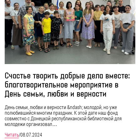
Счастье творить добрые дела вместе:
благотворительное мероприятие в
День семьи, любви и верности
День семьи, любви и верности &ndash; молодой, но уже
полюбившийся многим праздник. К этой дате наш фонд
совместно с Донецкой республиканской библиотекой для
молодежи организовал…
Читать
/
08.07.2024