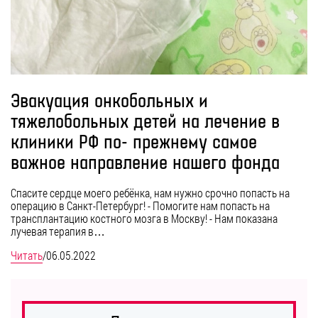
Эвакуация онкобольных и
тяжелобольных детей на лечение в
клиники РФ по- прежнему самое
важное направление нашего фонда
Спасите сердце моего ребёнка, нам нужно срочно попасть на
операцию в Санкт-Петербург! - Помогите нам попасть на
трансплантацию костного мозга в Москву! - Нам показана
лучевая терапия в…
Читать
/
06.05.2022