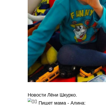
Новости Лёни Шкурко.
Пишет мама - Алина: