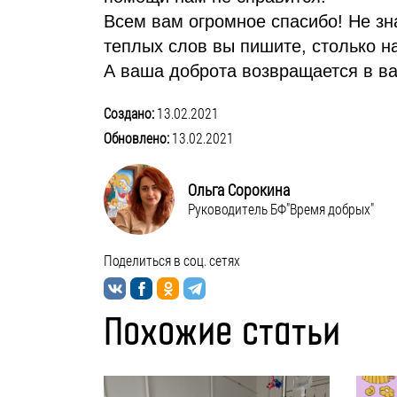
Всем вам огромное спасибо! Не зн
теплых слов вы пишите, столько н
А ваша доброта возвращается в ва
Создано:
13.02.2021
Обновлено:
13.02.2021
Ольга Сорокина
Руководитель БФ"Время добрых"
Поделиться в соц. сетях
Похожие статьи