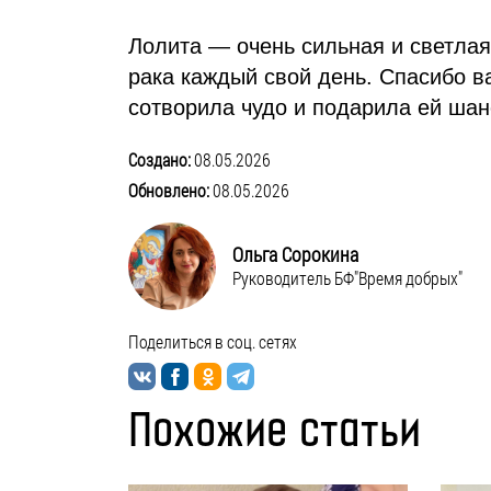
Лолита — очень сильная и светлая
рака каждый свой день. Спасибо в
сотворила чудо и подарила ей шан
Создано:
08.05.2026
Обновлено:
08.05.2026
Ольга Сорокина
Руководитель БФ"Время добрых"
Поделиться в соц. сетях
Похожие статьи