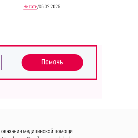
Читать
/
05.02.2025
Помочь
 оказания медицинской помощи