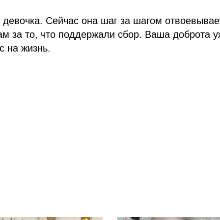
 девочка. Сейчас она шаг за шагом отвоевывае
ам за то, что поддержали сбор. Ваша доброта у
с на жизнь.