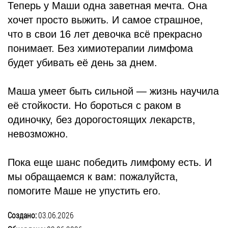
Теперь у Маши одна заветная мечта. Она
хочет просто выжить. И самое страшное,
что в свои 16 лет девочка всё прекрасно
понимает. Без химиотерапии лимфома
будет убивать её день за днем.
Маша умеет быть сильной — жизнь научила
её стойкости. Но бороться с раком в
одиночку, без дорогостоящих лекарств,
невозможно.
Пока еще шанс победить лимфому есть. И
мы обращаемся к вам: пожалуйста,
помогите Маше не упустить его.
Создано:
03.06.2026