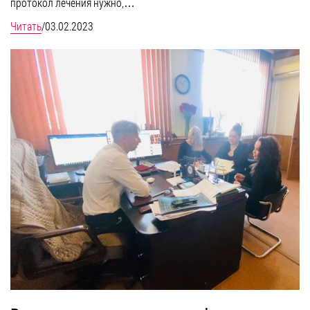
протокол лечения нужно,…
Читать
/
03.02.2023