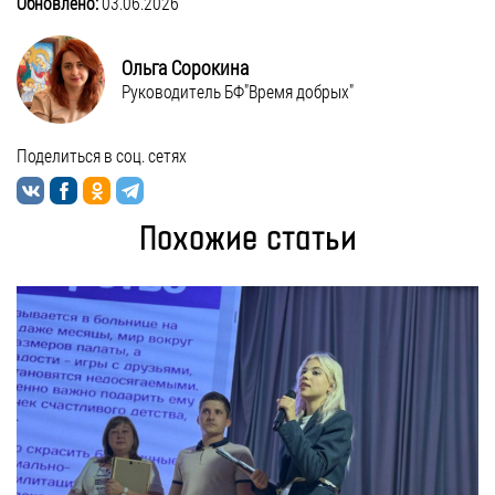
Обновлено:
03.06.2026
Ольга Сорокина
Руководитель БФ"Время добрых"
Поделиться в соц. сетях
Похожие статьи