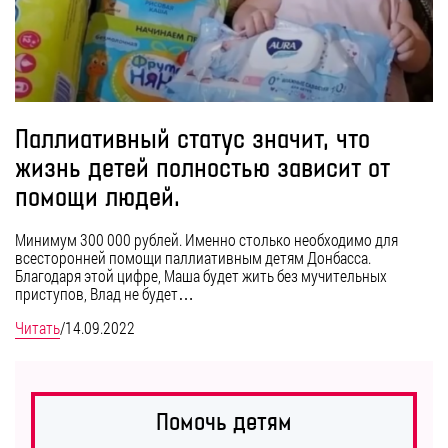
Паллиативный статус значит, что
жизнь детей полностью зависит от
помощи людей.
Минимум 300 000 рублей. Именно столько необходимо для
всесторонней помощи паллиативным детям Донбасса.
Благодаря этой цифре, Маша будет жить без мучительных
приступов, Влад не будет…
Читать
/
14.09.2022
Помочь детям