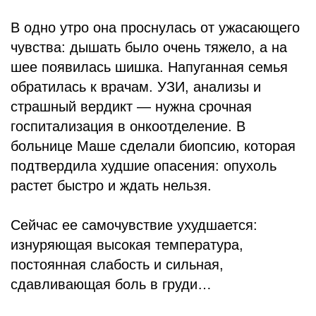
В одно утро она проснулась от ужасающего
чувства: дышать было очень тяжело, а на
шее появилась шишка. Напуганная семья
обратилась к врачам. УЗИ, анализы и
страшный вердикт — нужна срочная
госпитализация в онкоотделение. В
больнице Маше сделали биопсию, которая
подтвердила худшие опасения: опухоль
растет быстро и ждать нельзя.
Сейчас ее самочувствие ухудшается:
изнуряющая высокая температура,
постоянная слабость и сильная,
сдавливающая боль в груди…