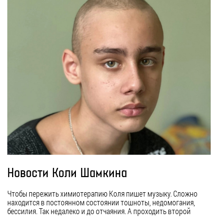
Новости Коли Шамкина
Чтобы пережить химиотерапию Коля пишет музыку. Сложно
находится в постоянном состоянии тошноты, недомогания,
бессилия. Так недалеко и до отчаяния. А проходить второй