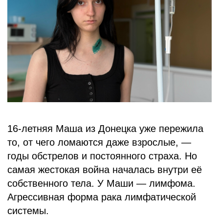
БЛОГ
16-летняя Маша из Донецка уже пережила
то, от чего ломаются даже взрослые, —
годы обстрелов и постоянного страха. Но
самая жестокая война началась внутри её
собственного тела. У Маши — лимфома.
Агрессивная форма рака лимфатической
системы.