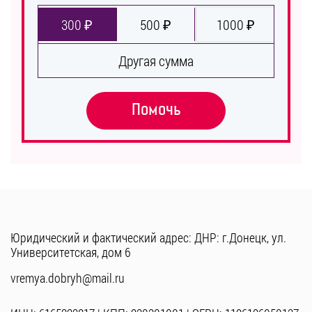
300 ₽
500 ₽
1000 ₽
Другая сумма
Помочь
Юридический и фактический адрес: ДНР: г.Донецк, ул.
Университетская, дом 6
vremya.dobryh@mail.ru