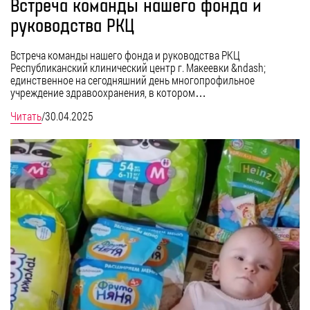
Встреча команды нашего фонда и
руководства РКЦ
Встреча команды нашего фонда и руководства РКЦ
Республиканский клинический центр г. Макеевки &ndash;
единственное на сегодняшний день многопрофильное
учреждение здравоохранения, в котором…
Читать
/
30.04.2025